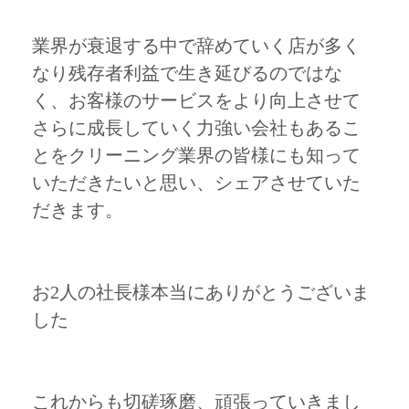
業界が衰退する中で辞めていく店が多く
なり残存者利益で生き延びるのではな
く、お客様のサービスをより向上させて
さらに成長していく力強い会社もあるこ
とをクリーニング業界の皆様にも知って
いただきたいと思い、シェアさせていた
だきます。
お2人の社長様本当にありがとうございま
した
これからも切磋琢磨、頑張っていきまし