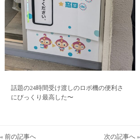
話題の24時間受け渡しのロボ機の便利さ
にびっくり最高した〜
« 前の記事へ
次の記事へ »