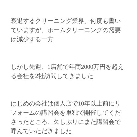
衰退するクリーニング業界、何度も書い
ていますが、ホームクリーニングの需要
は減少する一方
しかし先週、1店舗で年商2000万円を超え
る会社を2社訪問してきました
はじめの会社は個人店で10年以上前にリ
フォームの講習会を単独で開催してくだ
さったところ、久しぶりにまた講習会で
呼んでいただきました