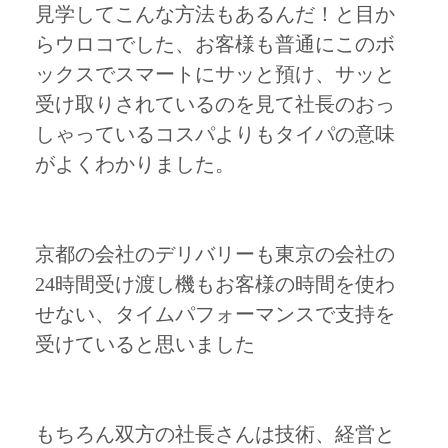
見学してこんな方法もあるんだ！と目か
らウロコでした、お客様も普通にこのボ
ックスでスマートにサッと預け、サッと
受け取りされているのを見て社長のおっ
しゃっているコスパよりもタイパの意味
がよくわかりました。
京都の会社のデリバリーも東京の会社の
24時間受け渡し機もお客様の時間を使わ
せない、タイムパフォーマンスで支持を
受けていると思いました
もちろん双方の社長さんは技術、経営と