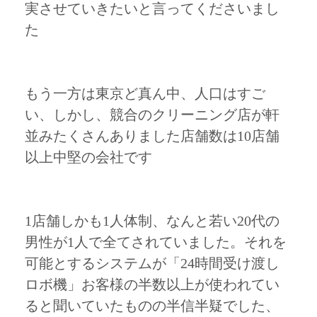
実させていきたいと言ってくださいまし
た
もう一方は東京ど真ん中、人口はすご
い、しかし、競合のクリーニング店が軒
並みたくさんありました店舗数は10店舗
以上中堅の会社です
1店舗しかも1人体制、なんと若い20代の
男性が1人で全てされていました。それを
可能とするシステムが「24時間受け渡し
ロボ機」お客様の半数以上が使われてい
ると聞いていたものの半信半疑でした、