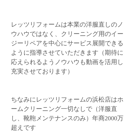
レッツリフォームは本業の洋服直しのノ
ウハウではなく、クリーニング用のイー
ジーリペアを中心にサービス展開できる
ように指導させていただきます（期待に
応えられるようノウハウも動画を活用し
充実させております）
ちなみにレッツリフォームの浜松店はホ
ームクリーニング一切なしで（洋服直
し、靴鞄メンテナンスのみ）年商2000万
超えです