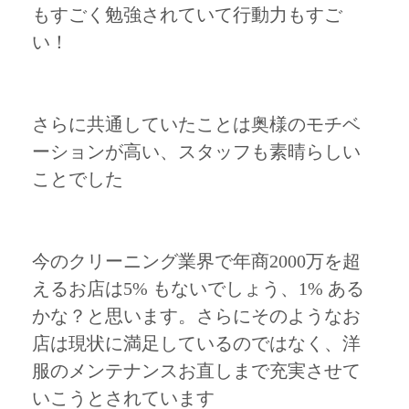
もすごく勉強されていて行動力もすご
い！
さらに共通していたことは奥様のモチベ
ーションが高い、スタッフも素晴らしい
ことでした
今のクリーニング業界で年商2000万を超
えるお店は5% もないでしょう、1% ある
かな？と思います。さらにそのようなお
店は現状に満足しているのではなく、洋
服のメンテナンスお直しまで充実させて
いこうとされています