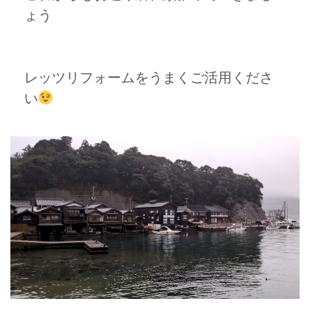
ょう
レッツリフォームをうまくご活用くださ
い