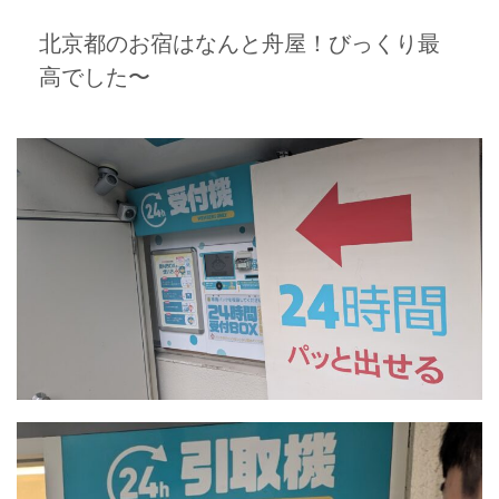
北京都のお宿はなんと舟屋！びっくり最
高でした〜