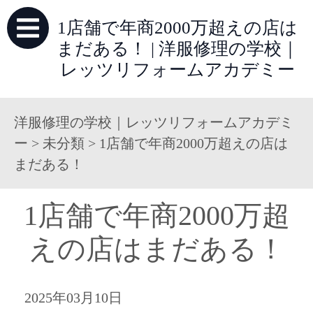
1店舗で年商2000万超えの店は
まだある！ | 洋服修理の学校｜
レッツリフォームアカデミー
洋服修理の学校｜レッツリフォームアカデミ
ー
>
未分類
>
1店舗で年商2000万超えの店は
まだある！
1店舗で年商2000万超
えの店はまだある！
2025年03月10日