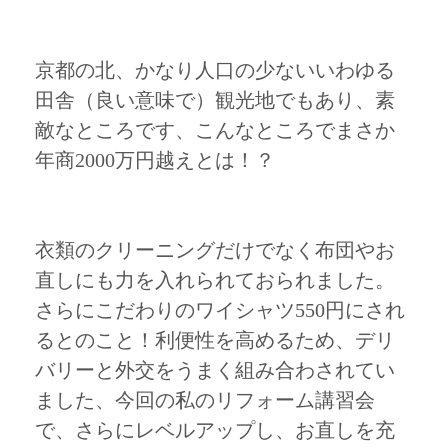
京都の北、かなり人口の少ないいわゆる
田舎（良い意味で）観光地でもあり、素
敵なところです、こんなところでまさか
年商2000万円越えとは！？
衣類のクリーニングだけでなく布団やお
直しにも力を入れられておられました。
さらにこだわりのワイシャツ550円にされ
るとのこと！利便性を高めるため、デリ
バリーと外交をうまく組み合わされてい
ました、今回の私のリフォーム講習会
で、さらにレベルアップし、お直しを充