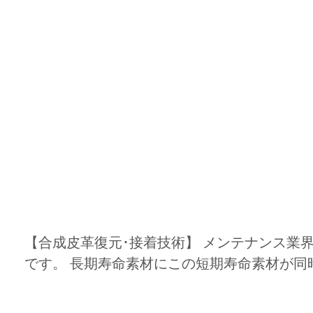
【合成皮革復元･接着技術】 メンテナンス業
です。 長期寿命素材にこの短期寿命素材が同