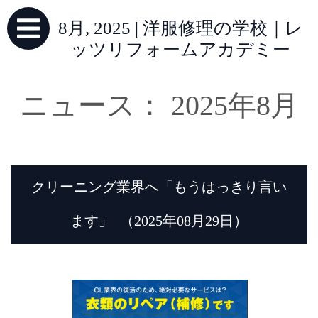
8月, 2025 | 洋服修理の学校｜レ
ッツリフォームアカデミー
ニュース： 2025年8月
クリーニング業界へ「もうはっきり言い
ます」
（2025年08月29日）