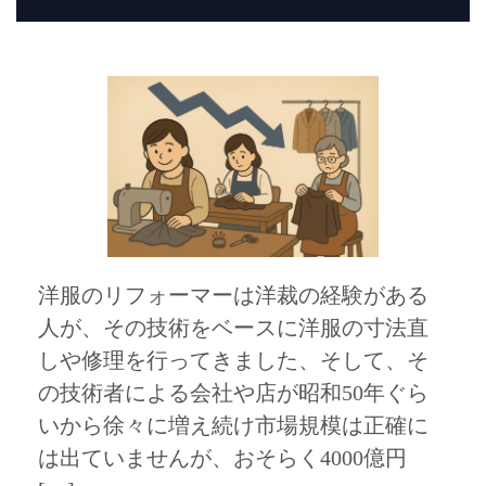
洋服のリフォーマーは洋裁の経験がある
人が、その技術をベースに洋服の寸法直
しや修理を行ってきました、そして、そ
の技術者による会社や店が昭和50年ぐら
いから徐々に増え続け市場規模は正確に
は出ていませんが、おそらく4000億円