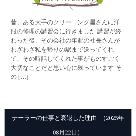
昔、ある大手のクリーニング屋さんに洋
服の修理の講習会に行きました 講習が終
わった後、その会社の年配の社長さんが
わざわざ私を帰りの駅まで送ってくれ
て、その時話してくれた事がものすごく
大切なことだと思い心に残っています そ
の […]
テーラーの仕事と衰退した理由
（2025年
08月22日）