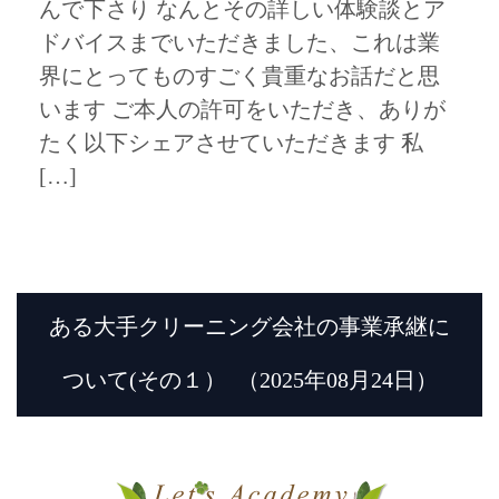
んで下さり なんとその詳しい体験談とア
ドバイスまでいただきました、これは業
界にとってものすごく貴重なお話だと思
います ご本人の許可をいただき、ありが
たく以下シェアさせていただきます 私
[…]
ある大手クリーニング会社の事業承継に
ついて(その１）
（2025年08月24日）