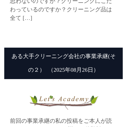
思わないのですか？クリーニングにこだ
わっているのですか？クリーニング品は
全て […]
ある大手クリーニング会社の事業承継(そ
の２）
（2025年08月26日）
前回の事業承継の私の投稿をご本人が読