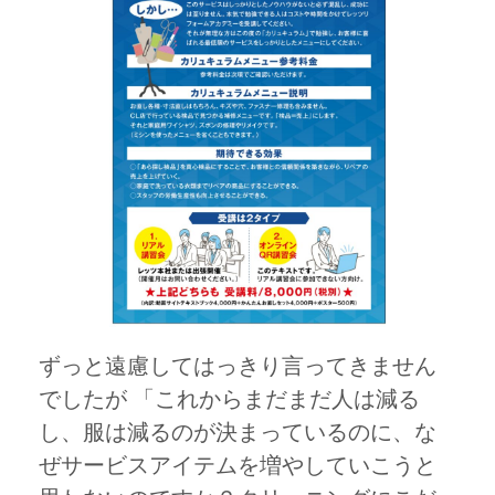
ずっと遠慮してはっきり言ってきません
でしたが 「これからまだまだ人は減る
し、服は減るのが決まっているのに、な
ぜサービスアイテムを増やしていこうと