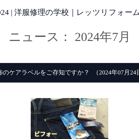
 2024 | 洋服修理の学校｜レッツリフォ
ニュース： 2024年7月
怖のケアラベルをご存知ですか？
（2024年07月2