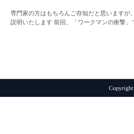
専門家の方はもちろんご存知だと思いますが
説明いたします 前回、「ワークマンの衝撃」
Copyright