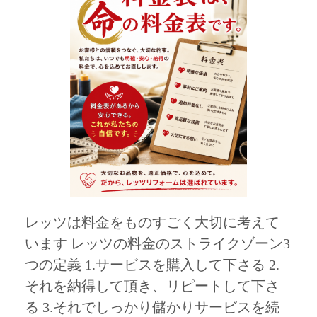
レッツは料金をものすごく大切に考えて
います レッツの料金のストライクゾーン3
つの定義 1.サービスを購入して下さる 2.
それを納得して頂き、リピートして下さ
る 3.それでしっかり儲かりサービスを続