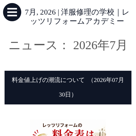
7月, 2026 | 洋服修理の学校｜レ
ッツリフォームアカデミー
ニュース： 2026年7月
料金値上げの潮流について
（2026年07月
30日）