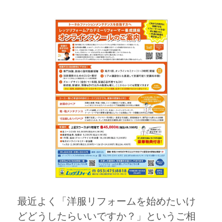
最近よく「洋服リフォームを始めたいけ
どどうしたらいいですか？」というご相