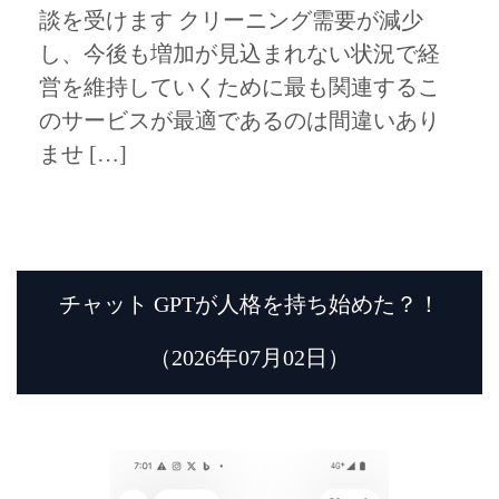
談を受けます クリーニング需要が減少
し、今後も増加が見込まれない状況で経
営を維持していくために最も関連するこ
のサービスが最適であるのは間違いあり
ませ […]
チャット GPTが人格を持ち始めた？！
（2026年07月02日）