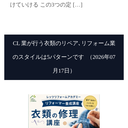
けていける この3つの定 […]
CL 業が行う衣類のリペア､リフォーム業
のスタイルは5パターンです
（2026年07
月17日）