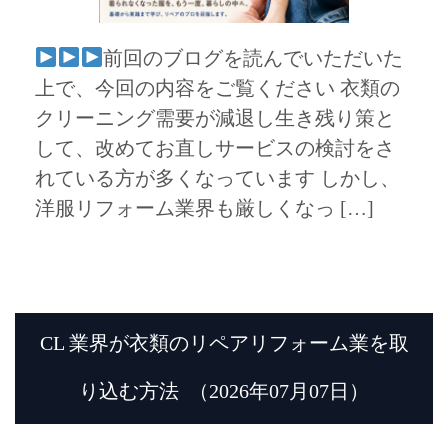
前回のブログを読んでいただいた
上で、今回の内容をご覧ください 衣類の
クリーニング需要が減退し生き残り策と
して、改めてお直しサービスの検討をさ
れている方が多くなっています しかし、
洋服リフォーム業界も厳しくなっ […]
CL 業界が衣類のリペアリフォーム業を取
り込む方法
（2026年07月07日）