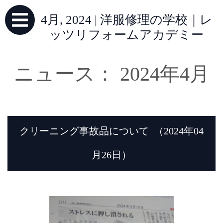
4月, 2024 | 洋服修理の学校｜レ
ッツリフォームアカデミー
ニュース： 2024年4月
クリーニング事故品について
（2024年04
月26日）