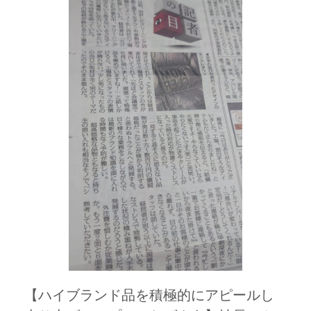
【ハイブランド品を積極的にアピールし