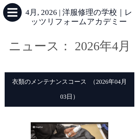
4月, 2026 | 洋服修理の学校｜レ
ッツリフォームアカデミー
ニュース： 2026年4月
衣類のメンテナンスコース
（2026年04月
03日）