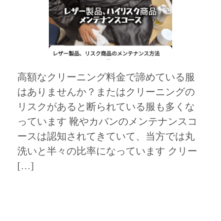
高額なクリーニング料金で諦めている服
はありませんか？またはクリーニングの
リスクがあると断られている服も多くな
っています 靴やカバンのメンテナンスコ
ースは認知されてきていて、当方では丸
洗いと半々の比率になっています クリー
[…]