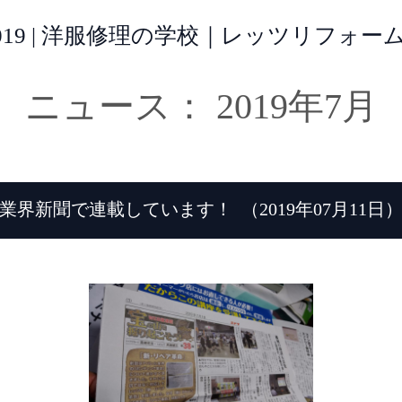
 2019 | 洋服修理の学校｜レッツリフォ
ニュース： 2019年7月
業界新聞で連載しています！
（2019年07月11日