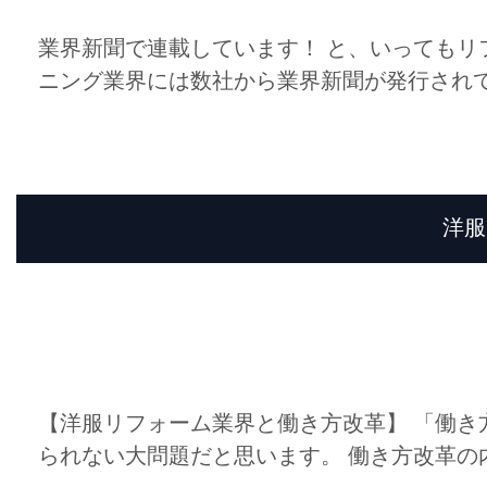
業界新聞で連載しています！ と、いってもリ
ニング業界には数社から業界新聞が発行されて
洋服
【洋服リフォーム業界と働き方改革】 「働き
られない大問題だと思います。 働き方改革の