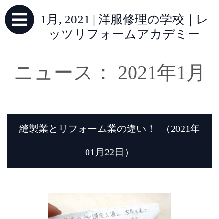
1月, 2021 | 洋服修理の学校｜レ
ッツリフォームアカデミー
ニュース： 2021年1月
縫製業とリフォーム業の違い！
（2021年
01月22日）