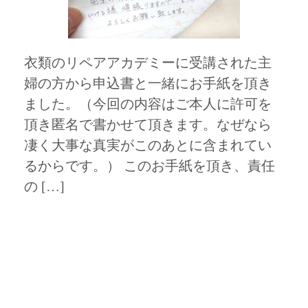
衣類のリペアアカデミーに受講された主
婦の方から申込書と一緒にお手紙を頂き
ました。（今回の内容はご本人に許可を
頂き匿名で書かせて頂きます。なぜなら
凄く大事な真実がこのあとに含まれてい
るからです。） このお手紙を頂き、責任
の […]