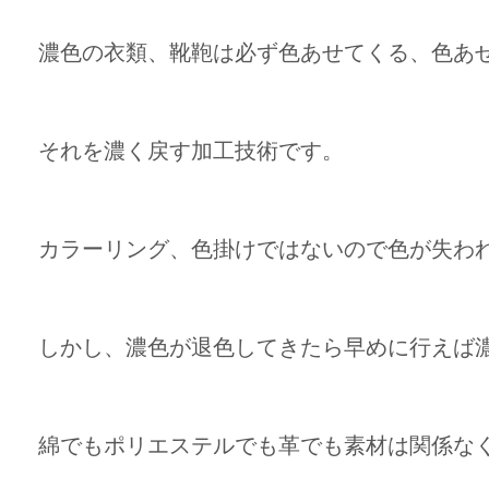
濃色の衣類、靴鞄は必ず色あせてくる、色あ
それを濃く戻す加工技術です。
カラーリング、色掛けではないので色が失われ
しかし、濃色が退色してきたら早めに行えば
綿でもポリエステルでも革でも素材は関係な