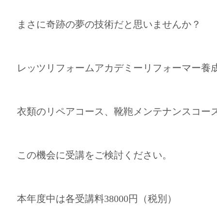
まさに奇跡の夢の技術だと思いませんか？
レッツリフォームアカデミーリフォーマー養
衣類のリペアコース、靴鞄メンテナンスコース
この機会に受講をご検討ください。
本年度中は各受講料38000円（税別）