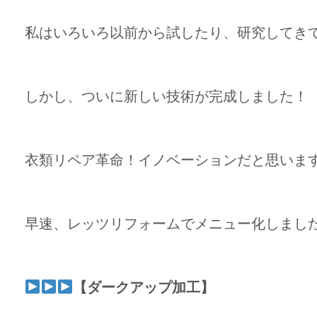
私はいろいろ以前から試したり、研究してき
しかし、ついに新しい技術が完成しました！
衣類リペア革命！イノベーションだと思いま
早速、レッツリフォームでメニュー化しまし
【ダークアップ加工】