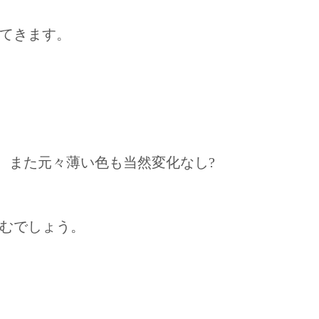
てきます。
。また元々薄い色も当然変化なし?
むでしょう。