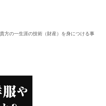
貴方の一生涯の技術（財産）を身につける事