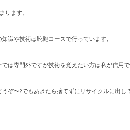
まります。
の知識や技術は靴鞄コースで行っています。
ーでは専門外ですが技術を覚えたい方は私が信用で
うぞ〜?でもあきたら捨てずにリサイクルに出して