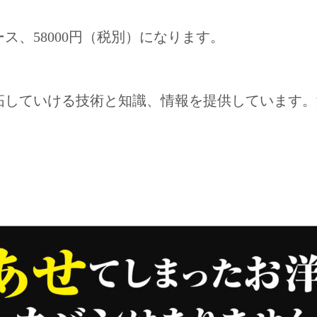
、58000円（税別）になります。
拓していける技術と知識、情報を提供しています。