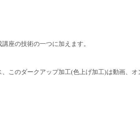
成講座の技術の一つに加えます。
、このダークアップ加工(色上げ加工)は動画、