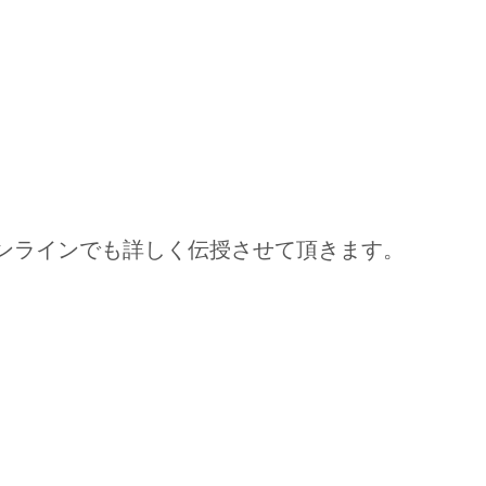
オンラインでも詳しく伝授させて頂きます。