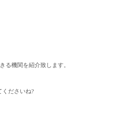
きる機関を紹介致します。
くださいね?