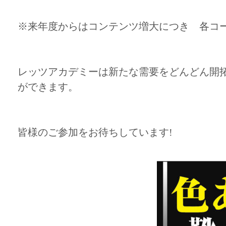
※来年度からはコンテンツ増大につき 各コース
レッツアカデミーは新たな需要をどんどん開
ができます。
皆様のご参加をお待ちしています!