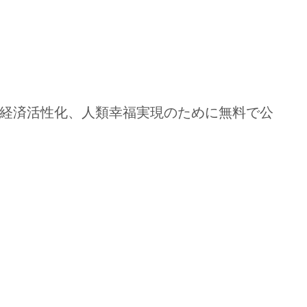
経済活性化、人類幸福実現のために無料で公