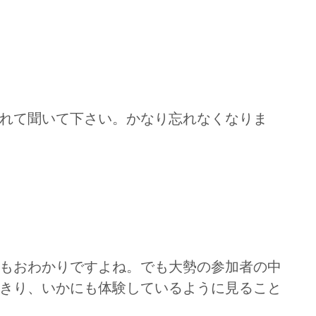
れて聞いて下さい。かなり忘れなくなりま
もおわかりですよね。でも大勢の参加者の中
きり、いかにも体験しているように見ること