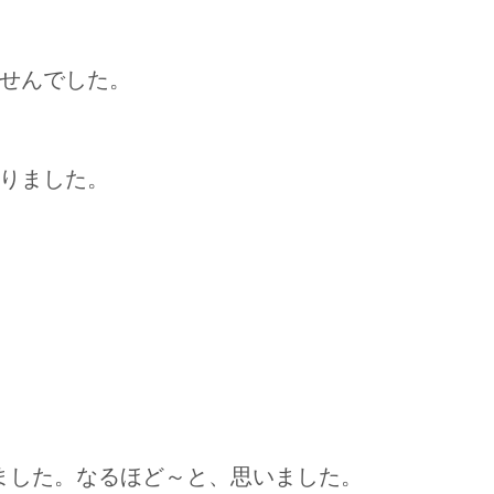
せんでした。
ありました。
ました。なるほど～と、思いました。