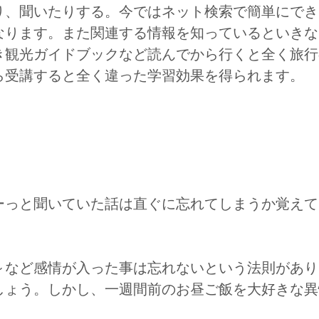
り、聞いたりする。今ではネット検索で簡単にでき
なります。また関連する情報を知っているといきな
き観光ガイドブックなど読んでから行くと全く旅行
ら受講すると全く違った学習効果を得られます。
ーっと聞いていた話は直ぐに忘れてしまうか覚えて
～など感情が入った事は忘れないという法則があり
しょう。しかし、一週間前のお昼ご飯を大好きな異