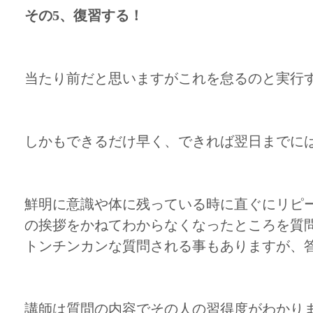
その5、復習する！
当たり前だと思いますがこれを怠るのと実行
しかもできるだけ早く、できれば翌日までに
鮮明に意識や体に残っている時に直ぐにリピ
の挨拶をかねてわからなくなったところを質
トンチンカンな質問される事もありますが、
講師は質問の内容でその人の習得度がわかり