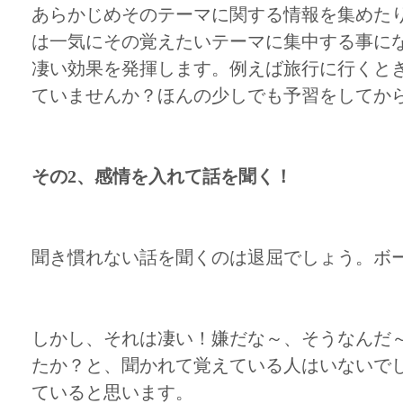
あらかじめそのテーマに関する情報を集めた
は一気にその覚えたいテーマに集中する事に
凄い効果を発揮します。例えば旅行に行くと
ていませんか？ほんの少しでも予習をしてか
その2、感情を入れて話を聞く！
聞き慣れない話を聞くのは退屈でしょう。ボ
しかし、それは凄い！嫌だな～、そうなんだ
たか？と、聞かれて覚えている人はいないで
ていると思います。