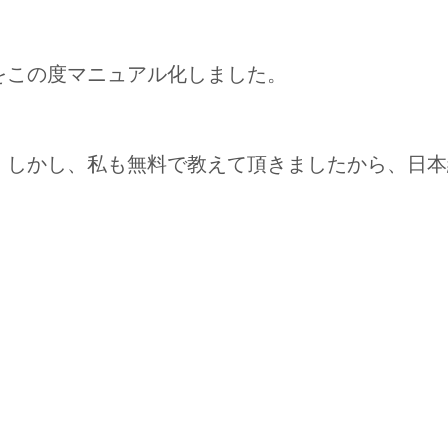
をこの度マニュアル化しました。
！しかし、私も無料で教えて頂きましたから、日本