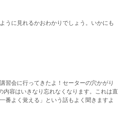
ように見れるかおわかりでしょう。いかにも
講習会に行ってきたよ！セーターの穴かがり
の内容はいきなり忘れなくなります。これは直
一番よく覚える」という話もよく聞きますよ