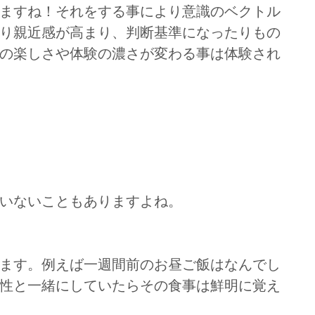
ますね！それをする事により意識のベクトル
り親近感が高まり、判断基準になったりもの
の楽しさや体験の濃さが変わる事は体験され
いないこともありますよね。
ます。例えば一週間前のお昼ご飯はなんでし
性と一緒にしていたらその食事は鮮明に覚え