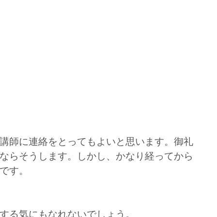
講師に連絡をとってもよいと思います。御礼
ならそうします。しかし、かなり経ってから
です。
する気にもなれないでしょう。