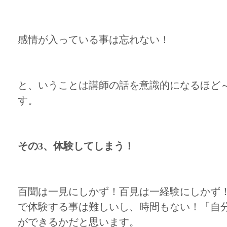
感情が入っている事は忘れない！
と、いうことは講師の話を意識的になるほど
す。
その3、体験してしまう！
百聞は一見にしかず！百見は一経験にしかず
で体験する事は難しいし、時間もない！「自
ができるかだと思います。