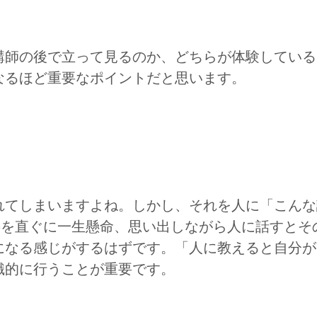
講師の後で立って見るのか、どちらが体験している
なるほど重要なポイントだと思います。
れてしまいますよね。しかし、それを人に「こんな
事を直ぐに一生懸命、思い出しながら人に話すとそ
になる感じがするはずです。「人に教えると自分が
識的に行うことが重要です。