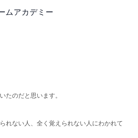
ォームアカデミー
いたのだと思います。
られない人、全く覚えられない人にわかれて