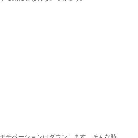
モチベーションはダウンします。そんな時、