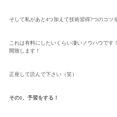
そして私があと4つ加えて技術習得7つのコツ
これは有料にしたいくらい凄いノウハウです
開致します！
正座して読んで下さい（笑）
その1、予習をする！