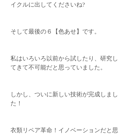
イクルに出してくださいね?
そして最後の６【色あせ】です。
私はいろいろ以前から試したり、研究し
てきて不可能だと思っていました。
しかし、ついに新しい技術が完成しまし
た！
衣類リペア革命！イノベーションだと思