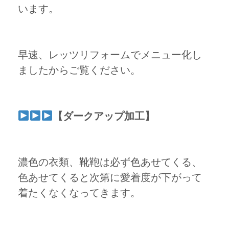
います。
早速、レッツリフォームでメニュー化し
ましたからご覧ください。
【ダークアップ加工】
濃色の衣類、靴鞄は必ず色あせてくる、
色あせてくると次第に愛着度が下がって
着たくなくなってきます。