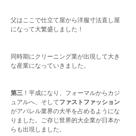
父はここで仕立て屋から洋服寸法直し屋
になって大繁盛しました！
同時期にクリーニング業が出現して大き
な産業になっていきました。
第三
！平成になり、フォーマルからカジ
ュアルへ、そして
ファストファッション
がアパレル業界の大半を占めるようにな
りました。ご存じ世界的大企業が日本か
らも出現しました。