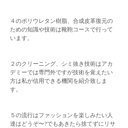
４のポリウレタン樹脂、合成皮革復元の
ための知識や技術は靴鞄コースで行って
います。
２のクリーニング、シミ抜き技術はアカ
デミーでは専門外ですが技術を覚えたい
方は私が信用できる機関を紹介致しま
す。
５の流行はファッションを楽しみたい人
達はどうぞ〜?でもあきたら捨てずにリサ