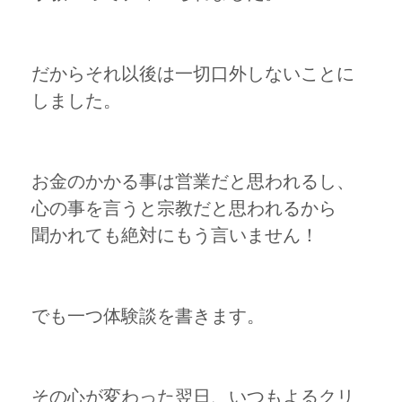
だからそれ以後は一切口外しないことに
しました。
お金のかかる事は営業だと思われるし、
心の事を言うと宗教だと思われるから
聞かれても絶対にもう言いません！
でも一つ体験談を書きます。
その心が変わった翌日、いつもよるクリ