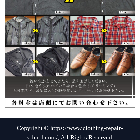
Copyright © https://www.clothing-repair-
school.com/, All Rights Reserved.