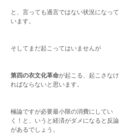
と、言っても過言ではない状況になって
います。
そしてまだ起こってはいませんが
第四の衣文化革命
が起こる、起こさなけ
ればならないと思います。
極論ですが必要最小限の消費にしてい
く！と、いうと経済がダメになると反論
があるでしょう。