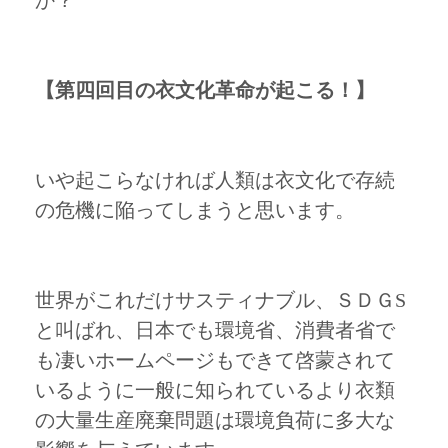
か？
【第四回目の衣文化革命が起こる！】
いや起こらなければ人類は衣文化で存続
の危機に陥ってしまうと思います。
世界がこれだけサスティナブル、ＳＤＧS
と叫ばれ、日本でも環境省、消費者省で
も凄いホームページもできて啓蒙されて
いるように一般に知られているより衣類
の大量生産廃棄問題は環境負荷に多大な