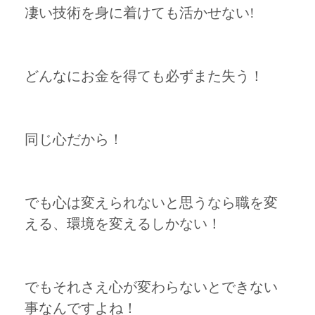
凄い技術を身に着けても活かせない!
どんなにお金を得ても必ずまた失う！
同じ心だから！
でも心は変えられないと思うなら職を変
える、環境を変えるしかない！
でもそれさえ心が変わらないとできない
事なんですよね！