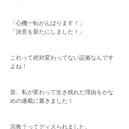
「心機一転がんばります！」
「決意を新たにしました！」
これって絶対変わってない証拠なんです
よね！
昔、私が変わって生き残れた理由をかな
めの連載に書きました！
宗教？ってディスられました。