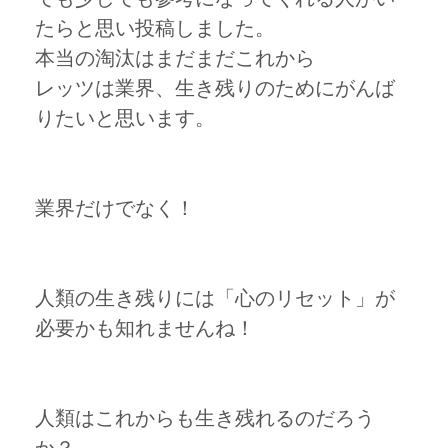
たらと思い投稿しました。
本当の淘汰はまだまだこれから
レッツは業界、生き残りのためにがんば
りたいと思います。
業界だけでなく！
人類の生き残りには「心のリセット」が
必要かも知れませんね！
人類はこれからも生き残れるのだろう