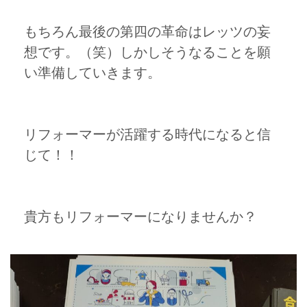
もちろん最後の第四の革命はレッツの妄
想です。（笑）しかしそうなることを願
い準備していきます。
リフォーマーが活躍する時代になると信
じて！！
貴方もリフォーマーになりませんか？