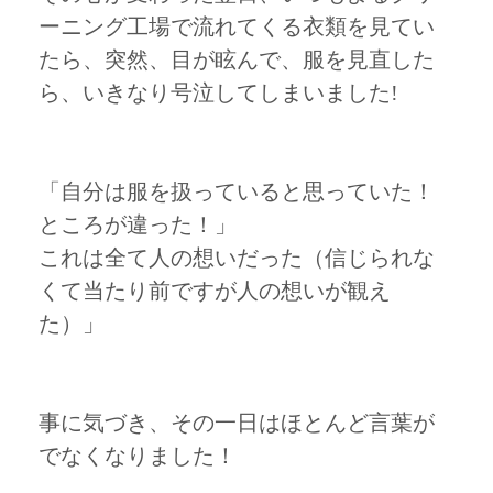
ーニング工場で流れてくる衣類を見てい
たら、突然、目が眩んで、服を見直した
ら、いきなり号泣してしまいました!
「自分は服を扱っていると思っていた！
ところが違った！」
これは全て人の想いだった（信じられな
くて当たり前ですが人の想いが観え
た）」
事に気づき、その一日はほとんど言葉が
でなくなりました！