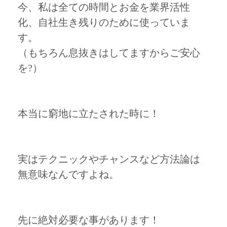
今、私は全ての時間とお金を業界活性
化、自社生き残りのために使っていま
す。
（もちろん息抜きはしてますからご安心
を?）
本当に窮地に立たされた時に！
実はテクニックやチャンスなど方法論は
無意味なんですよね。
先に絶対必要な事があります！