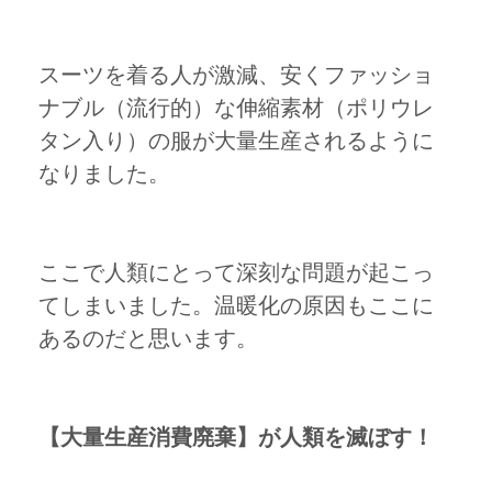
スーツを着る人が激減、安くファッショ
ナブル（流行的）な伸縮素材（ポリウレ
タン入り）の服が大量生産されるように
なりました。
ここで人類にとって深刻な問題が起こっ
てしまいました。温暖化の原因もここに
あるのだと思います。
【大量生産消費廃棄】が人類を滅ぼす！