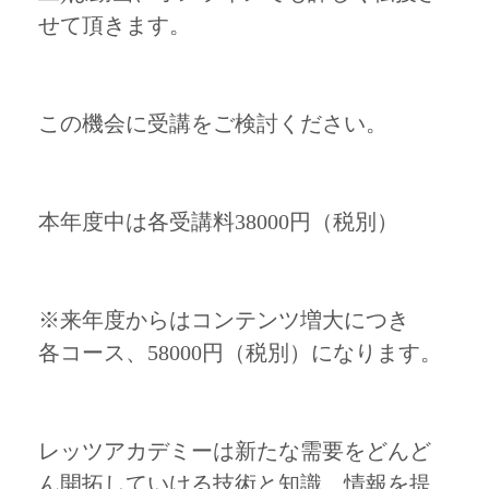
せて頂きます。
この機会に受講をご検討ください。
本年度中は各受講料38000円（税別）
※来年度からはコンテンツ増大につき
各コース、58000円（税別）になります。
レッツアカデミーは新たな需要をどんど
ん開拓していける技術と知識、情報を提