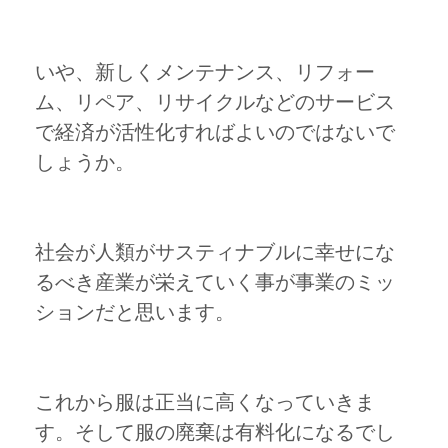
いや、新しくメンテナンス、リフォー
ム、リペア、リサイクルなどのサービス
で経済が活性化すればよいのではないで
しょうか。
社会が人類がサスティナブルに幸せにな
るべき産業が栄えていく事が事業のミッ
ションだと思います。
これから服は正当に高くなっていきま
す。そして服の廃棄は有料化になるでし