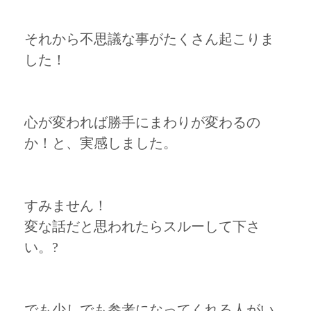
それから不思議な事がたくさん起こりま
した！
心が変われば勝手にまわりが変わるの
か！と、実感しました。
すみません！
変な話だと思われたらスルーして下さ
い。?
でも少しでも参考になってくれる人がい