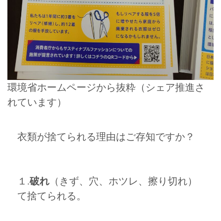
環境省ホームページから抜粋（シェア推進さ
れています）
衣類が捨てられる理由はご存知ですか？
１.
破れ
（きず、穴、ホツレ、擦り切れ）
て捨てられる。