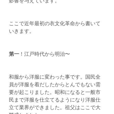
影響を与えています。
ここで近年最初の衣文化革命から書いて
いきます。
第一
！江戸時代から明治〜
和服から洋服に変わった事です。国民全
員が洋服を着だしたからとんでもない需
要が起こりました。昭和になると一般市
民まで洋服を仕立てるようになり洋服仕
立て業界ができました。祖父はここで大