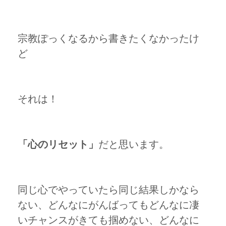
宗教ぽっくなるから書きたくなかったけ
ど
それは！
「心のリセット」
だと思います。
同じ心でやっていたら同じ結果しかなら
ない、どんなにがんばってもどんなに凄
いチャンスがきても掴めない、どんなに