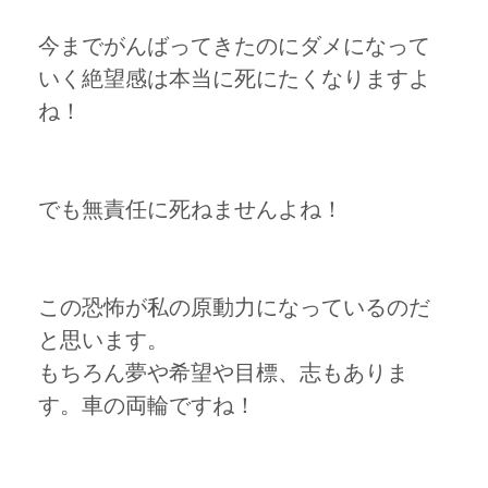
今までがんばってきたのにダメになって
いく絶望感は本当に死にたくなりますよ
ね！
でも無責任に死ねませんよね！
この恐怖が私の原動力になっているのだ
と思います。
もちろん夢や希望や目標、志もありま
す。車の両輪ですね！