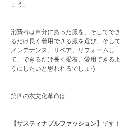
ょう。
消費者は自分にあった服を、そしてでき
るだけ長く着用できる服を選び、そして
メンテナンス、リペア、リフォームし
て、できるだけ長く愛着、愛用できるよ
うにしたいと思われるでしょう。
第四の衣文化革命は
【サスティナブルファッション】
です！