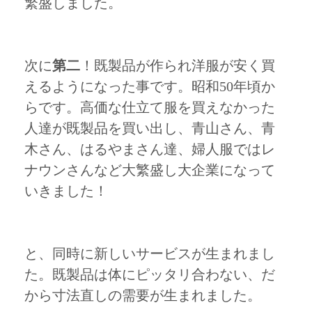
繁盛しました。
次に
第二
！既製品が作られ洋服が安く買
えるようになった事です。昭和50年頃か
らです。高価な仕立て服を買えなかった
人達が既製品を買い出し、青山さん、青
木さん、はるやまさん達、婦人服ではレ
ナウンさんなど大繁盛し大企業になって
いきました！
と、同時に新しいサービスが生まれまし
た。既製品は体にピッタリ合わない、だ
から寸法直しの需要が生まれました。