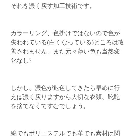
それを濃く戻す加工技術です。
カラーリング、色掛けではないので色が
失われている(白くなっている)ところは改
善されません。また元々薄い色も当然変
化なし?
しかし、濃色が退色してきたら早めに行
えば濃く戻りますから大切な衣類、靴鞄
を捨てなくてすむでしょう。
綿でもポリエステルでも革でも素材は関