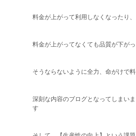
料金が上がって利用しなくなったり、
料金が上がってなくても品質が下がっ
そうならないように全力、命がけで料
深刻な内容のブログとなってしまいま
す
そして、【生産性の向上】という課題