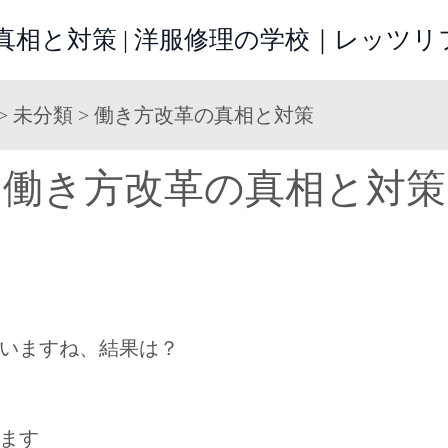
真相と対策 | 洋服修理の学校｜レッツ
>
未分類
>
働き方改革の真相と対策
働き方改革の真相と対策
いますね、結果は？
ます