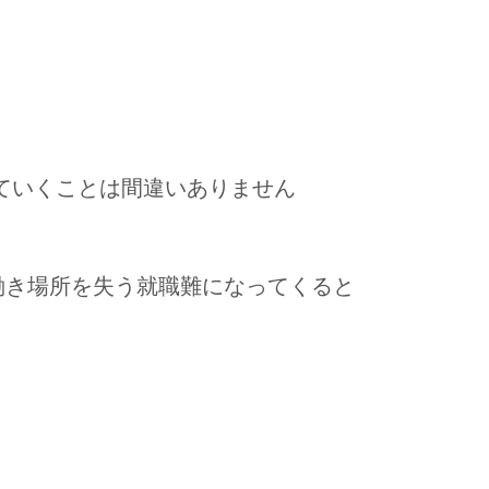
ていくことは間違いありません
働き場所を失う就職難になってくると