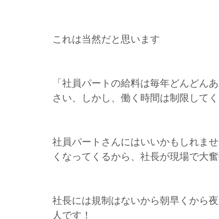
これは当然だと思います
「社員パートの給料は毎年どんどんあ
さい、しかし、働く時間は制限してく
社員パートさんにはいいかもしれませ
くなってくるから、社長が現場で大奮
社長には規制はないから朝早くから夜
人です！