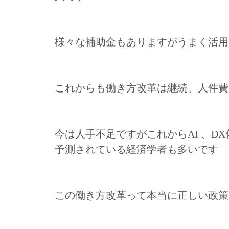
様々な補助金もありますがうまく活用さ
これからも働き方改革は継続、人件費
今は人手不足ですがこれからAI 、
予測されている経済学者も多いです
この働き方改革って本当に正しい政策