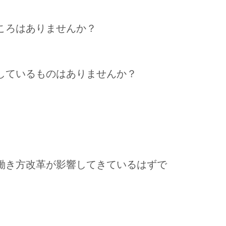
ころはありませんか？
しているものはありませんか？
働き方改革が影響してきているはずで