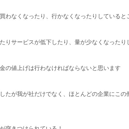
買わなくなったり、行かなくなったりしていると
たりサービスが低下したり、量が少なくなったり
金の値上げは行わなければならないと思います
したが我が社だけでなく、ほとんどの企業にこの
が突きつけられている！