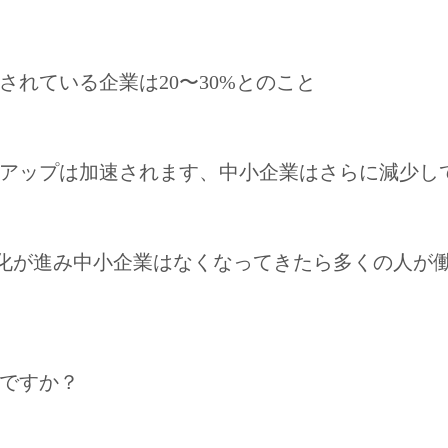
れている企業は20〜30%とのこと
アップは加速されます、中小企業はさらに減少し
DX化が進み中小企業はなくなってきたら多くの人が
ですか？