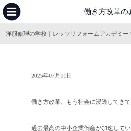
働き方改革の
洋服修理の学校｜レッツリフォームアカデミー
2025年07月01日
働き方改革、もう社会に浸透してきて
過去最高の中小企業倒産が加速してい