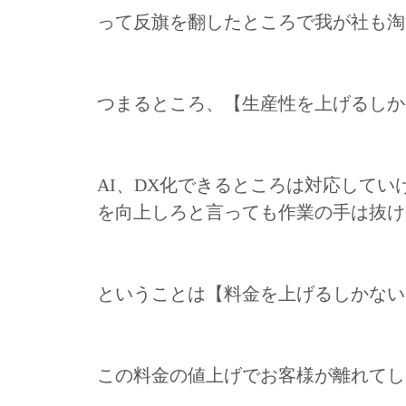
って反旗を翻したところで我が社も淘
つまるところ、【生産性を上げるしか
AI、DX化できるところは対応して
を向上しろと言っても作業の手は抜け
ということは【料金を上げるしかない
この料金の値上げでお客様が離れてし