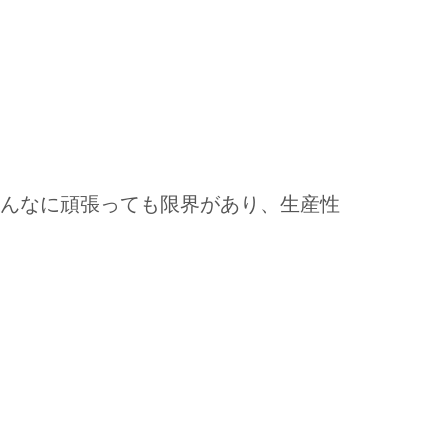
どんなに頑張っても限界があり、生産性