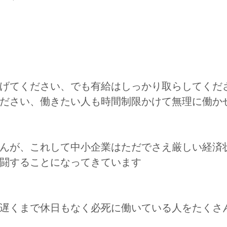
げてください、でも有給はしっかり取らしてくだ
ださい、働きたい人も時間制限かけて無理に働か
んが、これして中小企業はただでさえ厳しい経済
闘することになってきています
遅くまで休日もなく必死に働いている人をたくさ