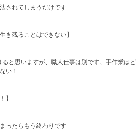
汰されてしまうだけです
生き残ることはできない】
いけると思いますが、職人仕事は別です、手作業は
ない！
！】
まったらもう終わりです