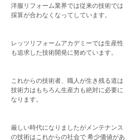
洋服リフォーム業界では従来の技術では
採算が合わなくなってしています。
レッツリフォームアカデミーでは生産性
も追求した技術開発に努めています。
これからの技術者、職人が生き残る道は
技術力はもちろん生産力も絶対に必要に
なります。
厳しい時代になりましたがメンテナンス
の技術はこれからの社会で 希少価値があ