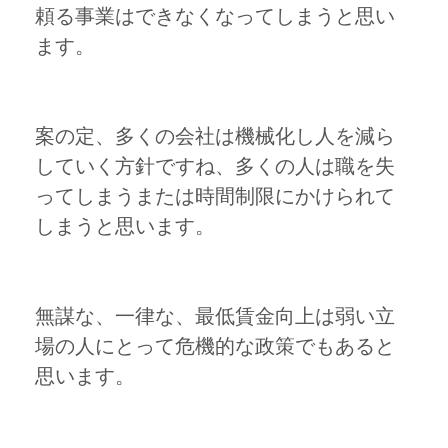
頼る事業はできなくなってしまうと思い
ます。
案の定、多くの会社は機械化し人を減ら
していく方針ですね、多くの人は職を失
ってしまうまたは時間制限にかけられて
しまうと思います。
無謀な、一律な、最低賃金向上は弱い立
場の人にとって危機的な政策でもあると
思います。