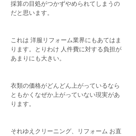
採算の目処がつかずやめられてしまうの
だと思います。
これは 洋服リフォーム業界にもあてはま
ります。とりわけ 人件費に対する負担が
あまりにも大きい。
衣類の価格がどんどん上がっているなら
ともかくなぜか上がっていない現実があ
ります。
それゆえクリーニング、リフォーム お直