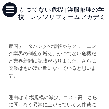
かつてない危機 | 洋服修理の学
校｜レッツリフォームアカデミ
ー
帝国データバンクの情報からクリーニン
グ業界の倒産が増え、かつてない危機だ
と業界新聞に記載がありました。さらに
廃業はもの凄い数になっていると思いま
す。
理由は 市場規模の減少、コスト高、さら
に間もなく異常に上がっていく人件費に