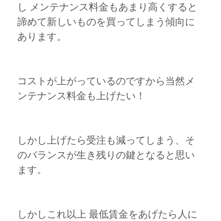
し メンテナンス料金もあまり高くすると
諦めて新しいものを買ってしまう傾向に
あります。
コストが上がっているのですから当然メ
ンテナンス料金も上げたい！
しかし上げたら受注も減ってしまう、そ
のバランスが生き残りの鍵となると思い
ます。
しかしこれ以上 最低賃金をあげたら人に