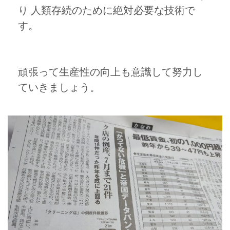
り 人類存続のために絶対必要な技術で
す。
頑張って生産性の向上も意識して努力し
ていきましょう。