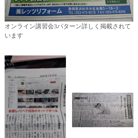
オンライン講習会3パターン詳しく掲載されて
います