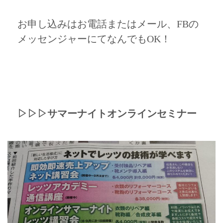
お申し込みはお電話またはメール、FBの
メッセンジャーにてなんでもOK！
▷▷▷サマーナイトオンラインセミナー