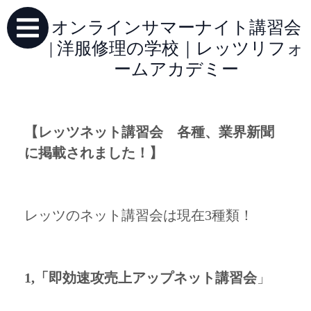
オンラインサマーナイト講習会
| 洋服修理の学校｜レッツリフォ
ームアカデミー
【レッツネット講習会 各種、業界新聞
に掲載されました！】
レッツのネット講習会は現在3種類！
1,「即効速攻売上アップネット講習会
」