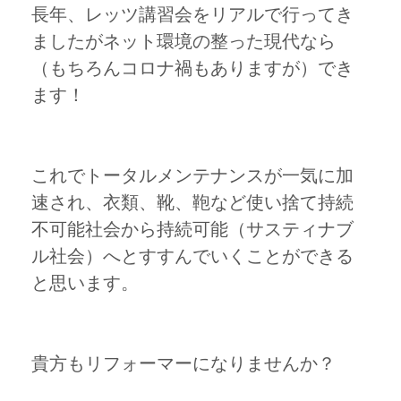
長年、レッツ講習会をリアルで行ってき
ましたがネット環境の整った現代なら
（もちろんコロナ禍もありますが）でき
ます！
これでトータルメンテナンスが一気に加
速され、衣類、靴、鞄など使い捨て持続
不可能社会から持続可能（サスティナブ
ル社会）へとすすんでいくことができる
と思います。
貴方もリフォーマーになりませんか？