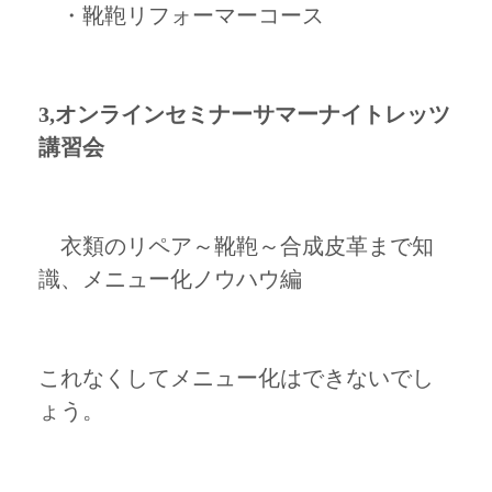
・靴鞄リフォーマーコース
3,オンラインセミナーサマーナイトレッツ
講習会
衣類のリペア～靴鞄～合成皮革まで知
識、メニュー化ノウハウ編
これなくしてメニュー化はできないでし
ょう。