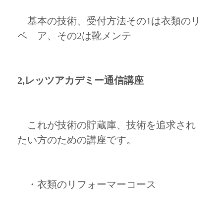
基本の技術、受付方法その1は衣類のリ
ペ ア、その2は靴メンテ
2,レッツアカデミー通信講座
これが技術の貯蔵庫、技術を追求され
たい方のための講座です。
・衣類のリフォーマーコース