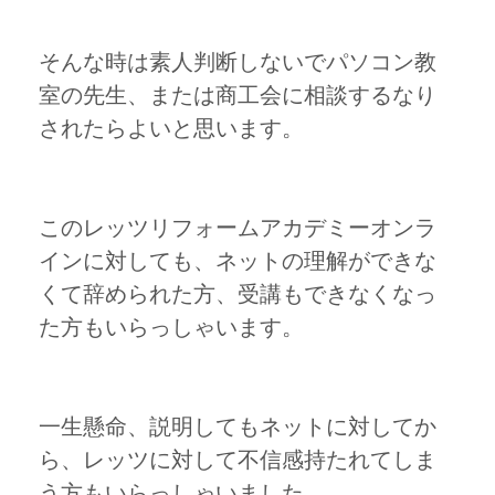
そんな時は素人判断しないでパソコン教
室の先生、または商工会に相談するなり
されたらよいと思います。
このレッツリフォームアカデミーオンラ
インに対しても、ネットの理解ができな
くて辞められた方、受講もできなくなっ
た方もいらっしゃいます。
一生懸命、説明してもネットに対してか
ら、レッツに対して不信感持たれてしま
う方もいらっしゃいました。