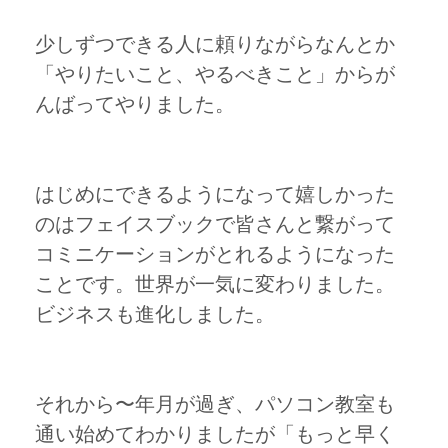
少しずつできる人に頼りながらなんとか
「やりたいこと、やるべきこと」からが
んばってやりました。
はじめにできるようになって嬉しかった
のはフェイスブックで皆さんと繋がって
コミニケーションがとれるようになった
ことです。世界が一気に変わりました。
ビジネスも進化しました。
それから〜年月が過ぎ、パソコン教室も
通い始めてわかりましたが「もっと早く