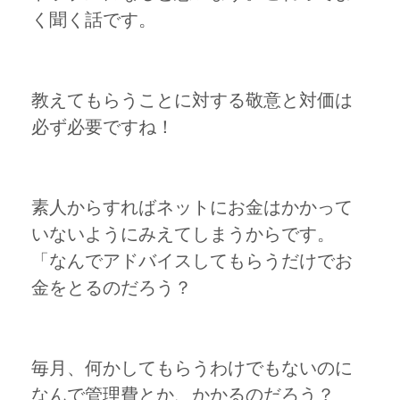
く聞く話です。
教えてもらうことに対する敬意と対価は
必ず必要ですね！
素人からすればネットにお金はかかって
いないようにみえてしまうからです。
「なんでアドバイスしてもらうだけでお
金をとるのだろう？
毎月、何かしてもらうわけでもないのに
なんで管理費とか、かかるのだろう？