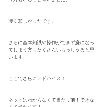
凄く悲しかったです。
さらに基本知識や操作ができず嫌になっ
てしまう方もたくさんいらっしゃると思
います。
ここでさらにアドバイス！
ネットはわからなくて当たり前！できな