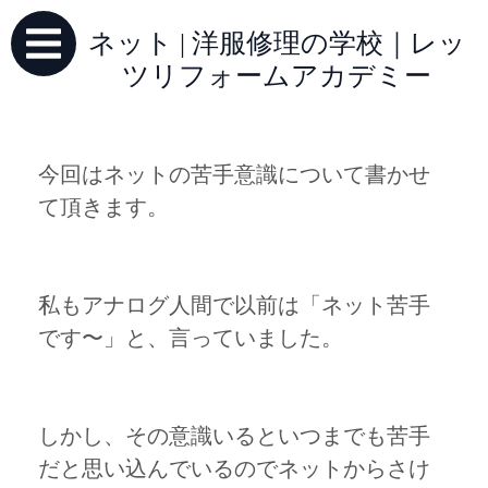
ネット | 洋服修理の学校｜レッ
ツリフォームアカデミー
今回はネットの苦手意識について書かせ
て頂きます。
私もアナログ人間で以前は「ネット苦手
です〜」と、言っていました。
しかし、その意識いるといつまでも苦手
だと思い込んでいるのでネットからさけ