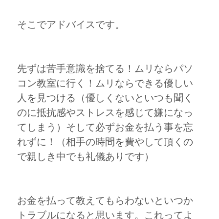
そこでアドバイスです。
先ずは苦手意識を捨てる！ムリならパソ
コン教室に行く！ムリならできる優しい
人を見つける（優しくないといつも聞く
のに抵抗感やストレスを感じて嫌になっ
てしまう）そして必ずお金を払う事を忘
れずに！（相手の時間を費やして頂くの
で親しき中でも礼儀ありです）
お金を払って教えてもらわないといつか
トラブルになると思います。これってよ