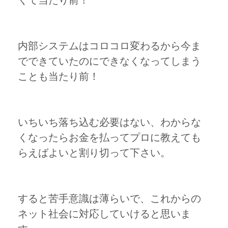
くて当たり前！
内部システムはコロコロ変わるから今ま
でできていたのにできなくなってしまう
ことも当たり前！
いちいち落ち込む必要はない、わからな
くなったらお金を払ってプロに教えても
らえばよいと割り切って下さい。
すると苦手意識は薄らいで、これからの
ネット社会に対応していけると思いま