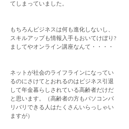
てしまっていました。
もちろんビジネスは何も進化しないし、
スキルアップも情報入手もおいてけぼり?
ましてやオンライン講座なんて・・・・
ネットが社会のライフラインになってい
るのにさけてとおれるのはビジネス引退
して年金暮らしされている高齢者だけだ
と思います。（高齢者の方もパソコンバ
リバリできる人はたくさんいらっしゃい
ますが）