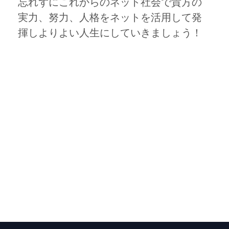
忘れずにこれからのネット社会で貴方の
実力、努力、人格をネットを活用して発
揮しよりよい人生にしていきましょう！