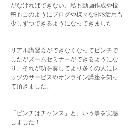
がなければできない、私も動画作成や投
稿もこのようにブログや様々なSNS活用も
少しずつできるようになってきました。
リアル講習会ができなくなってピンチで
したがズームセミナーができるようにな
り、それが功を奏してより多くの人にレ
ッツのサービスやオンライン講座を知っ
て頂きました。
「ピンチはチャンス」と、いう事を実感
しました！