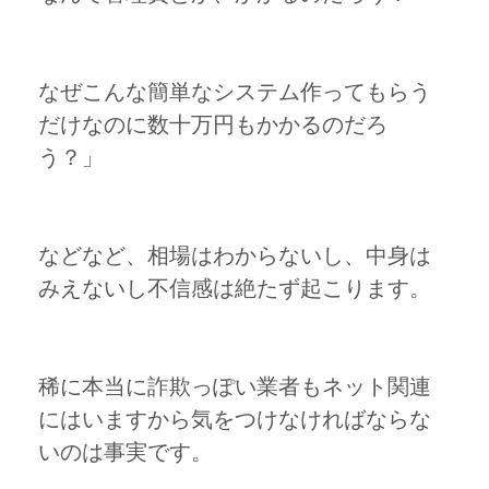
なぜこんな簡単なシステム作ってもらう
だけなのに数十万円もかかるのだろ
う？」
などなど、相場はわからないし、中身は
みえないし不信感は絶たず起こります。
稀に本当に詐欺っぽい業者もネット関連
にはいますから気をつけなければならな
いのは事実です。