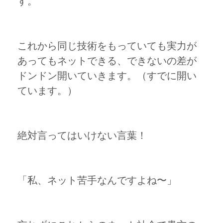
す。
これから同じ技術をもっていても実力が
あってもネットできる、できないの差が
ドンドン開いていきます。（すでに開い
ています。）
絶対言ってはいけない言葉！
「私、ネット苦手なんですよね〜」