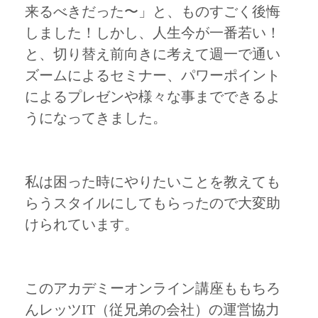
来るべきだった〜」と、ものすごく後悔
しました！しかし、人生今が一番若い！
と、切り替え前向きに考えて週一で通い
ズームによるセミナー、パワーポイント
によるプレゼンや様々な事までできるよ
うになってきました。
私は困った時にやりたいことを教えても
らうスタイルにしてもらったので大変助
けられています。
このアカデミーオンライン講座ももちろ
んレッツIT（従兄弟の会社）の運営協力