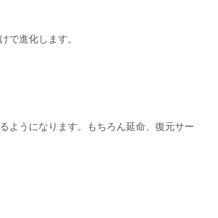
けで進化します。
るようになります。もちろん延命、復元サー