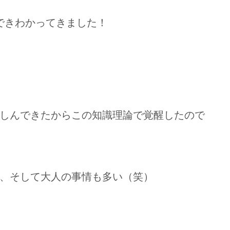
できわかってきました！
しんできたからこの知識理論で覚醒したので
、そして大人の事情も多い（笑）