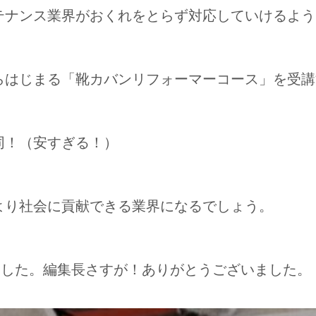
テナンス業界がおくれをとらず対応していけるよう
らはじまる「靴カバンリフォーマーコース」を受講
同！（安すぎる！）
より社会に貢献できる業界になるでしょう。
ました。編集長さすが！ありがとうございました。