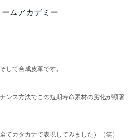
ォームアカデミー
そして合成皮革です。
ナンス方法でこの短期寿命素材の劣化が顕著
全てカタカナで表現してみました）（笑）