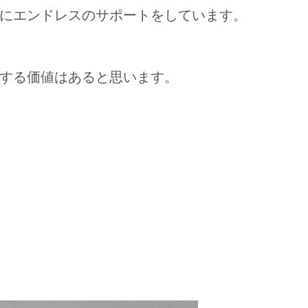
にエンドレスのサポートをしています。
する価値はあると思います。