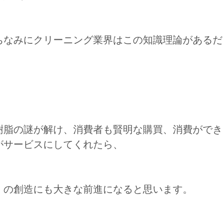
ちなみにクリーニング業界はこの知識理論があるだ
樹脂の謎が解け、消費者も賢明な購買、消費ができ
がサービスにしてくれたら、
」の創造にも大きな前進になると思います。