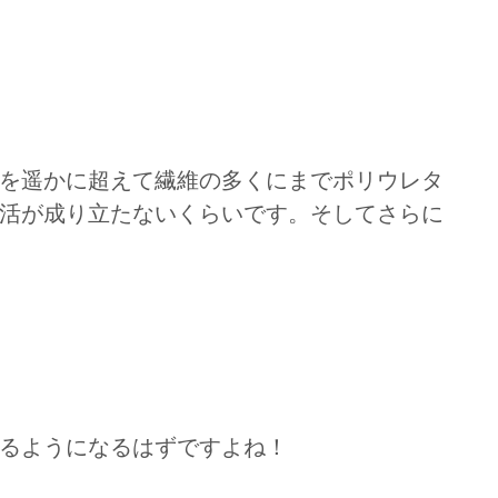
を遥かに超えて繊維の多くにまでポリウレタ
活が成り立たないくらいです。そしてさらに
るようになるはずですよね！