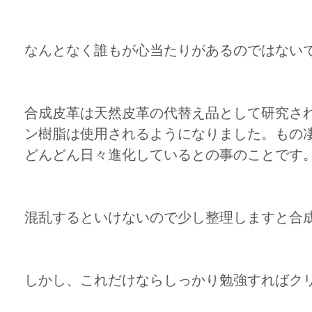
なんとなく誰もが心当たりがあるのではない
合成皮革は天然皮革の代替え品として研究さ
ン樹脂は使用されるようになりました。もの
どんどん日々進化しているとの事のことです
混乱するといけないので少し整理しますと合
しかし、これだけならしっかり勉強すればク