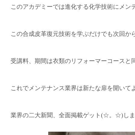
このアカデミーでは進化する化学技術にメン
この合成皮革復元技術を学ぶだけでも次回か
受講料、期間は衣類のリフォーマーコースと
これでメンテナンス業界は新たな扉を開いて
業界の二大新聞、全面掲載ゲット(☆。☆)し