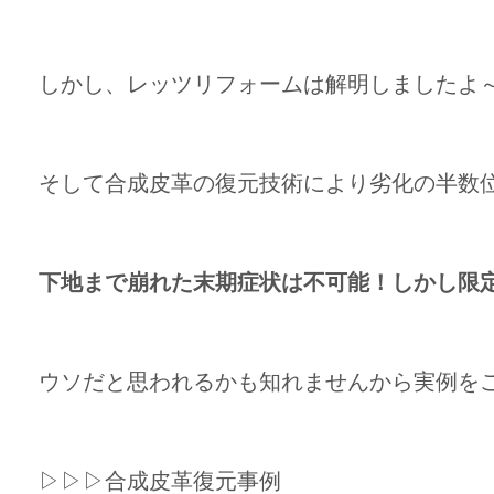
しかし、レッツリフォームは解明しましたよ～
そして合成皮革の復元技術により劣化の半数
下地まで崩れた末期症状は不可能！しかし限定
ウソだと思われるかも知れませんから実例を
▷▷▷合成皮革復元事例