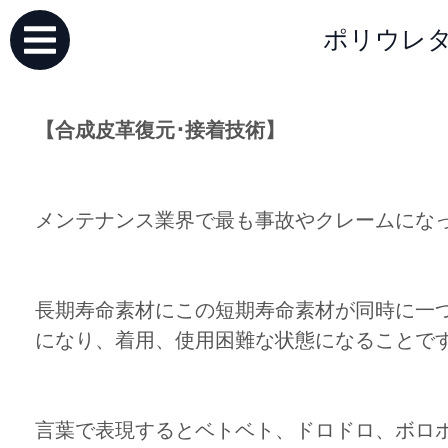
ポリウレタ
【合成皮革復元･接着技術】
メンテナンス業界で最も事故やクレームにな
長期寿命素材にこの短期寿命素材が同時に一
になり、着用、使用困難な状態になることで
言葉で表現するとベトベト、ドロドロ、ボロ