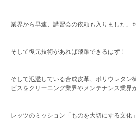
業界から早速、講習会の依頼も入りました。
そして復元技術があれば飛躍できるはず！
そして氾濫している合成皮革、ポリウレタン
ビスをクリーニング業界やメンテナンス業界
レッツのミッション「ものを大切にする文化