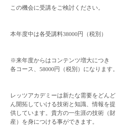
この機会に受講をご検討ください。
本年度中は各受講料38000円（税別）
※来年度からはコンテンツ増大につき
各コース、58000円（税別）になります。
レッツアカデミーは新たな需要をどんど
ん開拓していける技術と知識、情報を提
供しています。貴方の一生涯の技術（財
産）を身につける事ができます。