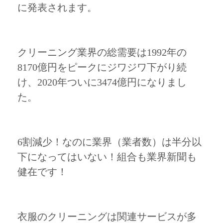
に発表されます。
クリーニング業界の総需要は1992年の
8170億円をピークにジワジワ下がり続
け、2020年ついに3474億円になりまし
た。
6割減少！なのに業界（業者数）は半分以
下になってはいない！組合も業界新聞も
健在です！
衣服のクリーニングは関連サービスが多