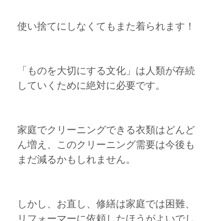
使い捨てにしなくてもまた着られます！
「ものを大切にする文化」は人類が存続
していくために絶対に必要です。
家庭でクリーニングできる衣類はどんど
ん増え、このクリーニング需要は今後も
まだ減るかもしれません。
しかし、お直し、修繕は家庭では困難、
リフォーマーに依頼したほうがよいでし