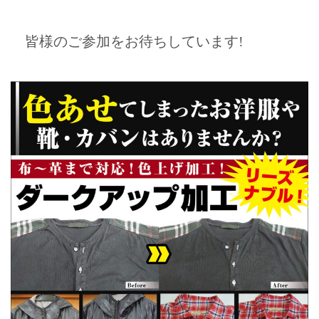
皆様のご参加をお待ちしています!