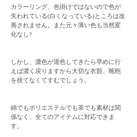
カラーリング、色掛けではないので色が
失われている(白くなっている)ところは改
善されません。また元々薄い色も当然変
化なし?
しかし、濃色が退色してきたら早めに行
えば濃く戻りますから大切な衣類、靴鞄
を捨てなくてすむでしょう。
綿でもポリエステルでも革でも素材は関
係なく、全てのアイテムに対応できま
す。