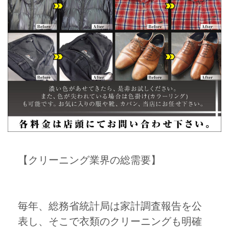
【クリーニング業界の総需要】
毎年、総務省統計局は家計調査報告を公
表し、そこで衣類のクリーニングも明確