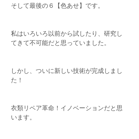
そして最後の６【色あせ】です。
私はいろいろ以前から試したり、研究し
てきて不可能だと思っていました。
しかし、ついに新しい技術が完成しまし
た！
衣類リペア革命！イノベーションだと思
います。