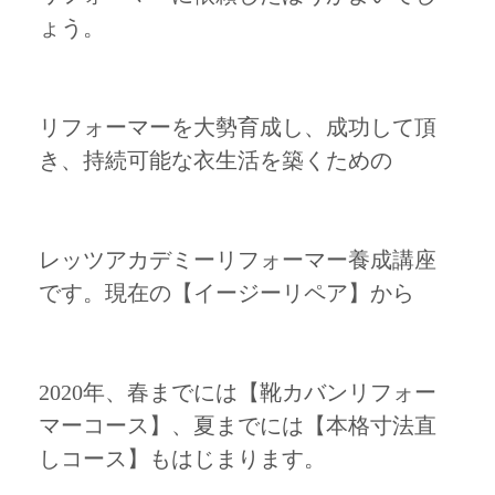
ょう。
リフォーマーを大勢育成し、成功して頂
き、持続可能な衣生活を築くための
レッツアカデミーリフォーマー養成講座
です。現在の【イージーリペア】から
2020年、春までには【靴カバンリフォー
マーコース】、夏までには【本格寸法直
しコース】もはじまります。