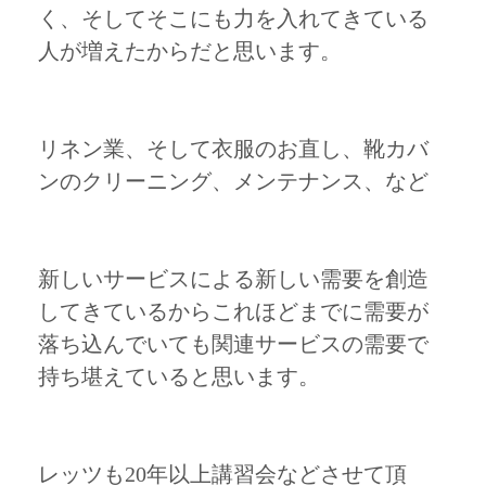
く、そしてそこにも力を入れてきている
人が増えたからだと思います。
リネン業、そして衣服のお直し、靴カバ
ンのクリーニング、メンテナンス、など
新しいサービスによる新しい需要を創造
してきているからこれほどまでに需要が
落ち込んでいても関連サービスの需要で
持ち堪えていると思います。
レッツも20年以上講習会などさせて頂