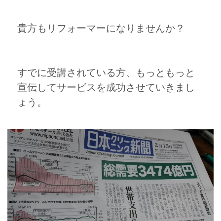
貴方もリフォーマーになりませんか？
すでに受講されている方、もっともっと
宣伝してサービスを成功させていきまし
ょう。