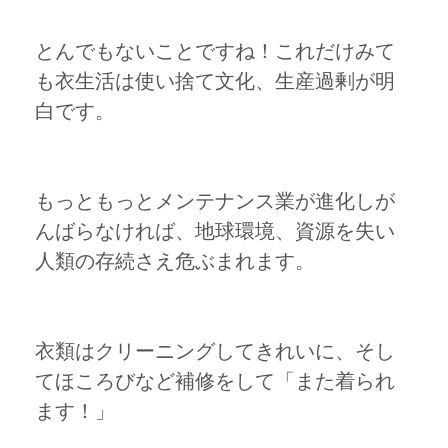
とんでもないことですね！これだけみて
も衣生活は使い捨て文化、生産過剰が明
白です。
もっともっとメンテナンス業が進化しが
んばらなければ、地球環境、資源を失い
人類の存続さえ危ぶまれます。
衣類はクリーニングしてきれいに、そし
てほころびなど補修をして「また着られ
ます！」