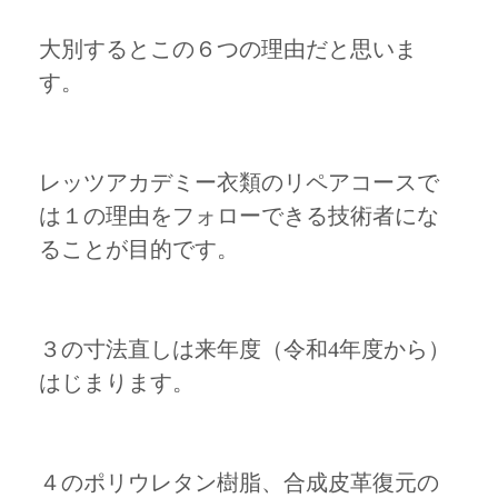
大別するとこの６つの理由だと思いま
す。
レッツアカデミー衣類のリペアコースで
は１の理由をフォローできる技術者にな
ることが目的です。
３の寸法直しは来年度（令和4年度から）
はじまります。
４のポリウレタン樹脂、合成皮革復元の