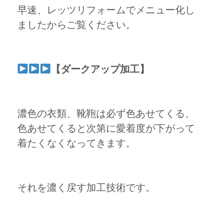
早速、レッツリフォームでメニュー化し
ましたからご覧ください。
【ダークアップ加工】
濃色の衣類、靴鞄は必ず色あせてくる、
色あせてくると次第に愛着度が下がって
着たくなくなってきます。
それを濃く戻す加工技術です。