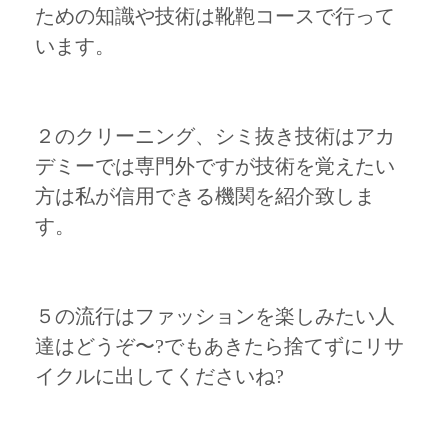
ための知識や技術は靴鞄コースで行って
います。
２のクリーニング、シミ抜き技術はアカ
デミーでは専門外ですが技術を覚えたい
方は私が信用できる機関を紹介致しま
す。
５の流行はファッションを楽しみたい人
達はどうぞ〜?でもあきたら捨てずにリサ
イクルに出してくださいね?