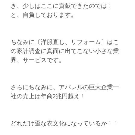
き、少しはここに貢献できたのでは！
と、自負しております。
ちなみに〔洋服直し、リフォーム〕はこ
の家計調査に真面に出てこない小さな業
界、サービスです。
さらにちなみに、アパレルの巨大企業一
社の売上は年商2兆円越え！
どれだけ歪な衣文化になっているか！！