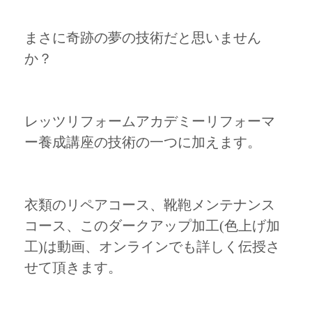
まさに奇跡の夢の技術だと思いません
か？
レッツリフォームアカデミーリフォーマ
ー養成講座の技術の一つに加えます。
衣類のリペアコース、靴鞄メンテナンス
コース、このダークアップ加工(色上げ加
工)は動画、オンラインでも詳しく伝授さ
せて頂きます。