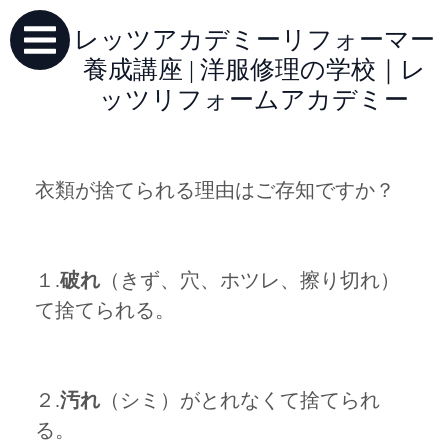
レッツアカデミーリフォーマー
養成講座 | 洋服修理の学校｜レ
ッツリフォームアカデミー
衣類が捨てられる理由はご存知ですか？
１.
破れ
（きず、穴、ホツレ、擦り切れ）
て捨てられる。
２.
汚れ
（シミ）がとれなくて捨てられ
る。