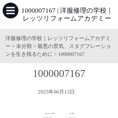
1000007167 | 洋服修理の学校｜
レッツリフォームアカデミー
洋服修理の学校｜レッツリフォームアカデミ
ー
>
未分類
>
最悪の景気、スタグフレーショ
ンを生き残るために
>
1000007167
1000007167
2025年06月13日