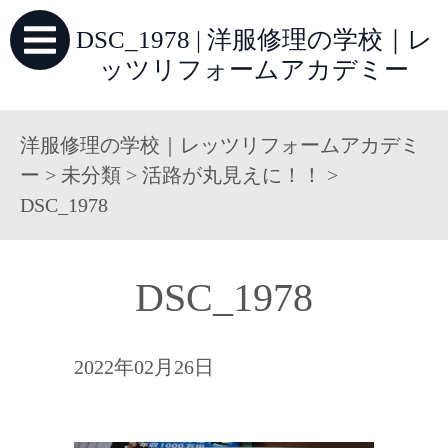
DSC_1978 | 洋服修理の学校｜レ
ッツリフォームアカデミー
洋服修理の学校｜レッツリフォームアカデミ
ー
>
未分類
>
活路が丸見えに！！
>
DSC_1978
DSC_1978
2022年02月26日