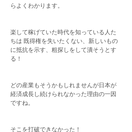
らよくわかります。
楽して稼げていた時代を知っている人た
ちは 既得権を失いたくない、新しいもの
に抵抗を示す、粗探しをして潰そうとす
る！
どの産業もそうかもしれませんが日本が
経済成長し続けられなかった理由の一因
ですね。
そこを打破できなかった！