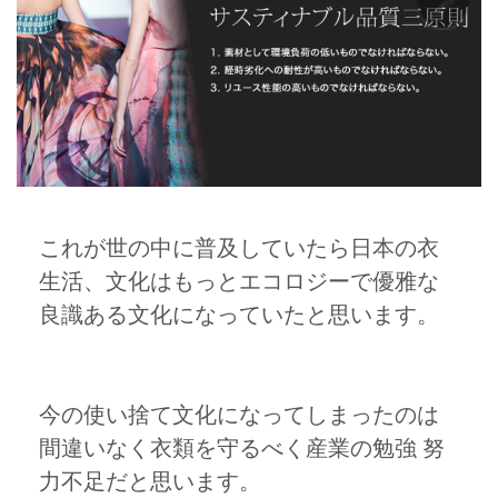
これが世の中に普及していたら日本の衣
生活、文化はもっとエコロジーで優雅な
良識ある文化になっていたと思います。
今の使い捨て文化になってしまったのは
間違いなく衣類を守るべく産業の勉強 努
力不足だと思います。