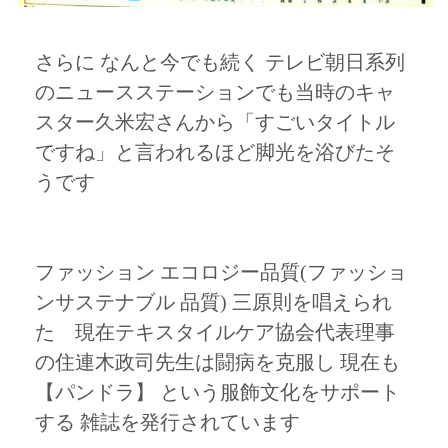
さらに なんと今でも続く テレビ朝日系列
のニュースステーションでも当時のキャ
スター久米宏さんから「すごいタイトル
ですね」と言われるほど脚光を浴びたそ
うです
ファッション エコロジー品質(ファッショ
ンサステナブル 品質) 三原則を唱えられ
た 現在テキスタイルケア協会代表理事
の住連木政司先生は闘病を克服し 現在も
【パンドラ】 という服飾文化をサポート
する 雑誌を発行されています