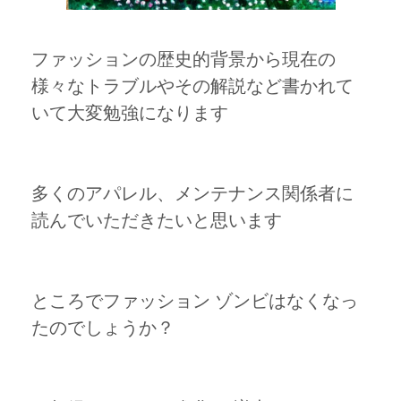
ファッションの歴史的背景から現在の
様々なトラブルやその解説など書かれて
いて大変勉強になります
多くのアパレル、メンテナンス関係者に
読んでいただきたいと思います
ところでファッション ゾンビはなくなっ
たのでしょうか？