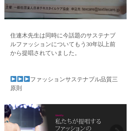
住連木先生は同時に今話題のサステナブ
ルファッションについてもう30年以上前
から提唱されていました。
ファッションサステナブル品質三
原則