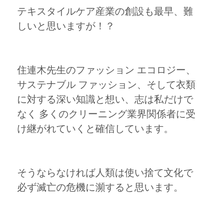
テキスタイルケア産業の創設も最早、難
しいと思いますが！？
住連木先生のファッション エコロジー、
サステナブル ファッション、そして衣類
に対する深い知識と想い、志は私だけで
なく 多くのクリーニング業界関係者に受
け継がれていくと確信しています。
そうならなければ人類は使い捨て文化で
必ず滅亡の危機に瀕すると思います。