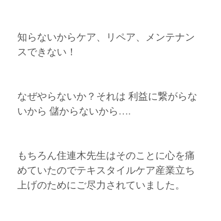
知らないからケア、リペア、メンテナン
スできない！
なぜやらないか？それは 利益に繋がらな
いから 儲からないから….
もちろん住連木先生はそのことに心を痛
めていたのでテキスタイルケア産業立ち
上げのためにご尽力されていました。