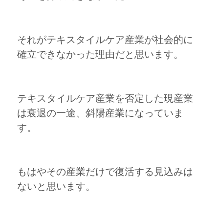
それがテキスタイルケア産業が社会的に
確立できなかった理由だと思います。
テキスタイルケア産業を否定した現産業
は衰退の一途、斜陽産業になっていま
す。
もはやその産業だけで復活する見込みは
ないと思います。