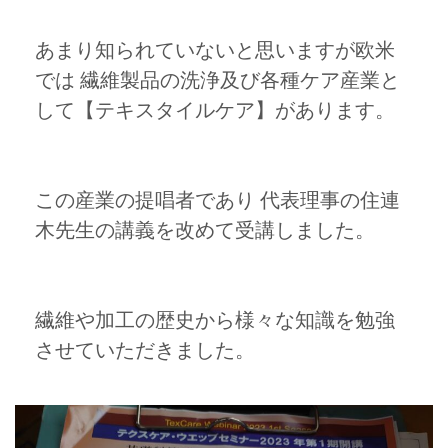
あまり知られていないと思いますが欧米
では 繊維製品の洗浄及び各種ケア産業と
して【テキスタイルケア】があります。
この産業の提唱者であり 代表理事の住連
木先生の講義を改めて受講しました。
繊維や加工の歴史から様々な知識を勉強
させていただきました。