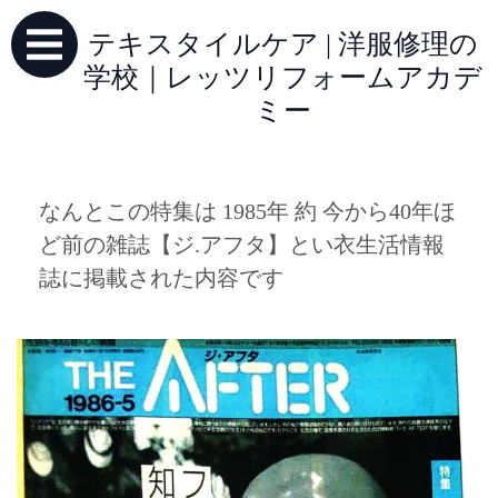
テキスタイルケア | 洋服修理の
学校｜レッツリフォームアカデ
ミー
なんとこの特集は 1985年 約 今から40年ほ
ど前の雑誌【ジ.アフタ】とい衣生活情報
誌に掲載された内容です