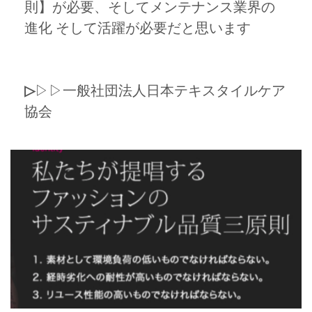
則】が必要、そしてメンテナンス業界の
進化 そして活躍が必要だと思います
▷
▷▷一般社団法人日本テキスタイルケア
協会