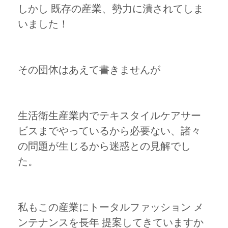
しかし 既存の産業、勢力に潰されてしま
いました！
その団体はあえて書きませんが
生活衛生産業内でテキスタイルケアサー
ビスまでやっているから必要ない、諸々
の問題が生じるから迷惑との見解でし
た。
私もこの産業にトータルファッション メ
ンテナンスを長年 提案してきていますか