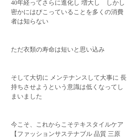
40年経ってさらに進化し 増大し しかし
密かにはびこっていることを多くの消費
者は知らない
ただ衣類の寿命は短いと思い込み
そして大切に メンテナンスして大事に 長
持ちさせようという意識は低くなってし
まいました
今こそ、これからこそテキスタイルケア
【ファッションサステナブル 品質 三原