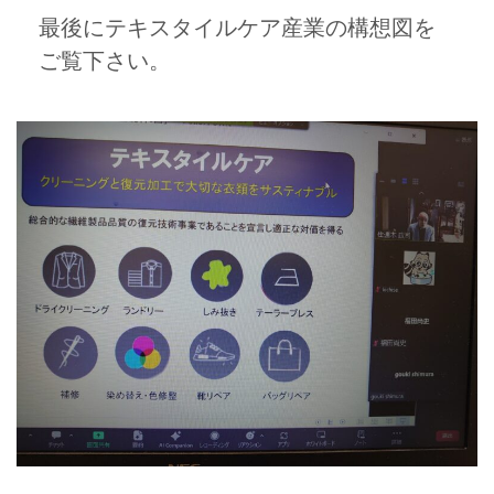
最後にテキスタイルケア産業の構想図を
ご覧下さい。