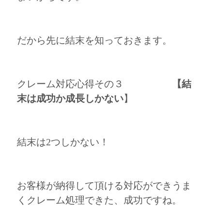
だから先に結末を知っておきます。
クレーム対応心得その３
【結
末は成功か成長しかない
】
結末は2つしかない！
お客様が納得して頂ける対応ができうま
くクレーム処理できた、成功ですね。