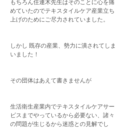
もちろん住連木先生はそのことに心を痛
めていたのでテキスタイルケア産業立ち
上げのためにご尽力されていました。
しかし 既存の産業、勢力に潰されてしま
いました！
その団体はあえて書きませんが
生活衛生産業内でテキスタイルケアサー
ビスまでやっているから必要ない、諸々
の問題が生じるから迷惑との見解でし