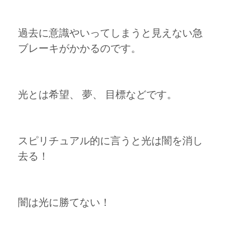
過去に意識やいってしまうと見えない急
ブレーキがかかるのです。
光とは希望、 夢、 目標などです。
スピリチュアル的に言うと光は闇を消し
去る！
闇は光に勝てない！