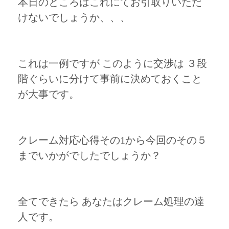
本日のところはこれにてお引取りいただ
けないでしょうか、、、
これは一例ですが このように交渉は ３段
階ぐらいに分けて事前に決めておくこと
が大事です。
クレーム対応心得その1から今回のその５
までいかがでしたでしょうか？
全てできたら あなたはクレーム処理の達
人です。