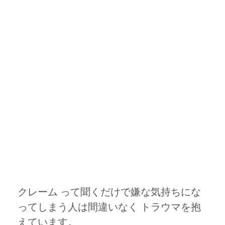
クレーム って聞くだけで嫌な気持ちにな
ってしまう人は間違いなく トラウマを抱
えています。