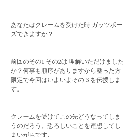
あなたはクレームを受けた時 ガッツポー
ズできますか？
前回のその1 その2は 理解いただけました
か？何事も順序がありますから整った方
限定で今回はいよいよその３を伝授しま
す。
クレームを受けてこの先どうなってしま
うのだろう。恐ろしいことを連想してし
まいがちです。