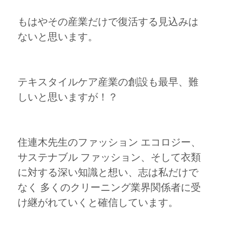
もはやその産業だけで復活する見込みは
ないと思います。
テキスタイルケア産業の創設も最早、難
しいと思いますが！？
住連木先生のファッション エコロジー、
サステナブル ファッション、そして衣類
に対する深い知識と想い、志は私だけで
なく 多くのクリーニング業界関係者に受
け継がれていくと確信しています。