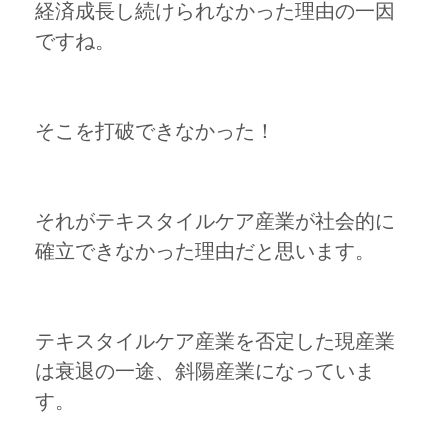
経済成長し続けられなかった理由の一因
ですね。
そこを打破できなかった！
それがテキスタイルケア産業が社会的に
確立できなかった理由だと思います。
テキスタイルケア産業を否定した現産業
は衰退の一途、斜陽産業になっていま
す。