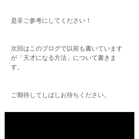
是非ご参考にしてください！
次回はこのブログで以前も書いています
が「天才になる方法」について書きま
す。
ご期待してしばしお待ちください。