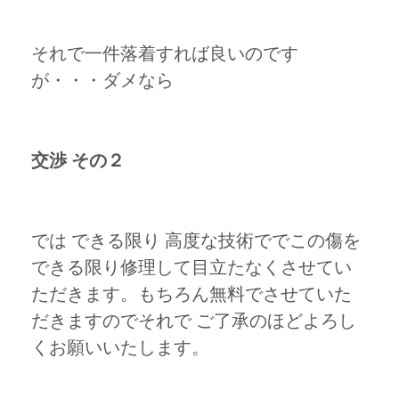
それで一件落着すれば良いのです
が・・・ダメなら
交渉 その２
では できる限り 高度な技術ででこの傷を
できる限り修理して目立たなくさせてい
ただきます。もちろん無料でさせていた
だきますのでそれで ご了承のほどよろし
くお願いいたします。