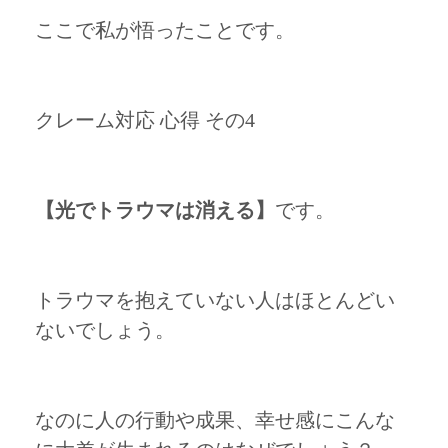
ここで私が悟ったことです。
クレーム対応 心得 その4
【光でトラウマは消える】
です。
トラウマを抱えていない人はほとんどい
ないでしょう。
なのに人の行動や成果、幸せ感にこんな