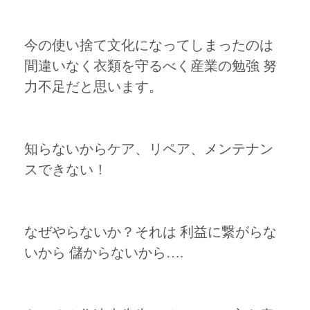
今の使い捨て文化になってしまったのは
間違いなく衣類を守るべく産業の勉強 努
力不足だと思います。
知らないからケア、リペア、メンテナン
スできない！
なぜやらないか？それは 利益に繋がらな
いから 儲からないから….