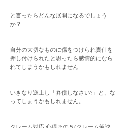
と言ったらどんな展開になるでしょう
か？
自分の大切なものに傷をつけられ責任を
押し付けられたと思ったら感情的になら
れてしまうかもしれません
いきなり逆上し「弁償しなさい?」と、な
ってしまうかもしれません。
クレーム対応 心得その５(クレーム解決