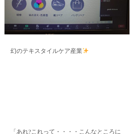
幻のテキスタイルケア産業
「あれ?これって・・・・こんなところに