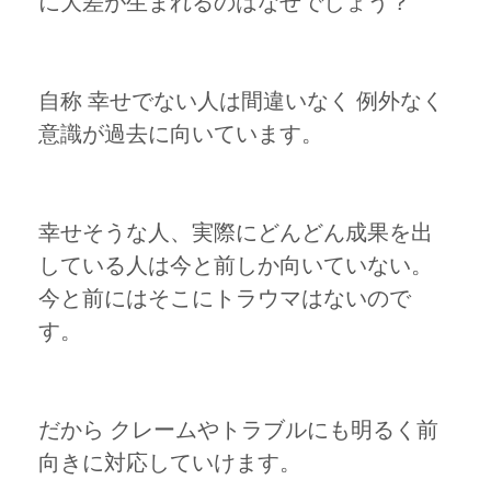
に大差が生まれるのはなぜでしょう？
自称 幸せでない人は間違いなく 例外なく
意識が過去に向いています。
幸せそうな人、実際にどんどん成果を出
している人は今と前しか向いていない。
今と前にはそこにトラウマはないので
す。
だから クレームやトラブルにも明るく前
向きに対応していけます。