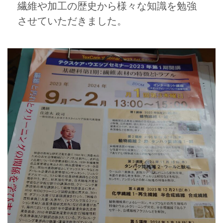
繊維や加工の歴史から様々な知識を勉強
させていただきました。