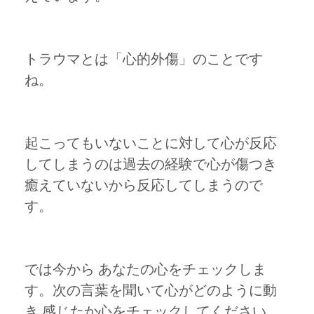
トラウマとは「心的外傷」のことです
ね。
起こってもいないことに対して心が反応
してしまうのは過去の経験で心が傷つき
癒えていないから反応してしまうので
す。
では今から あなたの心をチェックしま
す。次の言葉を聞いて心がどのように動
き 感じたか心をチェックしてください。