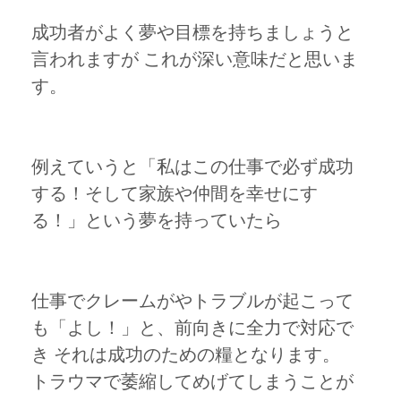
成功者がよく夢や目標を持ちましょうと
言われますが これが深い意味だと思いま
す。
例えていうと「私はこの仕事で必ず成功
する！そして家族や仲間を幸せにす
る！」という夢を持っていたら
仕事でクレームがやトラブルが起こって
も「よし！」と、前向きに全力で対応で
き それは成功のための糧となります。
トラウマで萎縮してめげてしまうことが