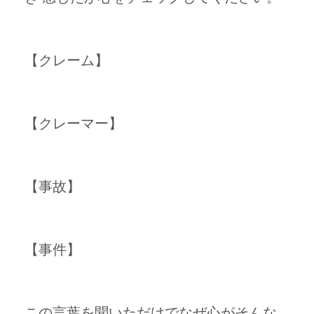
【クレーム】
【クレーマー】
【事故】
【事件】
この言葉を聞いただけでなぜ心がそんな