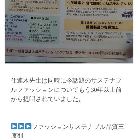
住連木先生は同時に今話題のサステナブ
ルファッションについてもう30年以上前
から提唱されていました。
ファッションサステナブル品質三
原則