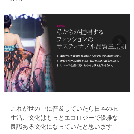
これが世の中に普及していたら日本の衣
生活、文化はもっとエコロジーで優雅な
良識ある文化になっていたと思います。