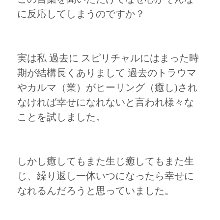
に反応してしまうのですか？
実は私 過去に スピリチャルにはまった時
期が結構長くありまして 過去のトラウマ
やカルマ（業）がヒーリング（癒し)され
なければ幸せになれないと言われ様々な
ことを試しました。
しかし癒してもまた生じ癒してもまた生
じ、繰り返し一体いつになったら幸せに
なれるんだろうと思っていました。