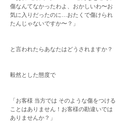
傷なんてなかったわよ、おかしいわ〜お
気に入りだったのに…おたくで傷けられ
たんじゃないですか〜？」
と言われたらあなたはどうされますか？
毅然とした態度で
「お客様 当方では そのような傷をつける
ことはありません！お客様の勘違いでは
ありませんか？」