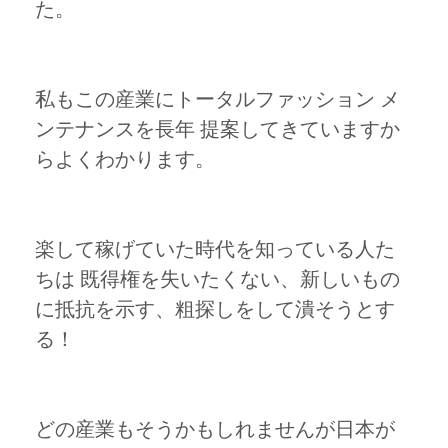
た。
私もこの産業にトータルファッション メ
ンテナンスを長年 提案してきていますか
らよくわかります。
楽して稼げていた時代を知っている人た
ちは 既得権を失いたくない、新しいもの
に抵抗を示す、粗探しをして潰そうとす
る！
どの産業もそうかもしれませんが日本が