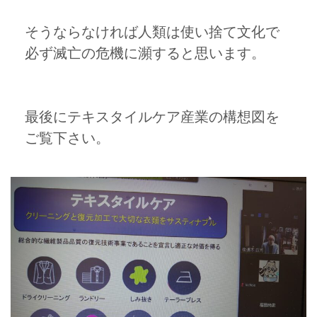
そうならなければ人類は使い捨て文化で
必ず滅亡の危機に瀕すると思います。
最後にテキスタイルケア産業の構想図を
ご覧下さい。