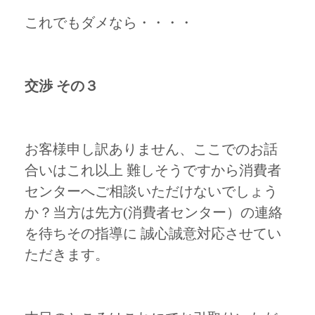
これでもダメなら・・・・
交渉 その３
お客様申し訳ありません、ここでのお話
合いはこれ以上 難しそうですから消費者
センターへご相談いただけないでしょう
か？当方は先方(消費者センター）の連絡
を待ちその指導に 誠心誠意対応させてい
ただきます。