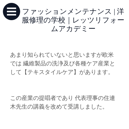
ファッションメンテナンス | 洋
服修理の学校｜レッツリフォー
ムアカデミー
あまり知られていないと思いますが欧米
では 繊維製品の洗浄及び各種ケア産業と
して【テキスタイルケア】があります。
この産業の提唱者であり 代表理事の住連
木先生の講義を改めて受講しました。