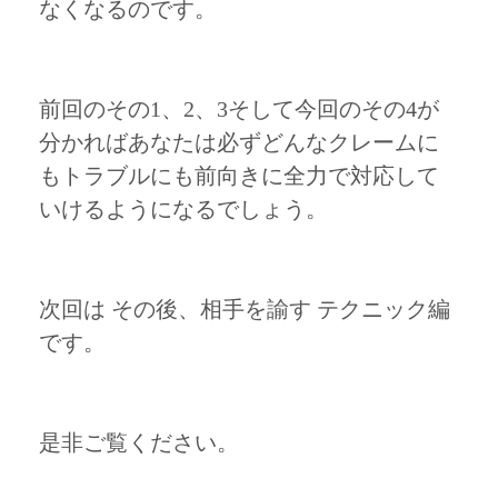
なくなるのです。
前回のその1、2、3そして今回のその4が
分かればあなたは必ずどんなクレームに
もトラブルにも前向きに全力で対応して
いけるようになるでしょう。
次回は その後、相手を諭す テクニック編
です。
是非ご覧ください。