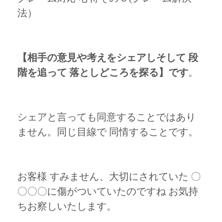
法）
【相手の意見や考えをシェアしそして 段
階を追って 落としどころを探る】です
。
シェアと言っても同意することではあり
ません。同じ目線で 同情することです。
お客様 すみません、大切にされていた 〇
〇〇〇に傷がついていたのですね お気持
ちお察しいたします。