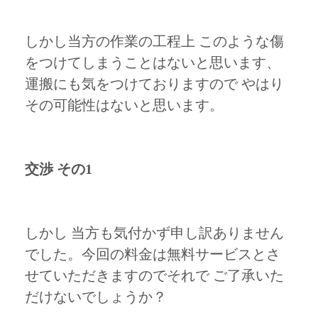
しかし当方の作業の工程上 このような傷
をつけてしまうことはないと思います、
運搬にも気をつけておりますので やはり
その可能性はないと思います。
交渉 その1
しかし 当方も気付かず申し訳ありません
でした。今回の料金は無料サービスとさ
せていただきますのでそれで ご了承いた
だけないでしょうか？