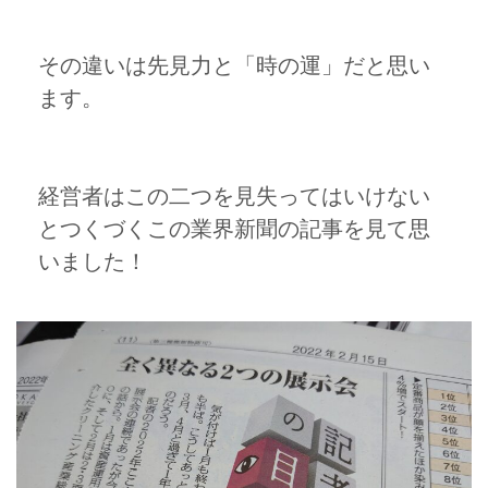
その違いは先見力と「時の運」だと思い
ます。
経営者はこの二つを見失ってはいけない
とつくづくこの業界新聞の記事を見て思
いました！