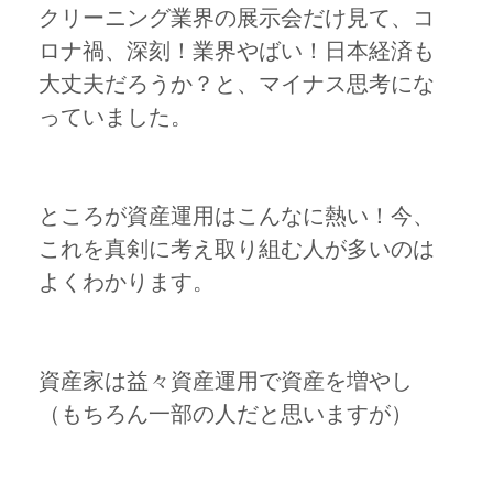
クリーニング業界の展示会だけ見て、コ
ロナ禍、深刻！業界やばい！日本経済も
大丈夫だろうか？と、マイナス思考にな
っていました。
ところが資産運用はこんなに熱い！今、
これを真剣に考え取り組む人が多いのは
よくわかります。
資産家は益々資産運用で資産を増やし
（もちろん一部の人だと思いますが）