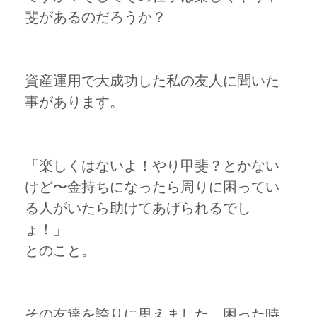
斐があるのだろうか？
資産運用で大成功した私の友人に聞いた
事があります。
「楽しくはないよ！やり甲斐？とかない
けど〜金持ちになったら周りに困ってい
る人がいたら助けてあげられるでし
ょ！」
とのこと。
その友達を誇りに思えました。困った時