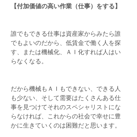
【付加価値の高い作業（仕事）をする】
誰でもできる仕事は資産家からみたら誰
でもよいのだから、低賃金で働く人を探
す、または機械化、ＡＩ化すれば人はい
らなくなる。
だから機械もＡＩもできない、できる人
も少ない、そして需要はたくさんある仕
事を見つけてそれのスペシャリストにな
らなければ、これからの社会で幸せに豊
かに生きていくのは困難だと思います。