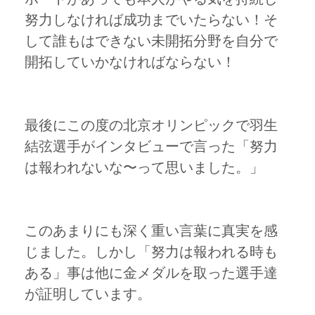
努力しなければ成功までいたらない！そ
して誰もはできない未開拓分野を自分で
開拓していかなければならない！
最後にこの度の北京オリンピックで羽生
結弦選手がインタビューで言った「努力
は報われないな〜って思いました。」
このあまりにも深く重い言葉に真実を感
じました。しかし「努力は報われる時も
ある」事は他に金メダルを取った選手達
が証明しています。