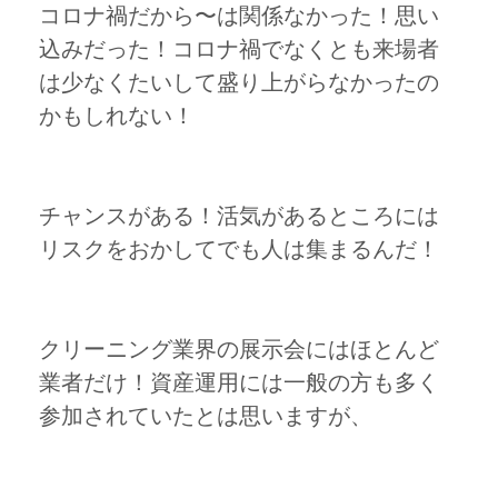
コロナ禍だから〜は関係なかった！思い
込みだった！コロナ禍でなくとも来場者
は少なくたいして盛り上がらなかったの
かもしれない！
チャンスがある！活気があるところには
リスクをおかしてでも人は集まるんだ！
クリーニング業界の展示会にはほとんど
業者だけ！資産運用には一般の方も多く
参加されていたとは思いますが、