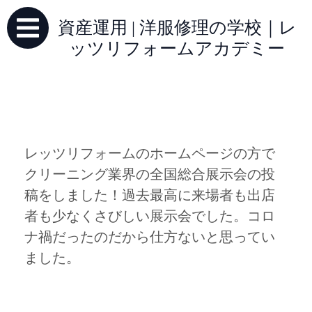
資産運用 | 洋服修理の学校｜レ
ッツリフォームアカデミー
レッツリフォームのホームページの方で
クリーニング業界の全国総合展示会の投
稿をしました！過去最高に来場者も出店
者も少なくさびしい展示会でした。コロ
ナ禍だったのだから仕方ないと思ってい
ました。