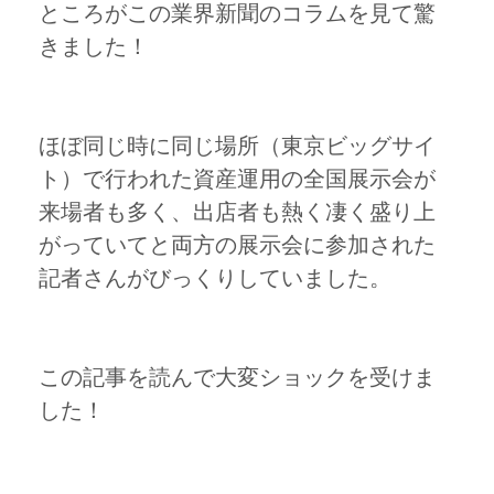
ところがこの業界新聞のコラムを見て驚
きました！
ほぼ同じ時に同じ場所（東京ビッグサイ
ト）で行われた資産運用の全国展示会が
来場者も多く、出店者も熱く凄く盛り上
がっていてと両方の展示会に参加された
記者さんがびっくりしていました。
この記事を読んで大変ショックを受けま
した！