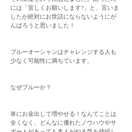
には「宜しくお願いします?」と、言いま
したが絶対にお世話にならないようにが
んばろうと思いました！
ブルーオーシャンはチャレンジする人も
少なく可能性に満ちています。
なぜブルーか？
単にお金出して増やせる！なんてことは
全くなく、どんなに優れたノウハウやサ
ポートがあっても本人がやる気を持続し