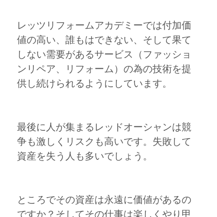
レッツリフォームアカデミーでは付加価
値の高い、誰もはできない、そして果て
しない需要があるサービス（ファッショ
ンリペア、リフォーム）の為の技術を提
供し続けられるようにしています。
最後に人が集まるレッドオーシャンは競
争も激しくリスクも高いです。失敗して
資産を失う人も多いでしょう。
ところでその資産は永遠に価値があるの
ですか？そしてその仕事は楽しくやり甲