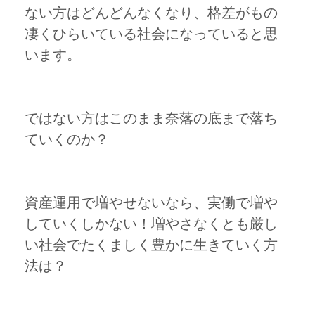
ない方はどんどんなくなり、格差がもの
凄くひらいている社会になっていると思
います。
ではない方はこのまま奈落の底まで落ち
ていくのか？
資産運用で増やせないなら、実働で増や
していくしかない！増やさなくとも厳し
い社会でたくましく豊かに生きていく方
法は？