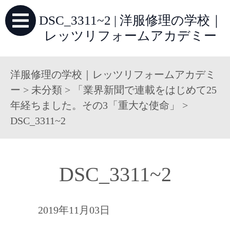
DSC_3311~2 | 洋服修理の学校｜
レッツリフォームアカデミー
洋服修理の学校｜レッツリフォームアカデミ
ー
>
未分類
>
「業界新聞で連載をはじめて25
年経ちました。その3「重大な使命」
>
DSC_3311~2
DSC_3311~2
2019年11月03日