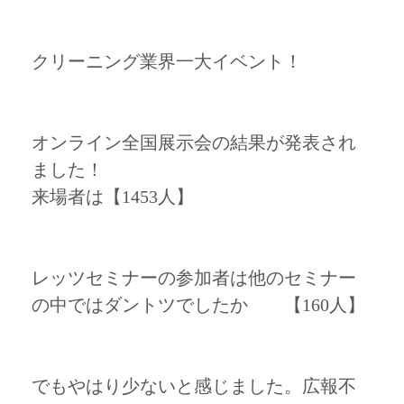
クリーニング業界一大イベント！
オンライン全国展示会の結果が発表され
ました！
来場者は【1453人】
レッツセミナーの参加者は他のセミナー
の中ではダントツでしたか 【160人】
でもやはり少ないと感じました。広報不