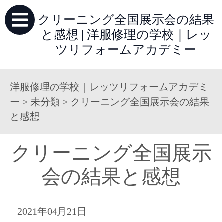
クリーニング全国展示会の結果
と感想 | 洋服修理の学校｜レッ
ツリフォームアカデミー
洋服修理の学校｜レッツリフォームアカデミ
ー
>
未分類
>
クリーニング全国展示会の結果
と感想
クリーニング全国展示
会の結果と感想
2021年04月21日