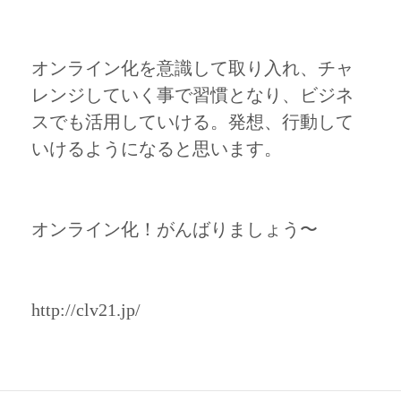
オンライン化を意識して取り入れ、チャ
レンジしていく事で習慣となり、ビジネ
スでも活用していける。発想、行動して
いけるようになると思います。
オンライン化！がんばりましょう〜
http://clv21.jp/