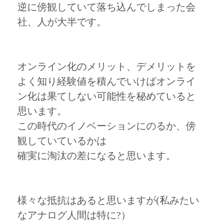
逆に傍観していて落ち込んでしまった会
社、人が大半です。
オンライン化のメリット、デメリットを
よく知り経験値を積んでいけばオンライ
ン化は果てしない可能性を秘めていると
思います。
この時代のイノベーションにのるか、傍
観していているかは
確実に淘汰の差になると思います。
様々な抵抗はあると思いますが(私みたい
なアナログ人間は特に?）