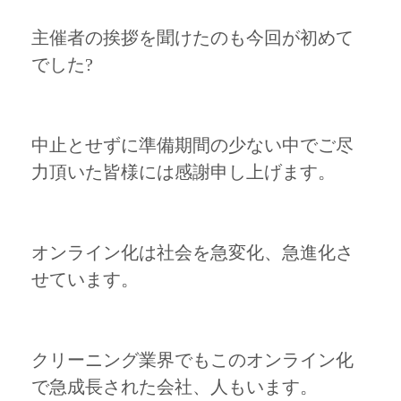
主催者の挨拶を聞けたのも今回が初めて
でした?
中止とせずに準備期間の少ない中でご尽
力頂いた皆様には感謝申し上げます。
オンライン化は社会を急変化、急進化さ
せています。
クリーニング業界でもこのオンライン化
で急成長された会社、人もいます。