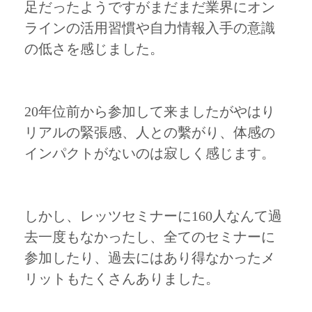
足だったようですがまだまだ業界にオン
ラインの活用習慣や自力情報入手の意識
の低さを感じました。
20年位前から参加して来ましたがやはり
リアルの緊張感、人との繫がり、体感の
インパクトがないのは寂しく感じます。
しかし、レッツセミナーに160人なんて過
去一度もなかったし、全てのセミナーに
参加したり、過去にはあり得なかったメ
リットもたくさんありました。