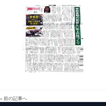
« 前の記事へ