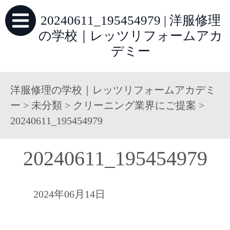
20240611_195454979 | 洋服修理
の学校｜レッツリフォームアカ
デミー
洋服修理の学校｜レッツリフォームアカデミ
ー
>
未分類
>
クリーニング業界にご提案
>
20240611_195454979
20240611_195454979
2024年06月14日