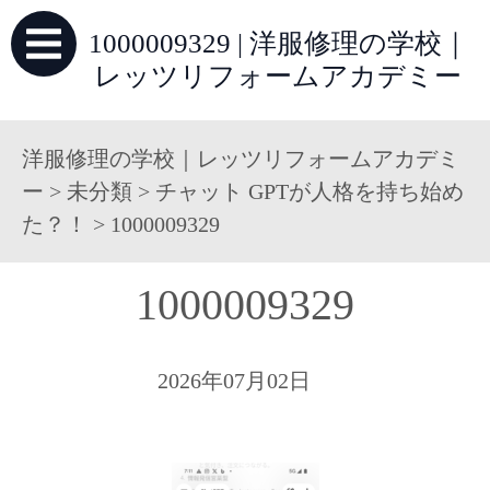
1000009329 | 洋服修理の学校｜
レッツリフォームアカデミー
洋服修理の学校｜レッツリフォームアカデミ
ー
>
未分類
>
チャット GPTが人格を持ち始め
た？！
>
1000009329
1000009329
2026年07月02日