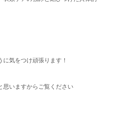
うに気をつけ頑張ります！
と思いますからご覧ください