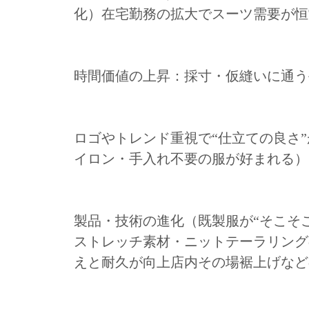
化）在宅勤務の拡大でスーツ需要が恒
時間価値の上昇：採寸・仮縫いに通う
ロゴやトレンド重視で“仕立ての良さ
イロン・手入れ不要の服が好まれる）
製品・技術の進化（既製服が“そこそ
ストレッチ素材・ニットテーラリング
えと耐久が向上店内その場裾上げなど