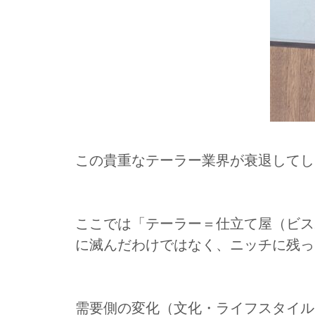
この貴重なテーラー業界が衰退してしま
ここでは「テーラー＝仕立て屋（ビス
に滅んだわけではなく、ニッチに残っ
需要側の変化（文化・ライフスタイル