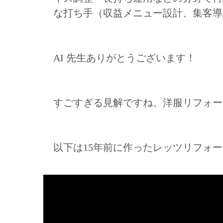
な打ち手（収益メニュー設計、集客導
AI 先生ありがとうございます！
すごすぎる見解ですね、洋服リフォー
以下は15年前に作ったレッツリフォ