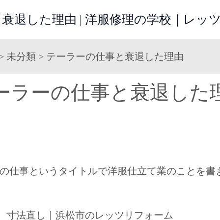
衰退した理由 | 洋服修理の学校｜レッ
>
未分類
>
テーラーの仕事と衰退した理由
ーラーの仕事と衰退した
の仕事というタイトルで洋服仕立て業のことを書
理、寸法直し｜浜松市のレッツリフォーム