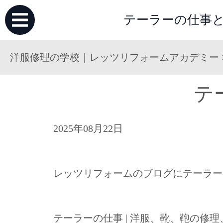
テーラーの仕事と
洋服修理の学校｜レッツリフォームアカデミー
テ
2025年08月22日
レッツリフォームのブログにテーラー
テーラーの仕事 | 洋服、靴、鞄の修