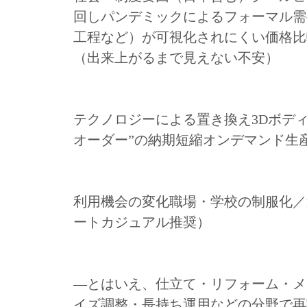
回しパンデミックによるフォーマル需
工程など）が可視化されにくい価格比
（出来上がるまで見えない不安）
テクノロジーによる置き換え3Dボデ
オーダー”の納期短縮オンデマンド生産
利用機会の変化職場・学校の制服化／
ートカジュアル推奨）
—とはいえ、仕立て・リフォーム・メ
イズ調整・長持ち運用などの分野で再