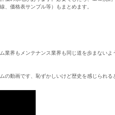
線、価格表サンプル等）もまとめます。
ム業界もメンテナンス業界も同じ道を歩まないよ
ームの動画です、恥ずかしいけど歴史を感じられる