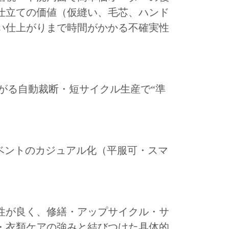
仕立ての価値（仮縫い、毛芯、ハンド
い仕上がりまで時間がかかる不確実性
がる自動裁断・短サイクル生産で“準
ベントのカジュアル化（平服可・スマ
性が良く、修繕・アップサイクル・サ
・衣類ケアの強みと結びつけた具体的