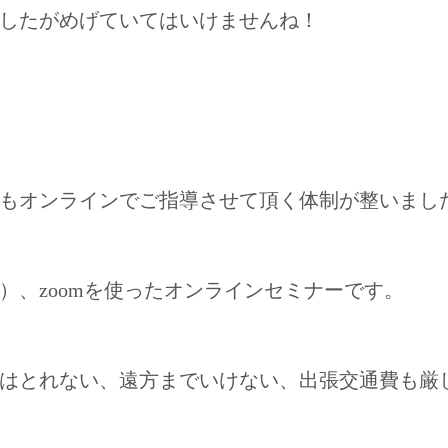
したがめげていてはいけませんね！
もオンラインでご指導させて頂く体制が整いまし
位）、zoomを使ったオンラインセミナーです。
はとれない、遠方までいけない、出張交通費も厳