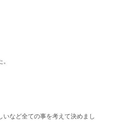
た。
しいなど全ての事を考えて決めまし