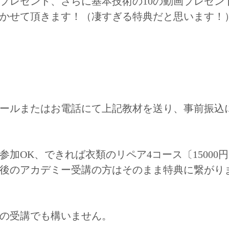
プレゼント、さらに基本技術の10の動画プレゼン
かせて頂きます！（凄すぎる特典だと思います！
はメールまたはお電話にて上記教材を送り、事前振込
参加OK、できれば衣類のリペア4コース〔15000円
後のアカデミー受講の方はそのまま特典に繋がり
の受講でも構いません。