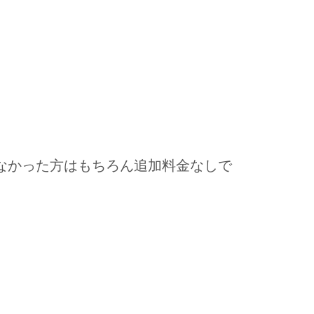
なかった方はもちろん追加料金なしで