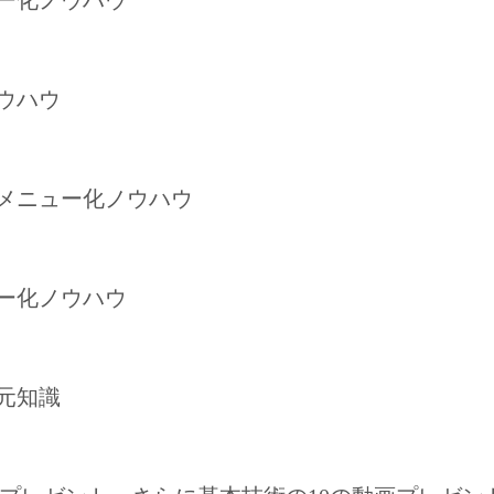
ュー化ノウハウ
ノウハウ
、メニュー化ノウハウ
ュー化ノウハウ
復元知識