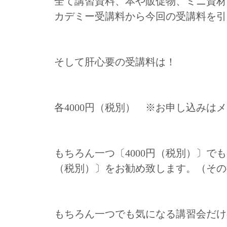
全て講習資料、本や販促物、ミニ資材
カデミー受講料から今回の受講料を引
そして肝心要の受講料は！
各4000円（税別） ※お申し込み
もちろん一つ〔4000円（税別）〕でも
（税別）〕をお勧め致します。（その
もちろん一つでも気になる講習会だけ