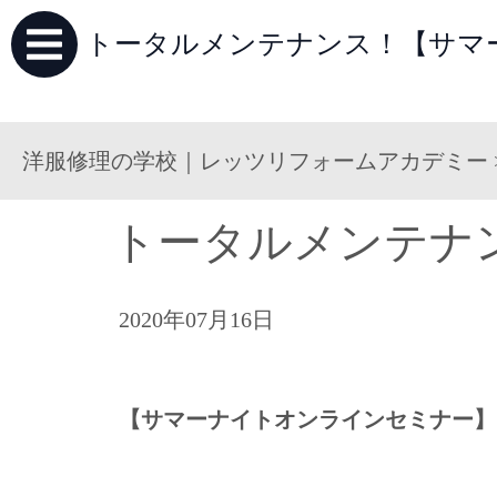
トータルメンテナンス！【サマー
洋服修理の学校｜レッツリフォームアカデミー
トータルメンテナ
2020年07月16日
【サマーナイトオンラインセミナー】