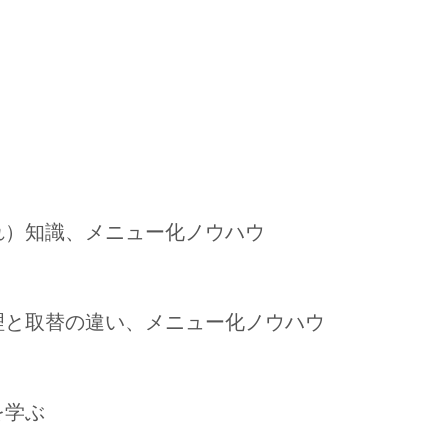
れ）知識、メニュー化ノウハウ
修理と取替の違い、メニュー化ノウハウ
を学ぶ