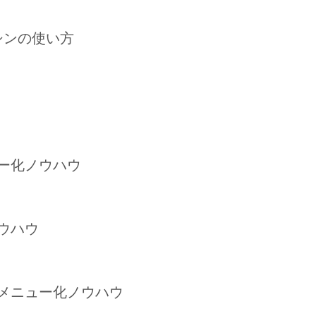
シンの使い方
ュー化ノウハウ
ノウハウ
、メニュー化ノウハウ