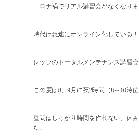
コロナ禍でリアル講習会がなくなりま
時代は急速にオンライン化している！
レッツのトータルメンテナンス講習会
この度は8、9月に夜2時間（8～10時
昼間はしっかり時間を作れない、休み
た。