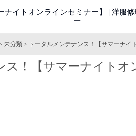
ナイトオンラインセミナー】 | 洋服
ー
>
未分類
>
トータルメンテナンス！【サマーナイ
ンス！【サマーナイトオ