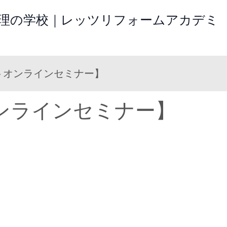
修理の学校｜レッツリフォームアカデミ
トオンラインセミナー】
ンラインセミナー】