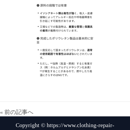
« 前の記事へ
Copyright © https://www.clothing-repair-