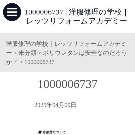
1000006737 | 洋服修理の学校｜
レッツリフォームアカデミー
洋服修理の学校｜レッツリフォームアカデミ
ー
>
未分類
>
ポリウレタンは安全なのだろう
か？
>
1000006737
1000006737
2025年04月09日