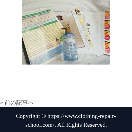
« 前の記事へ
Copyright © https://www.clothing-repair-
school.com/, All Rights Reserved.