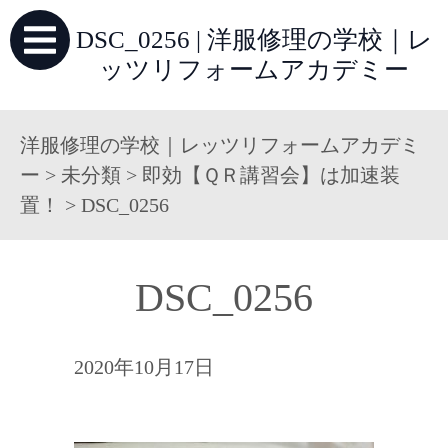
DSC_0256 | 洋服修理の学校｜レ
ッツリフォームアカデミー
洋服修理の学校｜レッツリフォームアカデミ
ー
>
未分類
>
即効【ＱＲ講習会】は加速装
置！
>
DSC_0256
DSC_0256
2020年10月17日