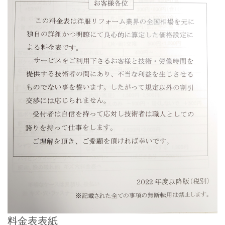
料金表表紙