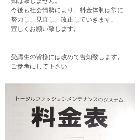
知は致しません。
今後も社会情勢により、料金体制は常に
努力し、見直し、改正していきます。
宜しくお願い致します。
受講生の皆様には改めて告知致します。
ご参考にして下さい。