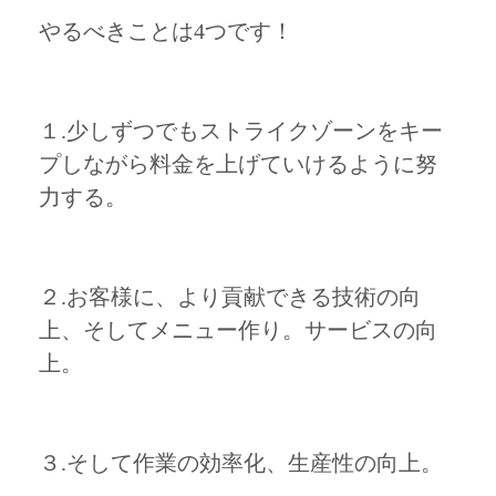
やるべきことは4つです！
１.少しずつでもストライクゾーンをキー
プしながら料金を上げていけるように努
力する。
２.お客様に、より貢献できる技術の向
上、そしてメニュー作り。サービスの向
上。
３.そして作業の効率化、生産性の向上。