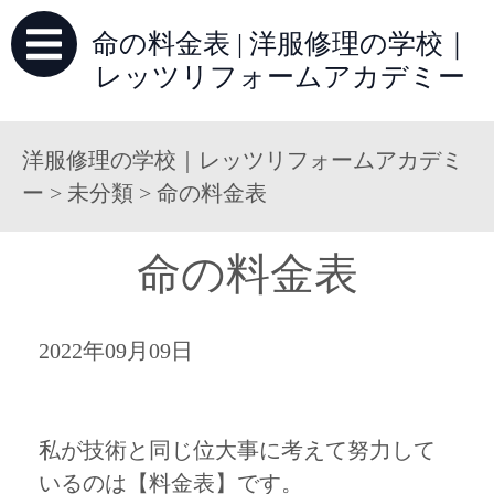
命の料金表 | 洋服修理の学校｜
レッツリフォームアカデミー
洋服修理の学校｜レッツリフォームアカデミ
ー
>
未分類
>
命の料金表
命の料金表
2022年09月09日
私が技術と同じ位大事に考えて努力して
いるのは【料金表】です。