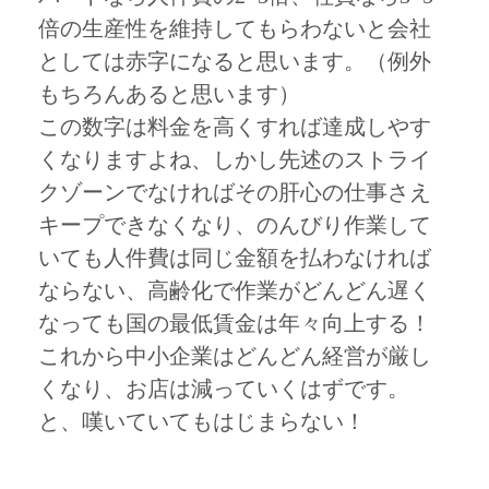
倍の生産性を維持してもらわないと会社
としては赤字になると思います。（例外
もちろんあると思います）
この数字は料金を高くすれば達成しやす
くなりますよね、しかし先述のストライ
クゾーンでなければその肝心の仕事さえ
キープできなくなり、のんびり作業して
いても人件費は同じ金額を払わなければ
ならない、高齢化で作業がどんどん遅く
なっても国の最低賃金は年々向上する！
これから中小企業はどんどん経営が厳し
くなり、お店は減っていくはずです。
と、嘆いていてもはじまらない！