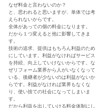
なぜ料金と言わないのか？
と、思われると思いますが、単体では考
えられないからです。
全体があっての個の料金になります。
だから１つ変えると他に影響してきま
す。
技術の追求、提供はもちろん利益のため
にしています。利益がなければサービス
を持続、向上していけないからです。な
ぜリフォーム業界から人がいなくなって
いる、後継者が少ないのは利益がないか
らです。利益がなければ業界もなくな
り、使い捨ての社会になってしまいま
す。
だから利益を出していける料金体制にし