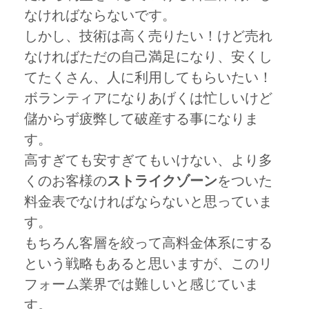
なければならないです。
しかし、技術は高く売りたい！けど売れ
なければただの自己満足になり、安くし
てたくさん、人に利用してもらいたい！
ボランティアになりあげくは忙しいけど
儲からず疲弊して破産する事になりま
す。
高すぎても安すぎてもいけない、より多
くのお客様の
ストライクゾーン
をついた
料金表でなければならないと思っていま
す。
もちろん客層を絞って高料金体系にする
という戦略もあると思いますが、このリ
フォーム業界では難しいと感じていま
す。