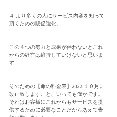
４.より多くの人にサービス内容を知って
頂くための販促強化。
この４つの努力と成果が伴わないとこれ
からの経営は維持していけないと思いま
す。
そのための【命の料金表】2022.１０月に
改正致します。と、いっても僅かです。
それはお客様にこれからもサービスを提
供するために必要なことだからあえて告