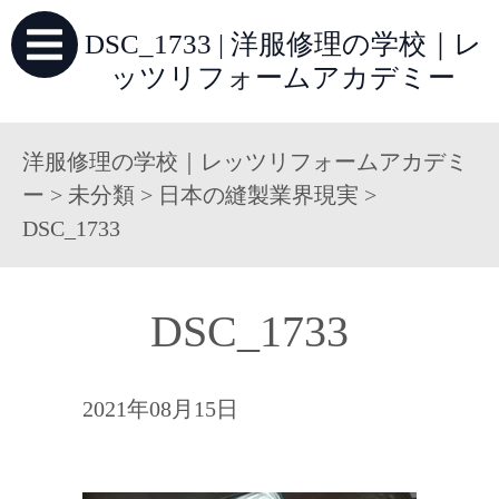
DSC_1733 | 洋服修理の学校｜レ
ッツリフォームアカデミー
洋服修理の学校｜レッツリフォームアカデミ
ー
>
未分類
>
日本の縫製業界現実
>
DSC_1733
DSC_1733
2021年08月15日