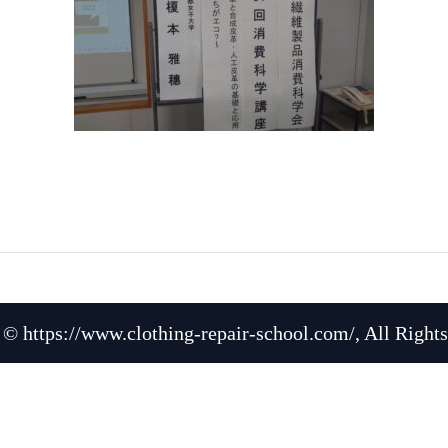
 © https://www.clothing-repair-school.com/, All Rights