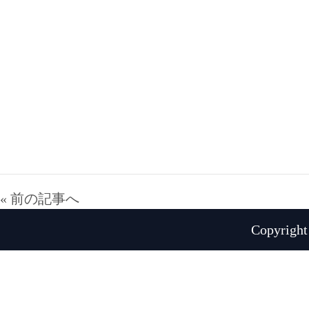
« 前の記事へ
Copyright