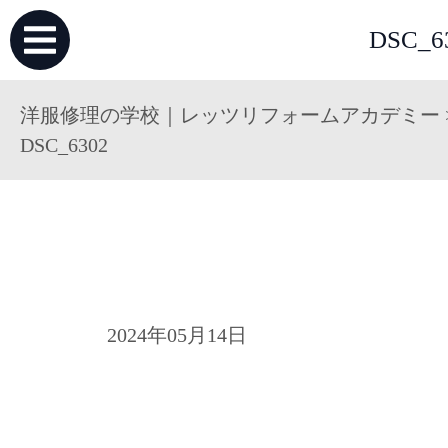
DSC
洋服修理の学校｜レッツリフォームアカデミー
DSC_6302
2024年05月14日