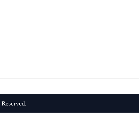
 Reserved.