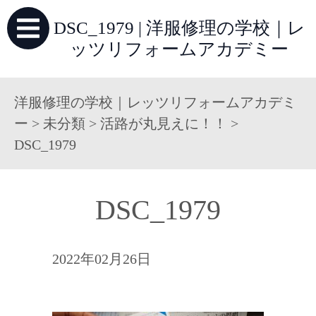
DSC_1979 | 洋服修理の学校｜レ
ッツリフォームアカデミー
洋服修理の学校｜レッツリフォームアカデミ
ー
>
未分類
>
活路が丸見えに！！
>
DSC_1979
DSC_1979
2022年02月26日