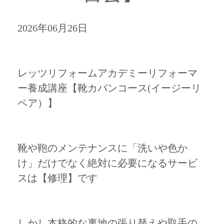
2026年06月26日
レッツリフォームアカデミーリフォーマ
ー養成講座【靴カバンコース(イージーリ
ペア）】
靴や鞄のメンテナンスに「洗いや色か
け」だけでなく絶対に必要になるサービ
スは【修理】です
しかし本格的な裏地の張り替えや取手の