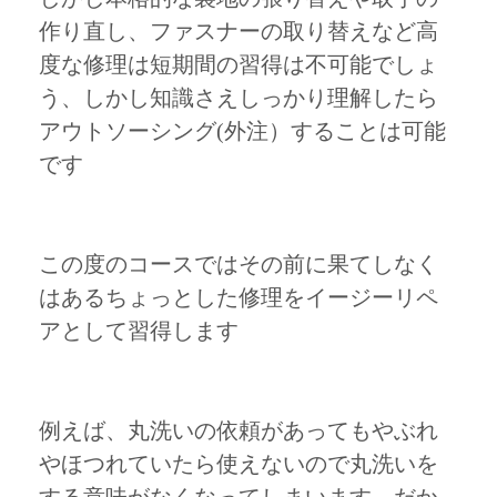
作り直し、ファスナーの取り替えなど高
度な修理は短期間の習得は不可能でしょ
う、しかし知識さえしっかり理解したら
アウトソーシング(外注）することは可能
です
この度のコースではその前に果てしなく
はあるちょっとした修理をイージーリペ
アとして習得します
例えば、丸洗いの依頼があってもやぶれ
やほつれていたら使えないので丸洗いを