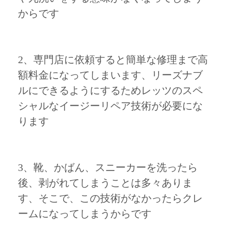
からです
2、専門店に依頼すると簡単な修理まで高
額料金になってしまいます、リーズナブ
ルにできるようにするためレッツのスペ
シャルなイージーリペア技術が必要にな
ります
3、靴、かばん、スニーカーを洗ったら
後、剥がれてしまうことは多々ありま
す、そこで、この技術がなかったらクレ
ームになってしまうからです