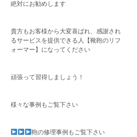
絶対にお勧めします
貴方もお客様から大変喜ばれ、感謝され
るサービスを提供できる人【靴鞄のリフ
ォーマー】になってください
頑張って習得しましょう！
様々な事例もご覧下さい
鞄の修理事例もご覧下さい