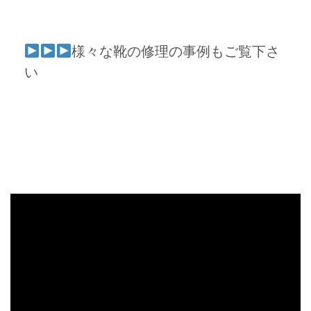
様々な靴の修理の事例もご覧下さ
い