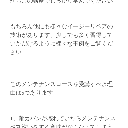
からこの講座でしっかり学んでください
もちろん他にも様々なイージーリペアの
技術があります、少しでも多く習得して
いただけるように様々な事例をご覧くだ
さい
このメンテナンスコースを受講すべき理
由は5つあります
1、靴カバンが壊れていたらメンテナンス
や丸洗いをする意味がなくなってしまう