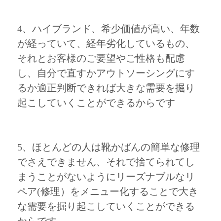
4、ハイブランド、希少価値が高い、年数
が経っていて、経年劣化しているもの、
それとお客様のご要望やご性格も配慮
し、自分で直すかアウトソーシングにす
るか適正判断できれば大きな需要を掘り
起こしていくことができるからです
5、ほとんどの人は靴かばんの簡単な修理
でさえできません、それで捨てられてし
まうことがないようにリーズナブルなリ
ペア(修理）をメニュー化することで大き
な需要を掘り起こしていくことができる