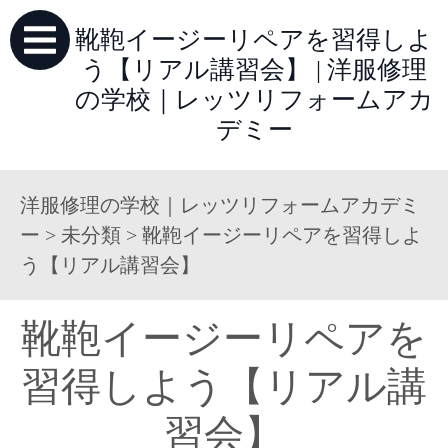
靴鞄イージーリペアを習得しよ
う【リアル講習会】 | 洋服修理
の学校｜レッツリフォームアカ
デミー
洋服修理の学校｜レッツリフォームアカデミ
ー
>
未分類
>
靴鞄イージーリペアを習得しよ
う【リアル講習会】
靴鞄イージーリペアを
習得しよう【リアル講
習会】