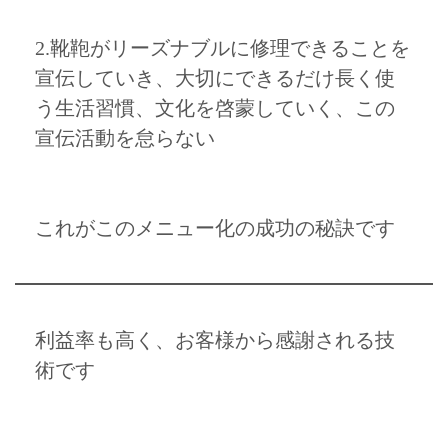
2.靴鞄がリーズナブルに修理できることを
宣伝していき、大切にできるだけ長く使
う生活習慣、文化を啓蒙していく、この
宣伝活動を怠らない
これがこのメニュー化の成功の秘訣です
利益率も高く、お客様から感謝される技
術です