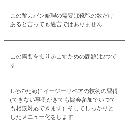
この靴カバン修理の需要は靴鞄の数だけ
あると言っても過言ではありません
この需要を掘り起こすための課題は2つで
す
1.そのためにイージーリペアの技術の習得
(できない事例がきても協会参加でいつで
も相談対応できます）そしてしっかりと
したメニュー化をします