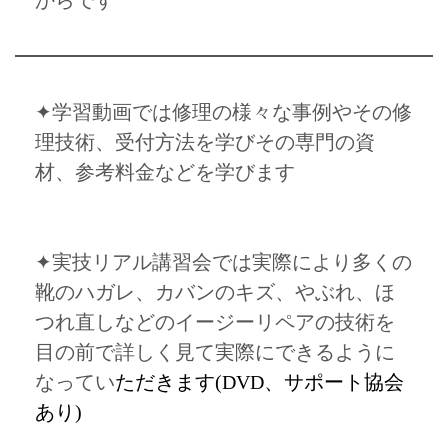
からです
✦学習動画では修理の様々な事例やその修
理技術、受付方法を学びその専門の資
材、参考料金などを学びます
✦実技リアル講習会では実際により多くの
靴のハガレ、カバンのキズ、やぶれ、ほ
つれ直しなどのイージーリペアの技術を
目の前で詳しく見て実際にできるように
なってい
ただきます(DVD、サポート協会
あり)