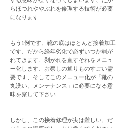
する意味がなくなってしまいます、だか
らほつれややぶれを修理する技術が必要
になります
もう1例です、靴の底はほとんど接着加工
です、だから経年劣化で必ずいつか剥が
れてきます、剥がれを直すそれをメニュ
ー化します、お察しの通りものすごい需
要です、そしてこのメニュー化が「靴の
丸洗い、メンテナンス」に必要になる意
味を察して下さい
しかし、この接着修理が実は難しい、だ