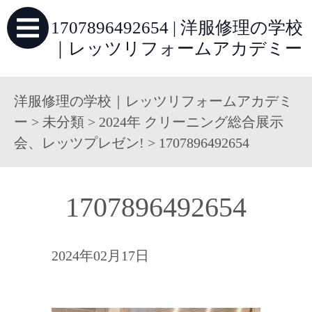
1707896492654 | 洋服修理の学校
｜レッツリフォームアカデミー
洋服修理の学校｜レッツリフォームアカデミ
ー
>
未分類
>
2024年 クリーニング総合展示
会、レッツプレゼン!
>
1707896492654
1707896492654
2024年02月17日