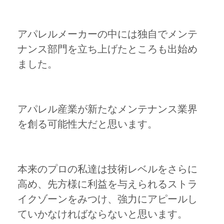
アパレルメーカーの中には独自でメンテ
ナンス部門を立ち上げたところも出始め
ました。
アパレル産業が新たなメンテナンス業界
を創る可能性大だと思います。
本来のプロの私達は技術レベルをさらに
高め、先方様に利益を与えられるストラ
イクゾーンをみつけ、強力にアピールし
ていかなければならないと思います。