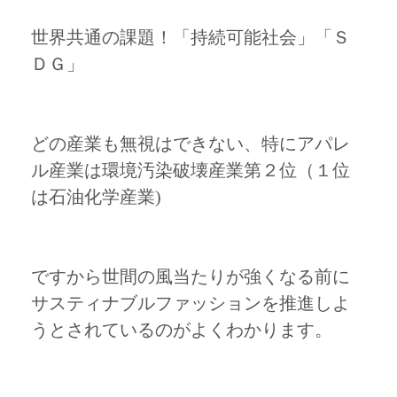
世界共通の課題！「持続可能社会」「Ｓ
ＤＧ」
どの産業も無視はできない、特にアパレ
ル産業は環境汚染破壊産業第２位（１位
は石油化学産業)
ですから世間の風当たりが強くなる前に
サスティナブルファッションを推進しよ
うとされているのがよくわかります。