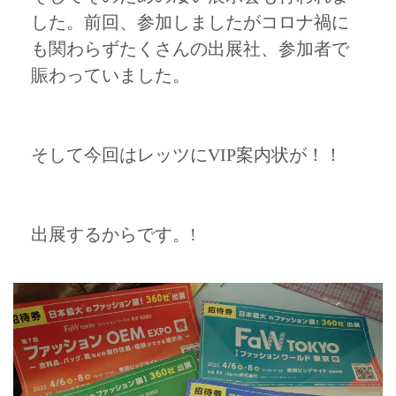
した。前回、参加しましたがコロナ禍に
も関わらずたくさんの出展社、参加者で
賑わっていました。
そして今回はレッツにVIP案内状が！！
出展するからです。!