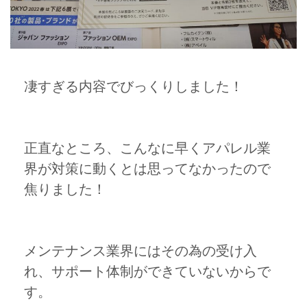
凄すぎる内容でびっくりしました！
正直なところ、こんなに早くアパレル業
界が対策に動くとは思ってなかったので
焦りました！
メンテナンス業界にはその為の受け入
れ、サポート体制ができていないからで
す。