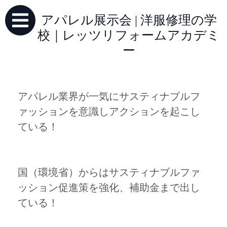
アパレル展示会 | 洋服修理の学
校｜レッツリフォームアカデミ
ー
アパレル業界が一気にサスティナブルフ
ァッションを意識しアクションを起こし
ている！
国（環境省）からはサスティナブルファ
ッション促進策を強化、補助金まで出し
ている！