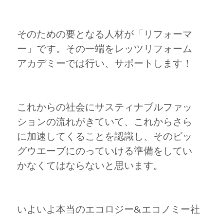
そのための要となる人材が「リフォーマ
ー」です。その一端をレッツリフォーム
アカデミーでは行い、サポートします！
これからの社会にサスティナブルファッ
ションの流れがきていて、これからさら
に加速してくることを認識し、そのビッ
グウエーブにのっていける準備をしてい
かなくてはならないと思います。
いよいよ本当のエコロジー&エコノミー社