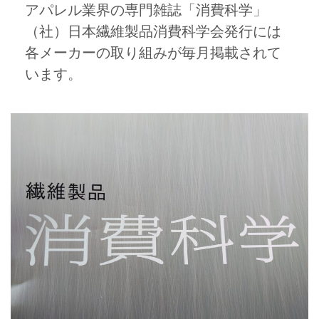
アパレル業界の専門雑誌「消費科学」
（社）日本繊維製品消費科学会発行には
各メーカーの取り組みが毎月掲載されて
います。