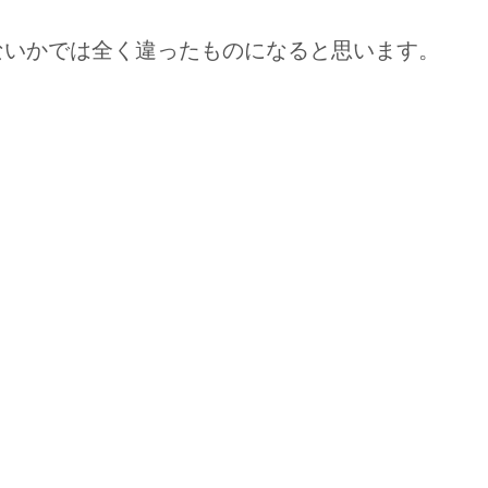
ないかでは全く違ったものになると思います。