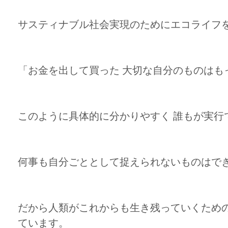
サスティナブル社会実現のためにエコライフ
「お金を出して買った 大切な自分のものはも
このように具体的に分かりやすく 誰もが実行
何事も自分ごととして捉えられないものはで
だから人類がこれからも生き残っていくための
ています。