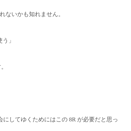
れないかも知れません。
使う」
す。
にしてゆくためにはこの 8R が必要だと思っ