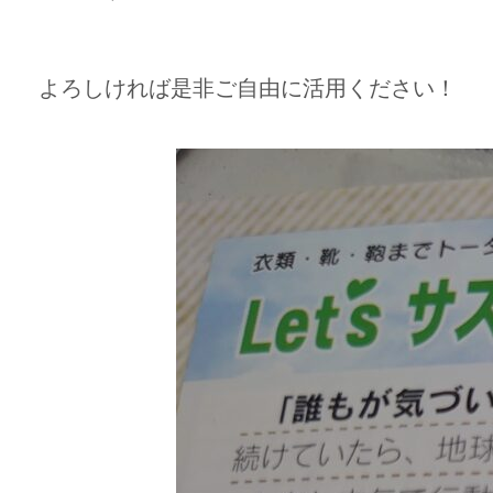
よろしければ是非ご自由に活用ください！