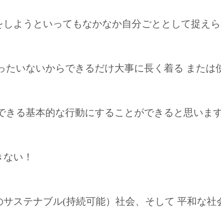
をしようといってもなかなか自分ごととして捉えら
ったいないからできるだけ大事に長く着る または
できる基本的な行動にすることができると思いま
きない！
サステナブル(持続可能）社会、そして 平和な社会