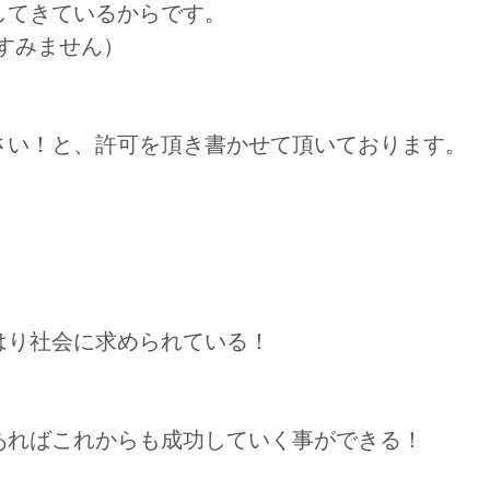
してきているからです。
すみません）
さい！と、許可を頂き書かせて頂いております。
はり社会に求められている！
あればこれからも成功していく事ができる！