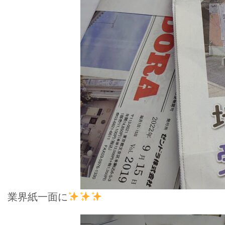
業界紙一面に