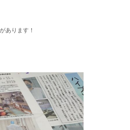
があります！