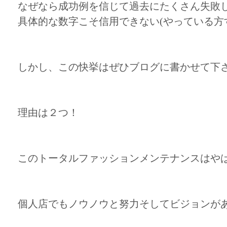
なぜなら成功例を信じて過去にたくさん失敗
具体的な数字こそ信用できない(やっている方
しかし、この快挙はぜひブログに書かせて下
理由は２つ！
このトータルファッションメンテナンスはや
個人店でもノウノウと努力そしてビジョンが