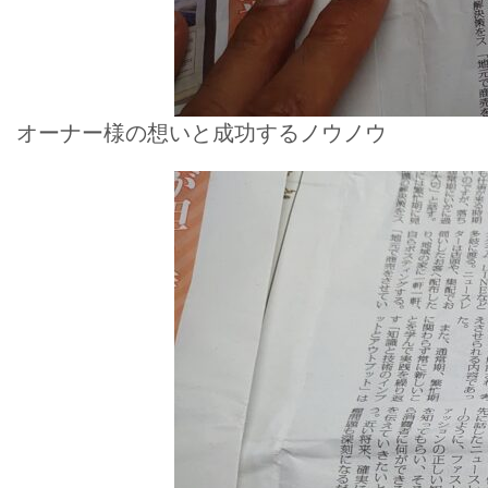
オーナー様の想いと成功するノウノウ