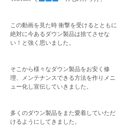
この動画を見た時 衝撃を受けるとともに
絶対に今あるダウン製品は捨てさせな
い！と強く思いました。
そこから様々なダウン製品をお安く修
理、メンテナンスできる方法を作りメニ
ュー化し宣伝していきました。
多くのダウン製品をまた愛着していただ
けるようにしてきました。