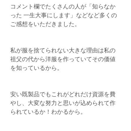
コメント欄でたくさんの人が「知らなか
った 一生大事にします」などなど多くの
ご感想をいただきました。
私が服を捨てられない大きな理由は私の
祖父の代から洋服を作っていてその価値
を知っているから。
安い既製品でもこれがどれだけ資源を費
やし、大変な努力と思いが込められて作
られているか！わかるから。