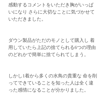
感動するコメントをいただき胸がいっぱ
いになり さらに大切なことに気づかせて
いただきました。
ダウン製品がただのモノとして購入し 着
用していたら上記の捨てられる6つの理由
のどれかで簡単に捨てられてしまう。
しかし1着から多くの水鳥の貴重な 命を削
ってできていることを知った人は全く違
った感情になることが分かりました。