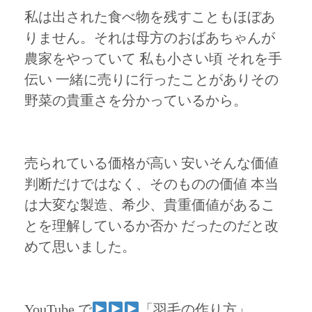
私は出された食べ物を残すこともほぼあ
りません。それは母方のおばあちゃんが
農家をやっていて 私も小さい頃 それを手
伝い 一緒に売りに行ったことがありその
野菜の貴重さを分かっているから。
売られている価格が高い 安いそんな価値
判断だけではなく、そのものの価値 本当
は大変な製造、希少、貴重価値があるこ
とを理解しているか否か だったのだと改
めて思いました。
YouTube で
「羽毛の作り方」