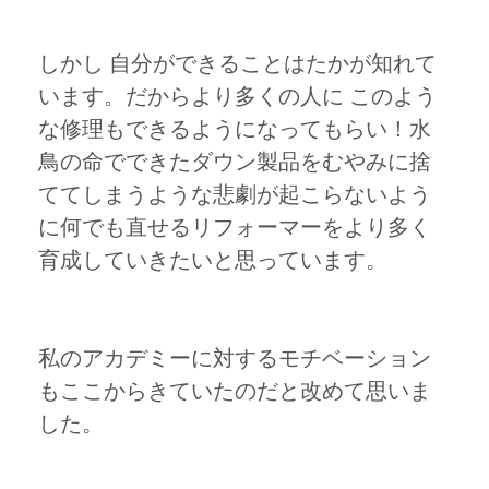
しかし 自分ができることはたかが知れて
います。だからより多くの人に このよう
な修理もできるようになってもらい！水
鳥の命でできたダウン製品をむやみに捨
ててしまうような悲劇が起こらないよう
に何でも直せるリフォーマーをより多く
育成していきたいと思っています。
私のアカデミーに対するモチベーション
もここからきていたのだと改めて思いま
した。