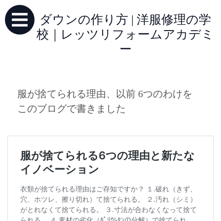
ダウンの作り方 | 洋服修理の学
校｜レッツリフォームアカデミ
ー
服が捨てられる理由、以前 6つのわけを
このブログで書きました