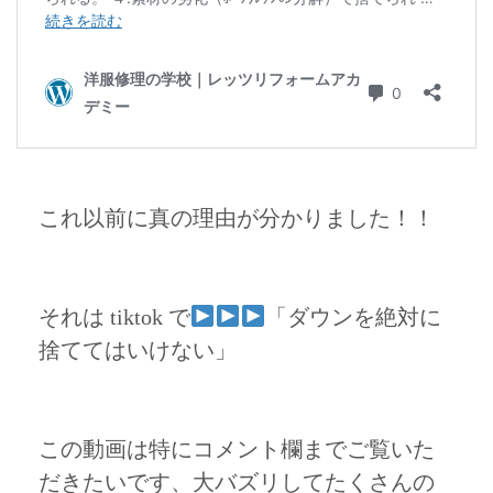
これ以前に真の理由が分かりました！！
それは tiktok で
「ダウンを絶対に
捨ててはいけない」
この動画は特にコメント欄までご覧いた
だきたいです、大バズリしてたくさんの