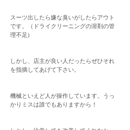
スーツ出したら嫌な臭いがしたらアウト
です。（ドライクリーニングの溶剤の管
理不足)
しかし、店主が良い人だったらぜひそれ
を指摘してあげて下さい。
機械といえど人が操作しています。うっ
かりミスは誰でもありますから！