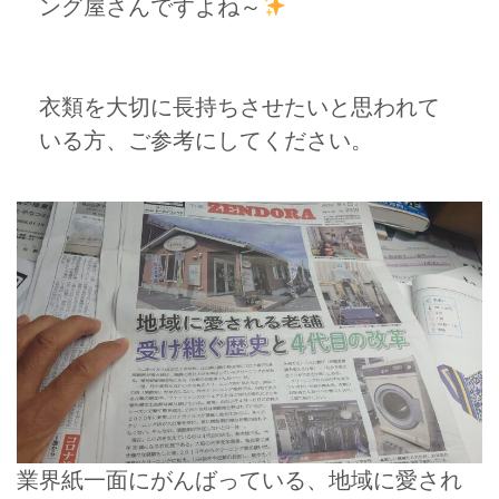
ング屋さんですよね～
衣類を大切に長持ちさせたいと思われて
いる方、ご参考にしてください。
業界紙一面にがんばっている、地域に愛され