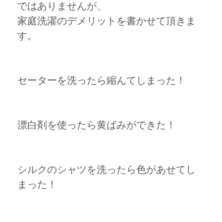
ではありませんが、
家庭洗濯のデメリットを書かせて頂きま
す。
セーターを洗ったら縮んてしまった！
漂白剤を使ったら黄ばみができた！
シルクのシャツを洗ったら色があせてし
まった！