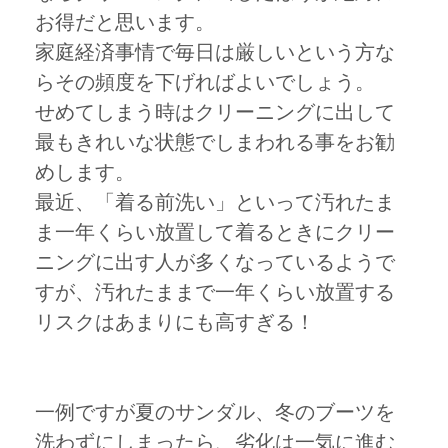
お得だと思います。
家庭経済事情で毎日は厳しいという方な
らその頻度を下げればよいでしょう。
せめてしまう時はクリーニングに出して
最もきれいな状態でしまわれる事をお勧
めします。
最近、「着る前洗い」といって汚れたま
ま一年くらい放置して着るときにクリー
ニングに出す人が多くなっているようで
すが、汚れたままで一年くらい放置する
リスクはあまりにも高すぎる！
一例ですが夏のサンダル、冬のブーツを
洗わずにしまったら、劣化は一気に進む