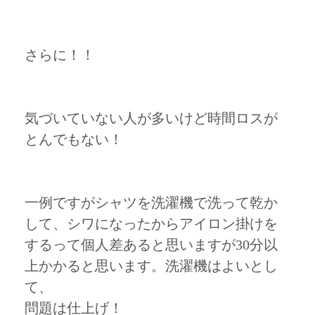
さらに！！
気づいていない人が多いけど時間ロスが
とんでもない！
一例ですがシャツを洗濯機で洗って乾か
して、シワになったからアイロン掛けを
するって個人差あると思いますが30分以
上かかると思います。洗濯機はよいとし
て、
問題は仕上げ！