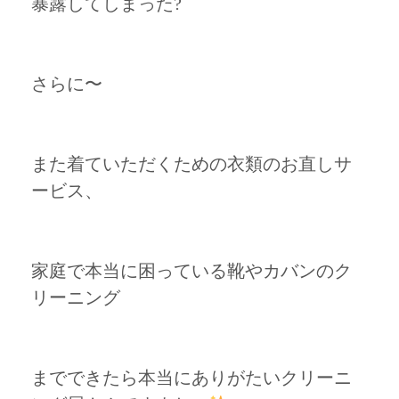
暴露してしまった?
さらに〜
また着ていただくための衣類のお直しサ
ービス、
家庭で本当に困っている靴やカバンのク
リーニング
までできたら本当にありがたいクリーニ