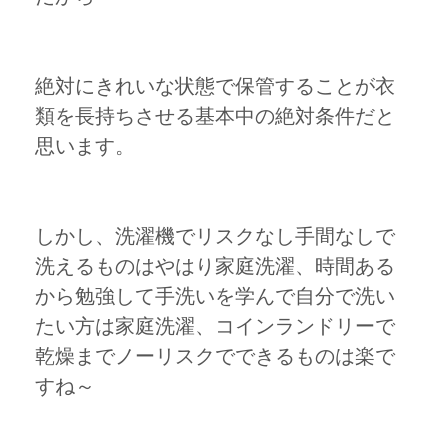
絶対にきれいな状態で保管することが衣
類を長持ちさせる基本中の絶対条件だと
思います。
しかし、洗濯機でリスクなし手間なしで
洗えるものはやはり家庭洗濯、時間ある
から勉強して手洗いを学んで自分で洗い
たい方は家庭洗濯、コインランドリーで
乾燥までノーリスクでできるものは楽で
すね～