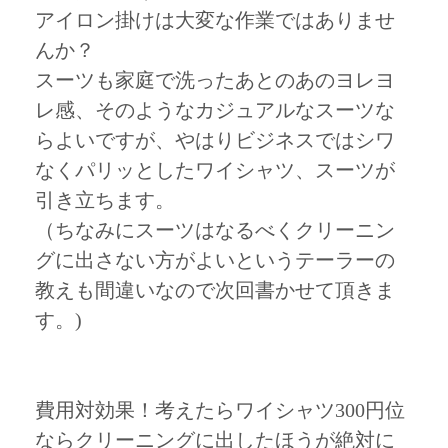
アイロン掛けは大変な作業ではありませ
んか？
スーツも家庭で洗ったあとのあのヨレヨ
レ感、そのようなカジュアルなスーツな
らよいですが、やはりビジネスではシワ
なくパリッとしたワイシャツ、スーツが
引き立ちます。
（ちなみにスーツはなるべくクリーニン
グに出さない方がよいというテーラーの
教えも間違いなので次回書かせて頂きま
す。)
費用対効果！考えたらワイシャツ300円位
ならクリーニングに出したほうが絶対に