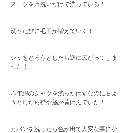
スーツを水洗いだけで洗っている！
洗うたびに毛玉が増えていく！
シミをとろうとしたら逆に広がってしま
った！
昨年綿のシャツを洗ったはずなのに着よ
うとしたら襟や脇が黄ばんでいた！
カバンを洗ったら色が出て大変な事にな