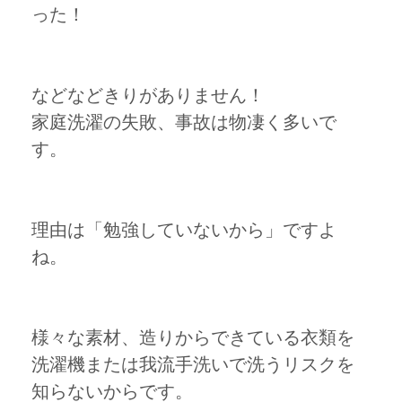
った！
などなどきりがありません！
家庭洗濯の失敗、事故は物凄く多いで
す。
理由は「勉強していないから」ですよ
ね。
様々な素材、造りからできている衣類を
洗濯機または我流手洗いで洗うリスクを
知らないからです。