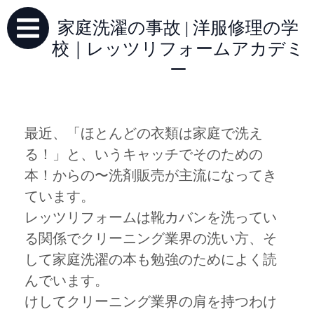
家庭洗濯の事故 | 洋服修理の学
校｜レッツリフォームアカデミ
ー
最近、「ほとんどの衣類は家庭で洗え
る！」と、いうキャッチでそのための
本！からの〜洗剤販売が主流になってき
ています。
レッツリフォームは靴カバンを洗ってい
る関係でクリーニング業界の洗い方、そ
して家庭洗濯の本も勉強のためによく読
んでいます。
けしてクリーニング業界の肩を持つわけ