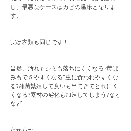
し、最悪なケースはカビの温床となりま
す。
実は衣類も同じです！
当然、汚れもシミも落ちにくくなる?黄ば
みもできやすくなる?虫に食われやすくな
る?雑菌繁殖して臭いも出てきてとれにく
くなる?素材の劣化も加速してしまう?など
など
だから〜