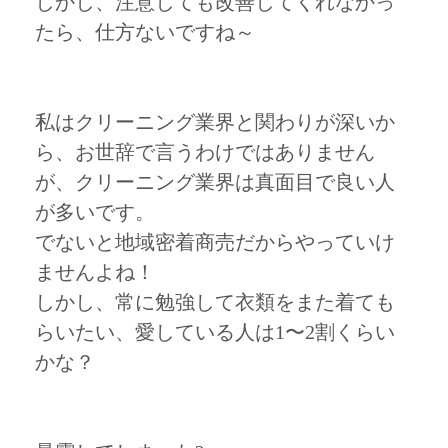
しかし、注意しても改善してくれなかっ
たら、仕方ないですね～
私はクリーニング業界と関わりが深いか
ら、お世辞で言うわけではありません
が、クリーニング業界は真面目で良い人
が多いです。
でないと地域密着商売だからやっていけ
ませんよね！
しかし、常に勉強して衣類をまた着ても
らいたい、愛している人は1〜2割くらい
かな？