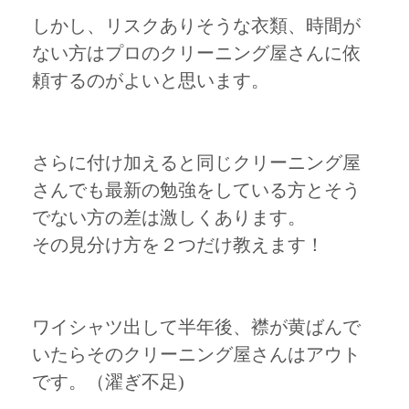
しかし、リスクありそうな衣類、時間が
ない方はプロのクリーニング屋さんに依
頼するのがよいと思います。
さらに付け加えると同じクリーニング屋
さんでも最新の勉強をしている方とそう
でない方の差は激しくあります。
その見分け方を２つだけ教えます！
ワイシャツ出して半年後、襟が黄ばんで
いたらそのクリーニング屋さんはアウト
です。（濯ぎ不足)