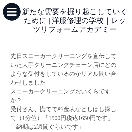
新たな需要を掘り起こしていく
ために | 洋服修理の学校｜レッ
ツリフォームアカデミー
先日スニーカークリーニングを宣伝して
いた大手クリーニングチェーン店にどの
ような受付をしているのかリアル問い合
わせしました
スニーカークリーニングおいくらです
か？
受付さん、慌てて料金表などしばし探し
て（1分位）「1500円税込1650円です」
「納期は2週間ぐらいです」