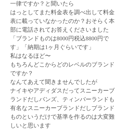
一律ですか？と聞いたら
はっとしてまた料金表を調べ出して料金
表に載っていなかったのか？おそらく本
部に電話されてお答えくださいました
「ブランドものは8000円税込8800円で
す」「納期は1ヶ月ぐらいです」
私はなるほど〜
もちろんどこからどのレベルのブランド
ですか？
なんてあえて聞きませんでしたが
ナイキやアディダスだってスニーカーブ
ランドだしバンズ、ティンバーランドも
有名なスニーカーブランドだしブランド
ものというだけで基準を作るのは大変難
しいと思います