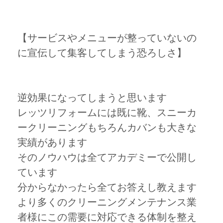
【サービスやメニューが整っていないの
に宣伝して集客してしまう恐ろしさ】
逆効果になってしまうと思います
レッツリフォームには既に靴、スニーカ
ークリーニングもちろんカバンも大きな
実績があります
そのノウハウは全てアカデミーで公開し
ています
分からなかったら全てお答えし教えます
より多くのクリーニングメンテナンス業
者様にこの需要に対応できる体制を整え