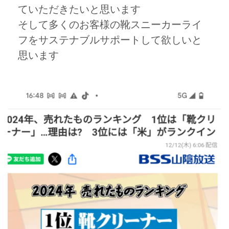
ていただきたいと思います
そして多くのお客様の靴スニーカーライ
フをサステナブルサポートして欲しいと
思います