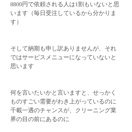
8800円で依頼される人は1割もいないと思
います（毎日受注しているから分かりま
す）
そして納期も申し訳ありませんが、それ
ではサービスメニューになっていないと
思います
何を言いたいかと言いますと、せっかく
ものすごい需要がわき上がっているのに
千載一遇のチャンスが、クリーニング業
界の目の前にあるのに