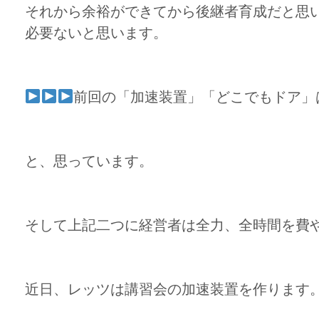
それから余裕ができてから後継者育成だと思
必要ないと思います。
前回の「加速装置」「どこでもドア」
と、思っています。
そして上記二つに経営者は全力、全時間を費
近日、レッツは講習会の加速装置を作ります