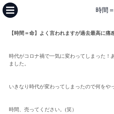
時間＝
【時間＝命】よく言われますが過去最高に痛
時代がコロナ禍で一気に変わってしまった！
ました。
いきなり時代が変わってしまったので何をや
時間、売ってください。(笑）