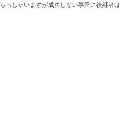
らっしゃいますが成功しない事業に後継者は