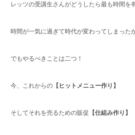
レッツの受講生さんがどうしたら最も時間を
時間が一気に過ぎて時代が変わってしまった
でもやるべきことは二つ！
今、これからの
【ヒットメニュー作り】
そしてそれを売るための販促
【仕組み作り】