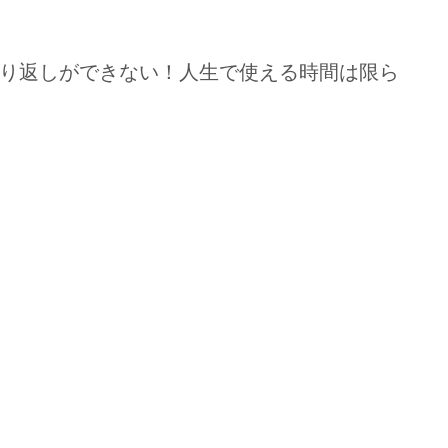
り返しができない！人生で使える時間は限ら