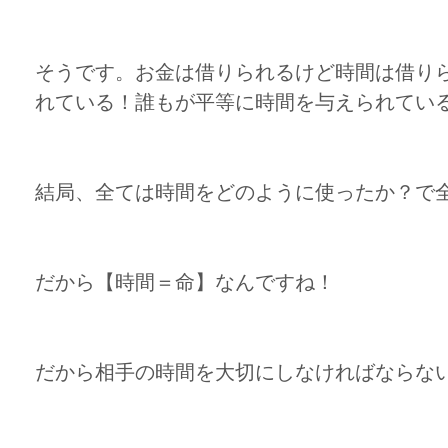
そうです。お金は借りられるけど時間は借り
れている！誰もが平等に時間を与えられてい
結局、全ては時間をどのように使ったか？で
だから【時間＝命】なんですね！
だから相手の時間を大切にしなければならな