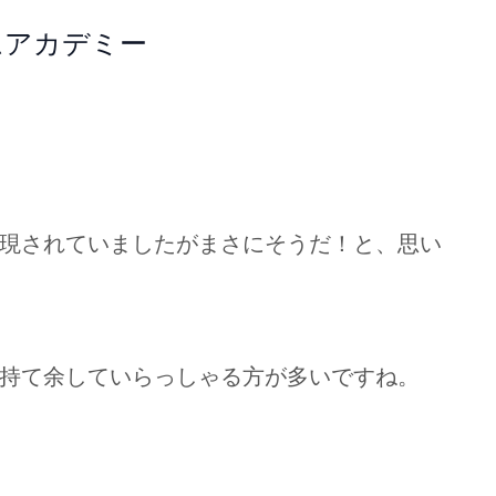
ムアカデミー
現されていましたがまさにそうだ！と、思い
持て余していらっしゃる方が多いですね。