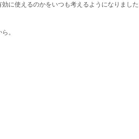
有効に使えるのかをいつも考えるようになりました
から。