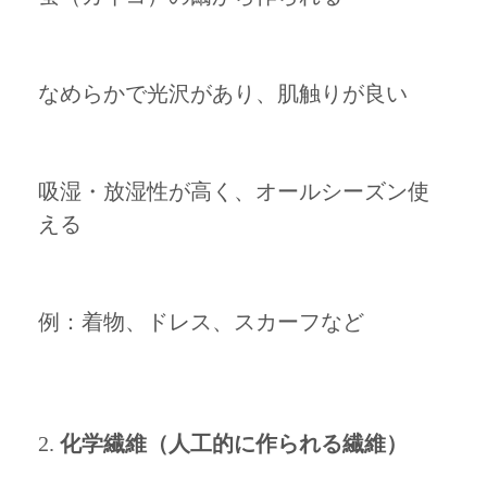
なめらかで光沢があり、肌触りが良い
吸湿・放湿性が高く、オールシーズン使
える
例：着物、ドレス、スカーフなど
化学繊維（人工的に作られる繊維）