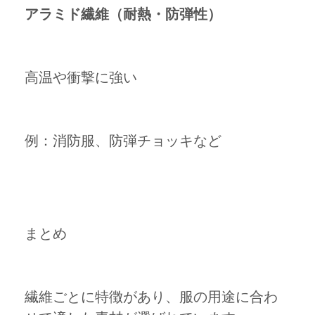
アラミド繊維（耐熱・防弾性）
高温や衝撃に強い
例：消防服、防弾チョッキなど
まとめ
繊維ごとに特徴があり、服の用途に合わ