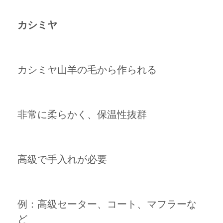
カシミヤ
カシミヤ山羊の毛から作られる
非常に柔らかく、保温性抜群
高級で手入れが必要
例：高級セーター、コート、マフラーな
ど