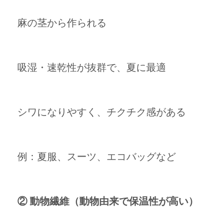
麻の茎から作られる
吸湿・速乾性が抜群で、夏に最適
シワになりやすく、チクチク感がある
例：夏服、スーツ、エコバッグなど
② 動物繊維（動物由来で保温性が高い）