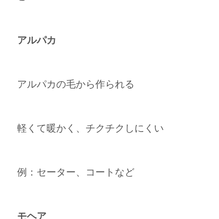
アルパカ
アルパカの毛から作られる
軽くて暖かく、チクチクしにくい
例：セーター、コートなど
モヘア