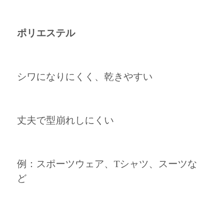
ポリエステル
シワになりにくく、乾きやすい
丈夫で型崩れしにくい
例：スポーツウェア、Tシャツ、スーツな
ど