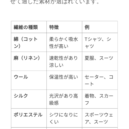
せて適した素材が選ばれています。