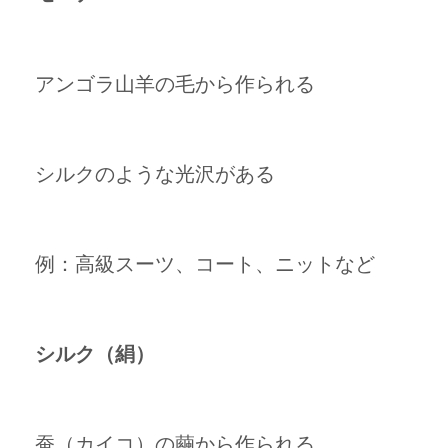
アンゴラ山羊の毛から作られる
シルクのような光沢がある
例：高級スーツ、コート、ニットなど
シルク（絹）
蚕（カイコ）の繭から作られる