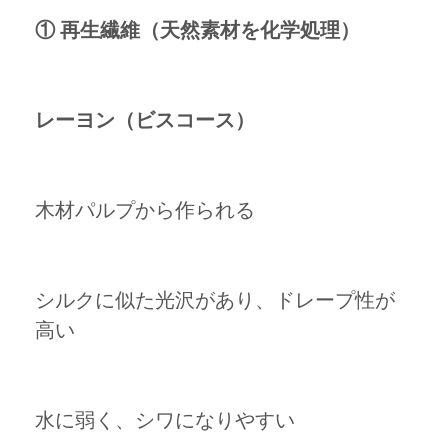
① 再生繊維（天然素材を化学処理）
レーヨン（ビスコース）
木材パルプから作られる
シルクに似た光沢があり、ドレープ性が
高い
水に弱く、シワになりやすい