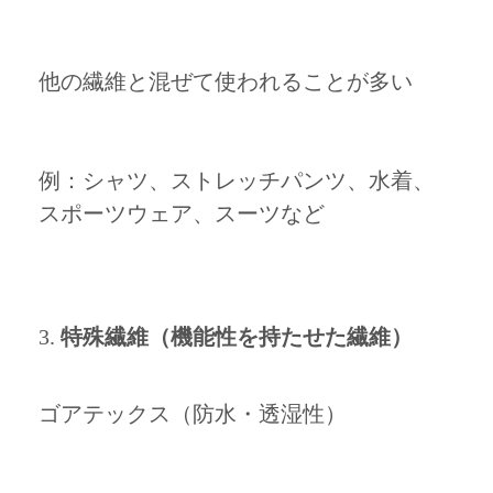
他の繊維と混ぜて使われることが多い
例：シャツ、ストレッチパンツ、水着、
スポーツウェア、スーツなど
特殊繊維（機能性を持たせた繊維）
ゴアテックス（防水・透湿性）