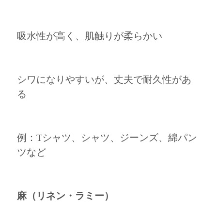
吸水性が高く、肌触りが柔らかい
シワになりやすいが、丈夫で耐久性があ
る
例：Tシャツ、シャツ、ジーンズ、綿パン
ツなど
麻（リネン・ラミー）