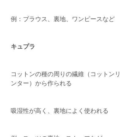
例：ブラウス、裏地、ワンピースなど
キュプラ
コットンの種の周りの繊維（コットンリ
ンター）から作られる
吸湿性が高く、裏地によく使われる