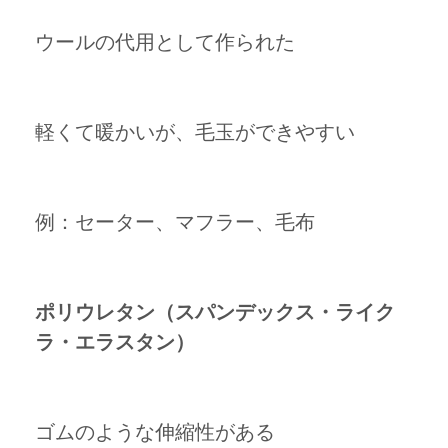
ウールの代用として作られた
軽くて暖かいが、毛玉ができやすい
例：セーター、マフラー、毛布
ポリウレタン（スパンデックス・ライク
ラ・エラスタン）
ゴムのような伸縮性がある