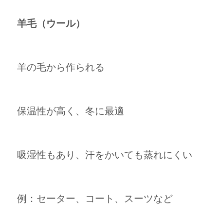
羊毛（ウール）
羊の毛から作られる
保温性が高く、冬に最適
吸湿性もあり、汗をかいても蒸れにくい
例：セーター、コート、スーツなど