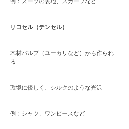
例：スーツの裏地、スカーフなど
リヨセル（テンセル）
木材パルプ（ユーカリなど）から作られ
る
環境に優しく、シルクのような光沢
例：シャツ、ワンピースなど