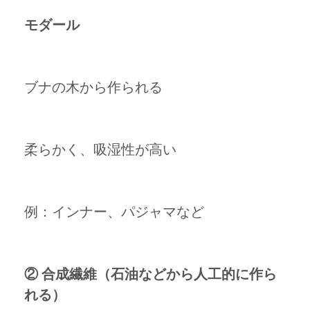
モダール
ブナの木から作られる
柔らかく、吸湿性が高い
例：インナー、パジャマなど
② 合成繊維（石油などから人工的に作ら
れる）