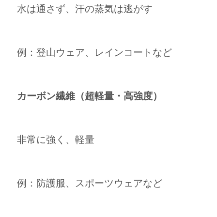
水は通さず、汗の蒸気は逃がす
例：登山ウェア、レインコートなど
カーボン繊維（超軽量・高強度）
非常に強く、軽量
例：防護服、スポーツウェアなど