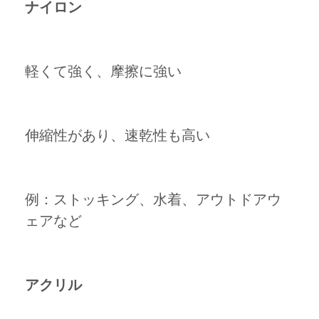
ナイロン
軽くて強く、摩擦に強い
伸縮性があり、速乾性も高い
例：ストッキング、水着、アウトドアウ
ェアなど
アクリル