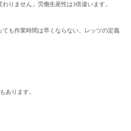
は変わりません」労働生産性は3倍違います。
っても作業時間は早くならない、レッツの定義
もあります。