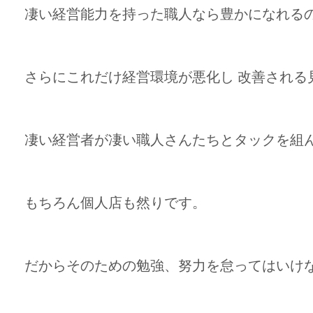
凄い経営能力を持った職人なら豊かになれる
さらにこれだけ経営環境が悪化し 改善される
凄い経営者が凄い職人さんたちとタックを組
もちろん個人店も然りです。
だからそのための勉強、努力を怠ってはいけ