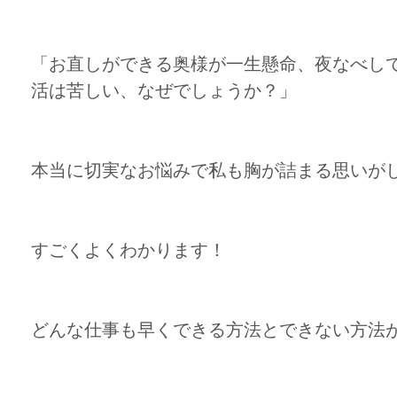
「お直しができる奥様が一生懸命、夜なべし
活は苦しい、なぜでしょうか？」
本当に切実なお悩みで私も胸が詰まる思いが
すごくよくわかります！
どんな仕事も早くできる方法とできない方法