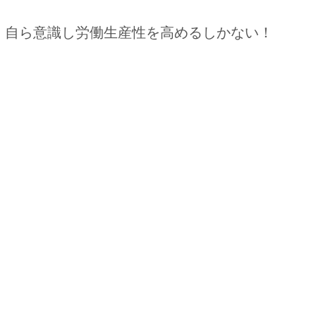
、自ら意識し労働生産性を高めるしかない！