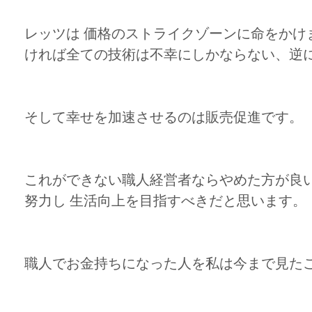
レッツは 価格のストライクゾーンに命をか
ければ全ての技術は不幸にしかならない、逆
そして幸せを加速させるのは販売促進です。
これができない職人経営者ならやめた方が良
努力し 生活向上を目指すべきだと思います。
職人でお金持ちになった人を私は今まで見た