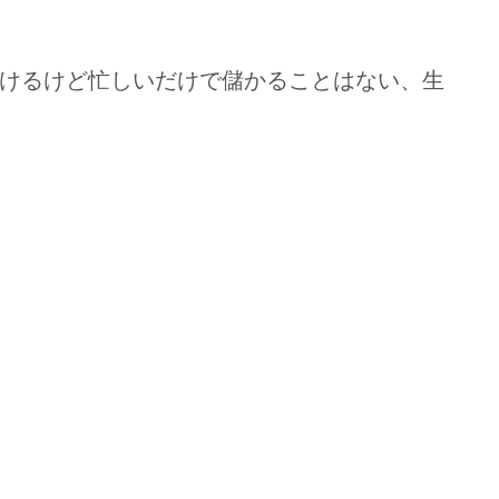
けるけど忙しいだけで儲かることはない、生