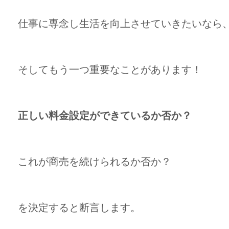
仕事に専念し生活を向上させていきたいなら
そしてもう一つ重要なことがあります！
正しい料金設定ができているか否か？
これが商売を続けられるか否か？
を決定すると断言します。