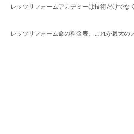
レッツリフォームアカデミーは技術だけでな
レッツリフォーム命の料金表、これが最大のノウ