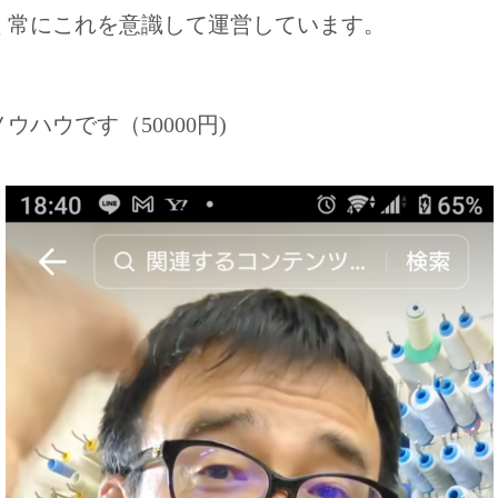
く常にこれを意識して運営しています。
ハウです（50000円)