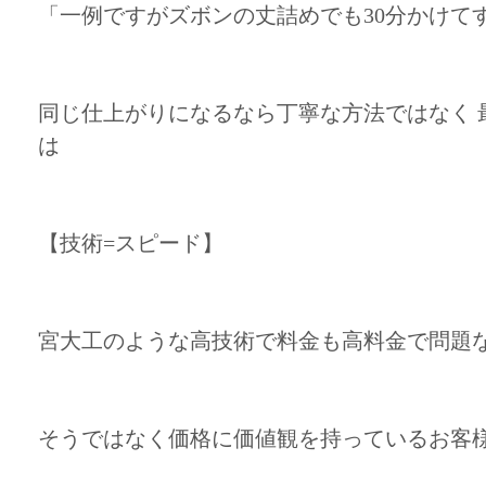
「一例ですがズボンの丈詰めでも30分かけて
同じ仕上がりになるなら丁寧な方法ではなく 
は
【技術=スピード】
宮大工のような高技術で料金も高料金で問題
そうではなく価格に価値観を持っているお客