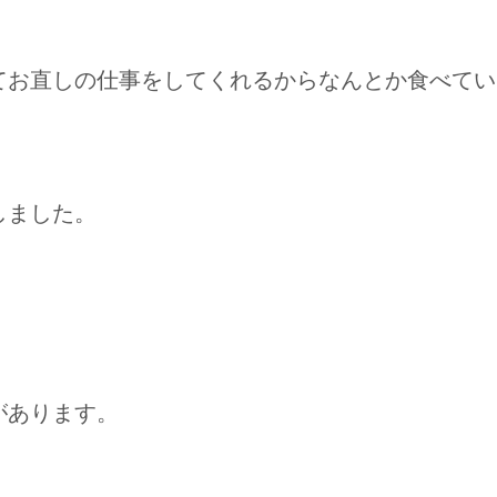
てお直しの仕事をしてくれるからなんとか食べてい
しました。
があります。