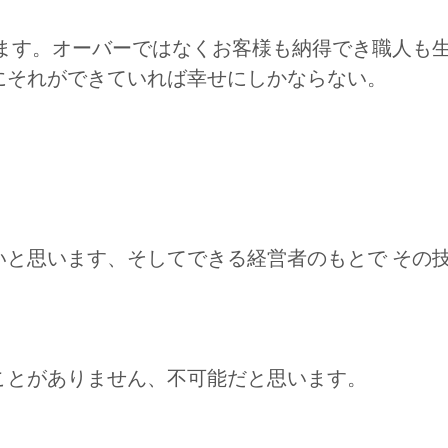
けます。オーバーではなくお客様も納得でき職人も
にそれができていれば幸せにしかならない。
いと思います、そしてできる経営者のもとで その
ことがありません、不可能だと思います。