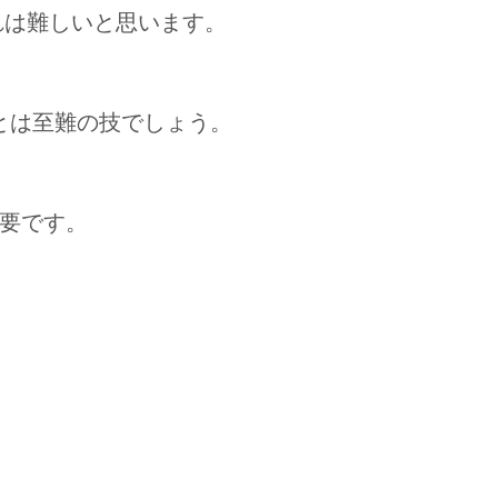
れは難しいと思います。
とは至難の技でしょう。
要です。