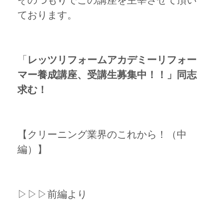
そのつもりでこの講座を主宰させて頂い
ております。
「
レッツリフォームアカデミーリフォー
マー養成講座、受講生募集中！！」同志
求む！
【クリーニング業界のこれから！（中
編）】
▷▷▷前編より