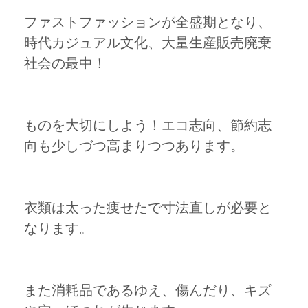
ファストファッションが全盛期となり、
時代カジュアル文化、大量生産販売廃棄
社会の最中！
ものを大切にしよう！エコ志向、節約志
向も少しづつ高まりつつあります。
衣類は太った痩せたで寸法直しが必要と
なります。
また消耗品であるゆえ、傷んだり、キズ