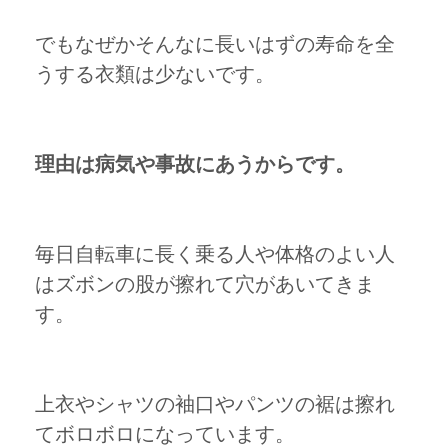
でもなぜかそんなに長いはずの寿命を全
うする衣類は少ないです。
理由は病気や事故にあうからです。
毎日自転車に長く乗る人や体格のよい人
はズボンの股が擦れて穴があいてきま
す。
上衣やシャツの袖口やパンツの裾は擦れ
てボロボロになっています。