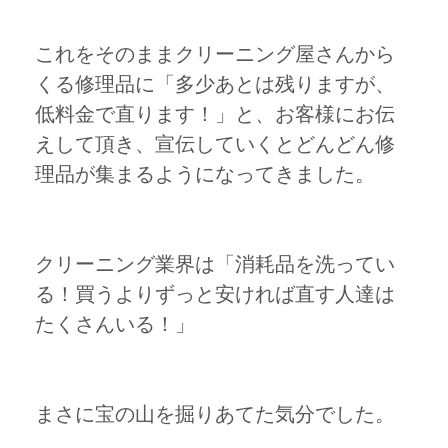
これをそのままクリーニング屋さんから
くる修理品に「多少あとは残りますが、
低料金で直ります！」と、お客様にお伝
えして頂き、宣伝していくとどんどん修
理品が集まるようになってきました。
クリーニング業界は「消耗品を洗ってい
る！買うよりずっと安ければ直す人達は
たくさんいる！」
まさに宝の山を掘りあてた気分でした。