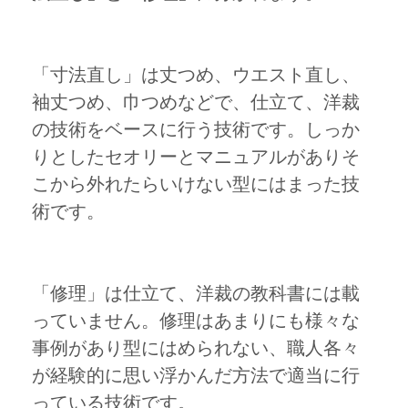
「寸法直し」は丈つめ、ウエスト直し、
袖丈つめ、巾つめなどで、仕立て、洋裁
の技術をベースに行う技術です。しっか
りとしたセオリーとマニュアルがありそ
こから外れたらいけない型にはまった技
術です。
「修理」は仕立て、洋裁の教科書には載
っていません。修理はあまりにも様々な
事例があり型にはめられない、職人各々
が経験的に思い浮かんだ方法で適当に行
っている技術です。