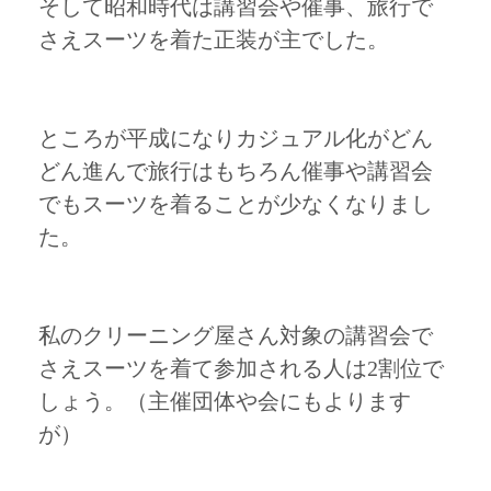
そして昭和時代は講習会や催事、旅行で
さえスーツを着た正装が主でした。
ところが平成になりカジュアル化がどん
どん進んで旅行はもちろん催事や講習会
でもスーツを着ることが少なくなりまし
た。
私のクリーニング屋さん対象の講習会で
さえスーツを着て参加される人は2割位で
しょう。（主催団体や会にもよります
が）