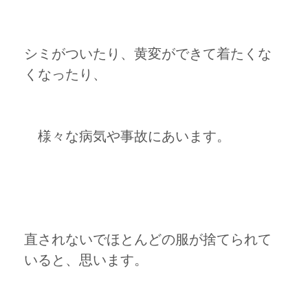
シミがついたり、黄変ができて着たくな
くなったり、
様々な病気や事故にあいます。
直されないでほとんどの服が捨てられて
いると、思います。