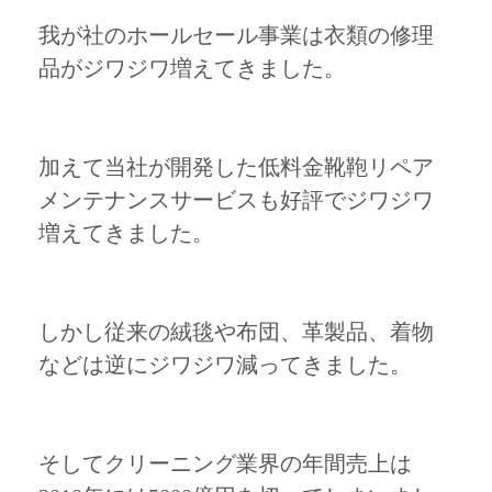
我が社のホールセール事業は衣類の修理
品がジワジワ増えてきました。
加えて当社が開発した低料金靴鞄リペア
メンテナンスサービスも好評でジワジワ
増えてきました。
しかし従来の絨毯や布団、革製品、着物
などは逆にジワジワ減ってきました。
そしてクリーニング業界の年間売上は