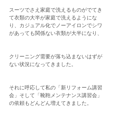
スーツでさえ家庭で洗えるものがでてき
て衣類の大半が家庭で洗えるようにな
り、カジュアル化でノーアイロンでシワ
があっても関係ない衣類が大半になり、
クリーニング需要が落ち込まないはずが
ない状況になってきました。
それに呼応して私の「新リフォーム講習
会」そして「靴鞄メンテナンス講習会」
の依頼もどんどん増えてきました。