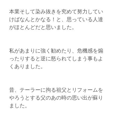
本業そして染み抜きを究めて努力してい
けばなんとかなる！と、思っている人達
がほとんどだと思いました。
私があまりに強く勧めたり、危機感を煽
ったりすると逆に怒られてしまう事もよ
くありました。
昔、テーラーに拘る祖父とリフォームを
やろうとする父のあの時の思い出が蘇り
ました。