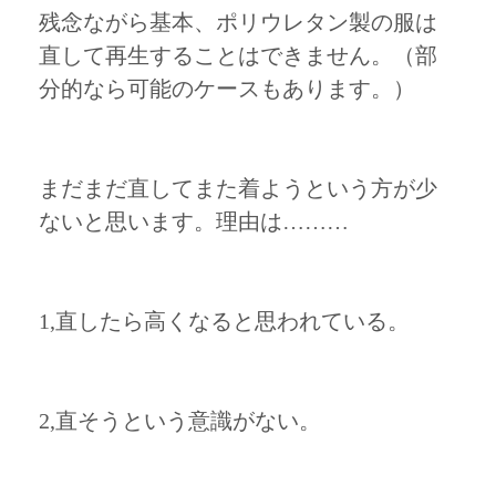
残念ながら基本、ポリウレタン製の服は
直して再生することはできません。（部
分的なら可能のケースもあります。）
まだまだ直してまた着ようという方が少
ないと思います。理由は………
1,直したら高くなると思われている。
2,直そうという意識がない。