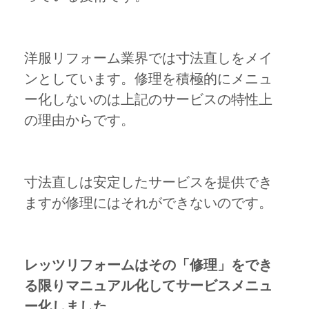
洋服リフォーム業界では寸法直しをメイ
ンとしています。修理を積極的にメニュ
ー化しないのは上記のサービスの特性上
の理由からです。
寸法直しは安定したサービスを提供でき
ますが修理にはそれができないのです。
レッツリフォームはその「修理」をでき
る限りマニュアル化してサービスメニュ
ー化しました。