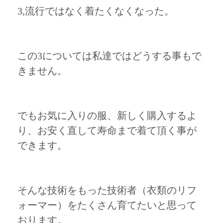
3,流行ではなく着たくなくなった。
この3については私達ではどうする事もで
きません。
でもお気に入りの服、新しく購入するよ
り、お安く直して寿命まで着て頂く事が
できます。
そんな技術をもった技術者（衣類のリフ
ォーマー）をたくさん育てたいと思って
おります。