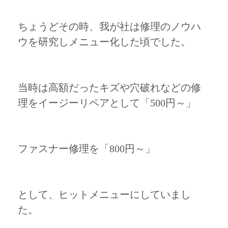
ちょうどその時、我が社は修理のノウハ
ウを研究しメニュー化した頃でした。
当時は高額だったキズや穴破れなどの修
理をイージーリペアとして「500円～」
ファスナー修理を「800円～」
として、ヒットメニューにしていまし
た。