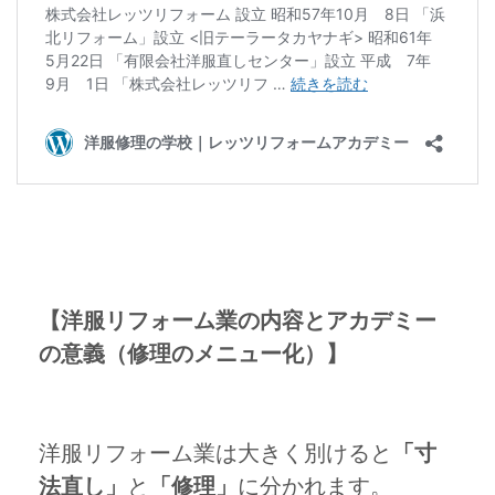
【洋服リフォーム業の内容とアカデミー
の意義（修理のメニュー化）】
洋服リフォーム業は大きく別けると
「寸
法直し」
と
「修理」
に分かれます。