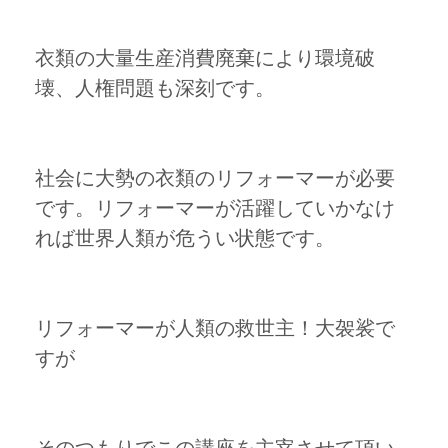
衣類の大量生産消費廃棄により環境破
壊、人権問題も深刻です。
社会に大勢の衣類のリフォーマーが必要
です。リフォーマーが活躍していかなけ
れば世界人類が危うい状態です。
リフォーマーが人類の救世主！大袈裟で
すが