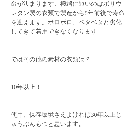
命が決まります。極端に短いのはポリウ
レタン製の衣類で製造から5年前後で寿命
を迎えます。ボロボロ、ベタベタと劣化
してきて着用できなくなります。
ではその他の素材の衣類は？
10年以上！
使用、保存環境さえよければ30年以上じ
ゅうぶんもつと思います。