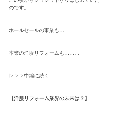
この頃からジワジワ下がりはじめていた
のです。
ホールセールの事業も…
本業の洋服リフォームも………
▷▷▷中編に続く
【洋服リフォーム業界の未来は？】