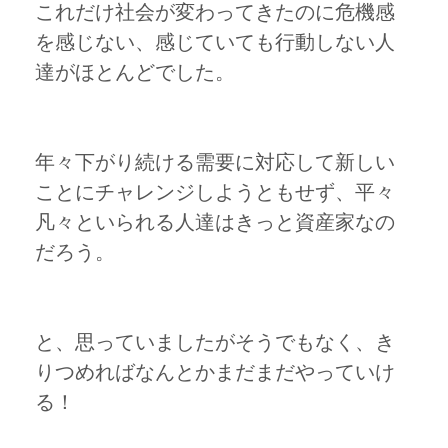
これだけ社会が変わってきたのに危機感
を感じない、感じていても行動しない人
達がほとんどでした。
年々下がり続ける需要に対応して新しい
ことにチャレンジしようともせず、平々
凡々といられる人達はきっと資産家なの
だろう。
と、思っていましたがそうでもなく、き
りつめればなんとかまだまだやっていけ
る！