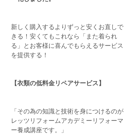
新しく購入するよりずっと安くお直しで
きる！安くてもこれなら「また着られ
る」とお客様に喜んでもらえるサービス
を提供する！
【衣類の低料金リペアサービス】
「その為の知識と技術を身につけるのが
レッツリフォームアカデミーリフォーマ
ー養成講座です。」