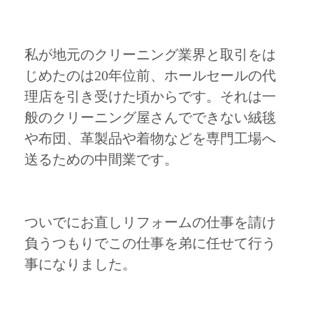
私が地元のクリーニング業界と取引をは
じめたのは20年位前、ホールセールの代
理店を引き受けた頃からです。それは一
般のクリーニング屋さんでできない絨毯
や布団、革製品や着物などを専門工場へ
送るための中間業です。
ついでにお直しリフォームの仕事を請け
負うつもりでこの仕事を弟に任せて行う
事になりました。