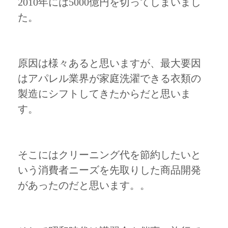
2010年には5000億円を切ってしまいまし
た。
原因は様々あると思いますが、最大要因
はアパレル業界が家庭洗濯できる衣類の
製造にシフトしてきたからだと思いま
す。
そこにはクリーニング代を節約したいと
いう消費者ニーズを先取りした商品開発
があったのだと思います。。