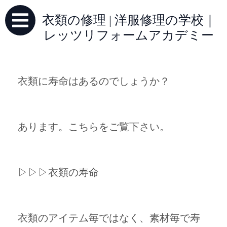
衣類の修理 | 洋服修理の学校｜
レッツリフォームアカデミー
衣類に寿命はあるのでしょうか？
あります。こちらをご覧下さい。
▷▷▷衣類の寿命
衣類のアイテム毎ではなく、素材毎で寿