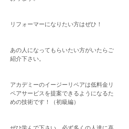
リフォーマーになりたい方はぜひ！
あの人になってもらいたい方がいたらご
紹介下さい。
アカデミーのイージーリペアは低料金リ
ペアサービスを提案できるようになるた
めの技術です！（初級編）
ぜひ学んで下さい。必ず多くの人達に喜