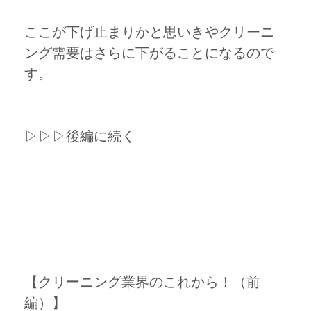
ここが下げ止まりかと思いきやクリーニ
ング需要はさらに下がることになるので
す。
▷▷▷後編に続く
【クリーニング業界のこれから！（前
編）】