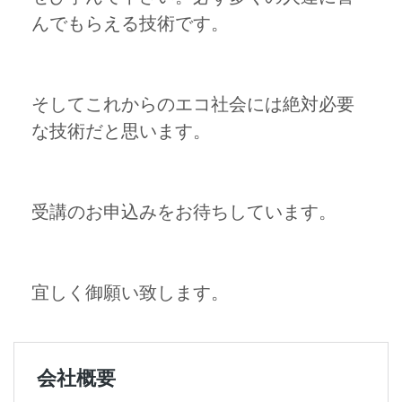
んでもらえる技術です。
そしてこれからのエコ社会には絶対必要
な技術だと思います。
受講のお申込みをお待ちしています。
宜しく御願い致します。