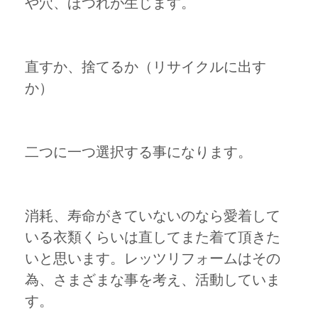
や穴、ほつれが生じます。
直すか、捨てるか（リサイクルに出す
か）
二つに一つ選択する事になります。
消耗、寿命がきていないのなら愛着して
いる衣類くらいは直してまた着て頂きた
いと思います。レッツリフォームはその
為、さまざまな事を考え、活動していま
す。