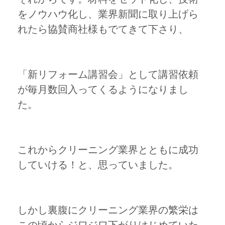
をノウハウ化し、業界新聞に取り上げら
れたら協賛商社様もでてきて下さり、
「新リフォーム講習会」として講習依頼
が毎月数回入ってくるようになりまし
た。
これからクリーニング業界とともに成功
していける！と、思っていました。
しかし裏腹にクリーニング業界の繁栄は