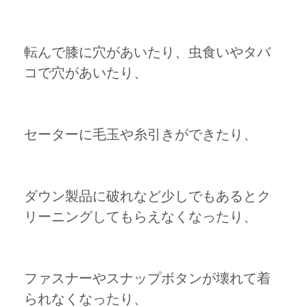
転んで膝に穴があいたり、虫食いやタバ
コで穴があいたり、
セーターに毛玉や糸引きができたり、
ダウン製品に破れなど少しでもあるとク
リーニングしてもらえなくなったり、
ファスナーやスナップボタンが壊れて着
られなくなったり、