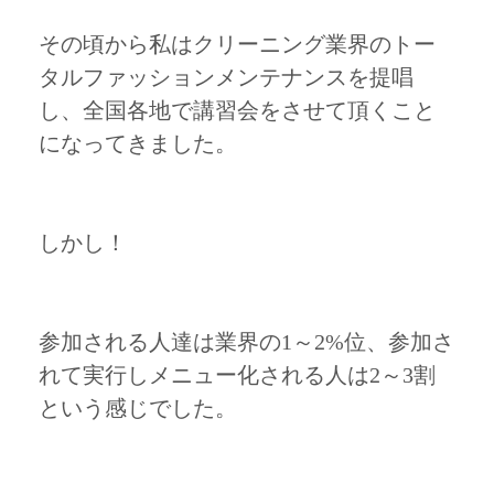
その頃から私はクリーニング業界のトー
タルファッションメンテナンスを提唱
し、全国各地で講習会をさせて頂くこと
になってきました。
しかし！
参加される人達は業界の1～2%位、参加さ
れて実行しメニュー化される人は2～3割
という感じでした。