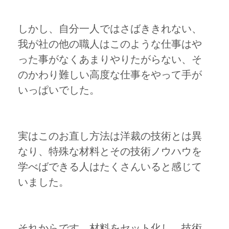
しかし、自分一人ではさばききれない、
我が社の他の職人はこのような仕事はや
った事がなくあまりやりたがらない、そ
のかわり難しい高度な仕事をやって手が
いっぱいでした。
実はこのお直し方法は洋裁の技術とは異
なり、特殊な材料とその技術ノウハウを
学べばできる人はたくさんいると感じて
いました。
それからです。材料をセット化し、技術