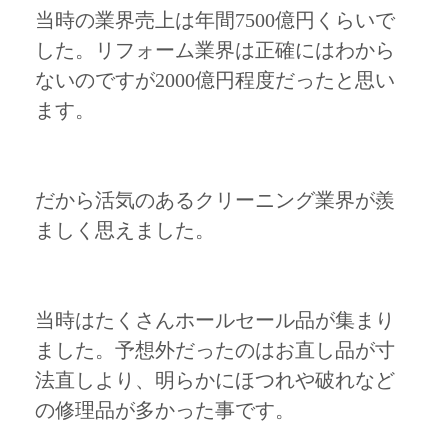
当時の業界売上は年間7500億円くらいで
した。リフォーム業界は正確にはわから
ないのですが2000億円程度だったと思い
ます。
だから活気のあるクリーニング業界が羨
ましく思えました。
当時はたくさんホールセール品が集まり
ました。予想外だったのはお直し品が寸
法直しより、明らかにほつれや破れなど
の修理品が多かった事です。