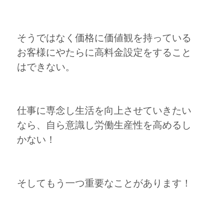
そうではなく価格に価値観を持っている
お客様にやたらに高料金設定をすること
はできない。
仕事に専念し生活を向上させていきたい
なら、自ら意識し労働生産性を高めるし
かない！
そしてもう一つ重要なことがあります！