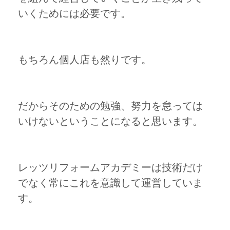
いくためには必要です。
もちろん個人店も然りです。
だからそのための勉強、努力を怠っては
いけないということになると思います。
レッツリフォームアカデミーは技術だけ
でなく常にこれを意識して運営していま
す。