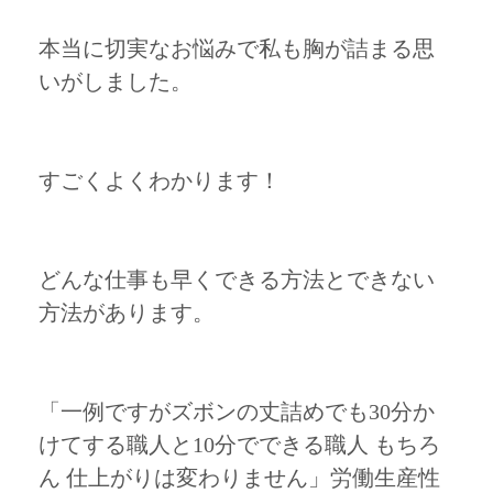
本当に切実なお悩みで私も胸が詰まる思
いがしました。
すごくよくわかります！
どんな仕事も早くできる方法とできない
方法があります。
「一例ですがズボンの丈詰めでも30分か
けてする職人と10分でできる職人 もちろ
ん 仕上がりは変わりません」労働生産性