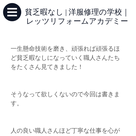
貧乏暇なし | 洋服修理の学校｜
レッツリフォームアカデミー
一生懸命技術を磨き、頑張れば頑張るほ
ど貧乏暇なしになっていく職人さんたち
をたくさん見てきました！
そうなって欲しくないので今回は書きま
す。
人の良い職人さんほど丁寧な仕事を心が