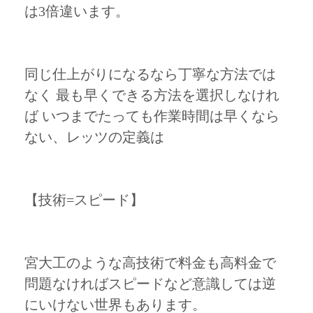
は3倍違います。
同じ仕上がりになるなら丁寧な方法では
なく 最も早くできる方法を選択しなけれ
ば いつまでたっても作業時間は早くなら
ない、レッツの定義は
【技術=スピード】
宮大工のような高技術で料金も高料金で
問題なければスピードなど意識しては逆
にいけない世界もあります。