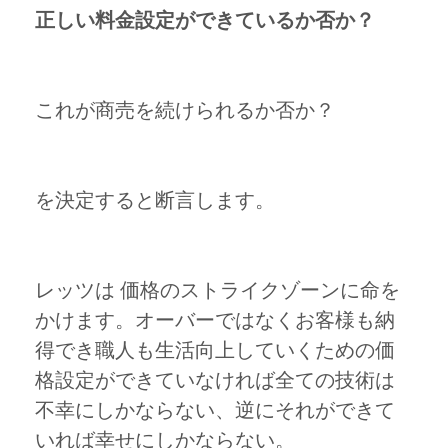
正しい料金設定ができているか否か？
これが商売を続けられるか否か？
を決定すると断言します。
レッツは 価格のストライクゾーンに命を
かけます。オーバーではなくお客様も納
得でき職人も生活向上していくための価
格設定ができていなければ全ての技術は
不幸にしかならない、逆にそれができて
いれば幸せにしかならない。