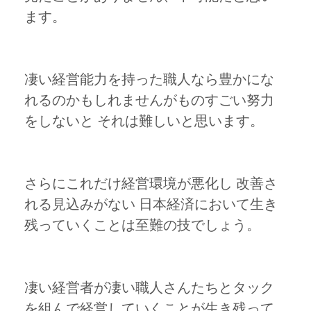
ます。
凄い経営能力を持った職人なら豊かにな
れるのかもしれませんがものすごい努力
をしないと それは難しいと思います。
さらにこれだけ経営環境が悪化し 改善さ
れる見込みがない 日本経済において生き
残っていくことは至難の技でしょう。
凄い経営者が凄い職人さんたちとタック
を組んで経営していくことが生き残って