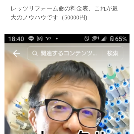
レッツリフォーム命の料金表、これが最
大のノウハウです（50000円)