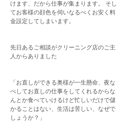
けます、だから仕事が集まります。 そし
てお客様の顔色を伺いなるべくお安く料
金設定してしまいます。
先日あるご相談がクリーニング店のご主
人からありました
「お直しができる奥様が一生懸命、夜な
べしてお直しの仕事をしてくれるからな
んとか食べていけるけど忙しいだけで儲
かることはない、生活は苦しい、なぜで
しょうか？」