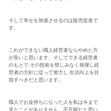
そして幸せを加速させるのは販売促進で
す。
これができない職人経営者ならやめた方
が良いと思います、そしてできる経営者
のもとで その技術を惜しみなく発揮し経
営者の方針に従って努力し 生活向上を目
指すべきだと思います。
職人でお金持ちになった人を私は今まで
見たことがありません、不可能だと思い