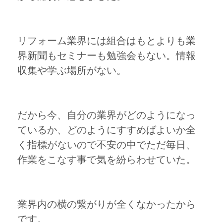
リフォーム業界には組合はもとよりも業
界新聞もセミナーも勉強会もない。情報
収集や学ぶ場所がない。
だから今、自分の業界がどのようになっ
ているか、どのようにすすめばよいか全
く指標がないので不安の中でただ毎日、
作業をこなす事で気を紛らわせていた。
業界内の横の繋がりが全くなかったから
です。