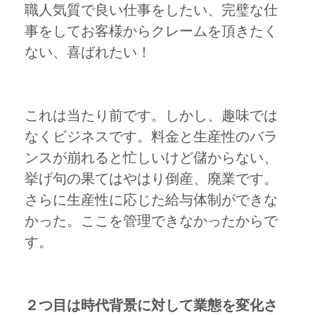
職人気質で良い仕事をしたい、完璧な仕
事をしてお客様からクレームを頂きたく
ない、喜ばれたい！
これは当たり前です。しかし、趣味では
なくビジネスです。料金と生産性のバラ
ンスが崩れると忙しいけど儲からない、
挙げ句の果てはやはり倒産、廃業です。
さらに生産性に応じた給与体制ができな
かった。ここを管理できなかったからで
す。
２つ目は時代背景に対して業態を変化さ