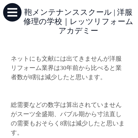
鞄メンテナンススクール | 洋服
修理の学校｜レッツリフォーム
アカデミー
ネットにも文献には出てきませんが洋服
リフォーム業界は30年前から比べると業
者数が8割は減少したと思います。
総需要などの数字は算出されていません
がスーツ全盛期、バブル期から寸法直し
の需要もおそらく8割は減少したと思いま
す。