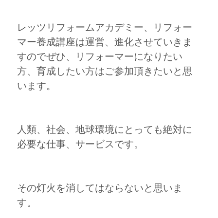
レッツリフォームアカデミー、リフォー
マー養成講座は運営、進化させていきま
すのでぜひ、リフォーマーになりたい
方、育成したい方はご参加頂きたいと思
います。
人類、社会、地球環境にとっても絶対に
必要な仕事、サービスです。
その灯火を消してはならないと思いま
す。