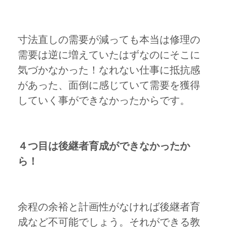
寸法直しの需要が減っても本当は修理の
需要は逆に増えていたはずなのにそこに
気づかなかった！なれない仕事に抵抗感
があった、面倒に感じていて需要を獲得
していく事ができなかったからです。
４つ目は後継者育成ができなかったか
ら！
余程の余裕と計画性がなければ後継者育
成など不可能でしょう。それができる教