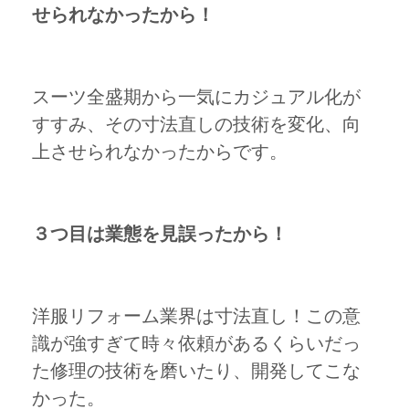
せられなかったから！
スーツ全盛期から一気にカジュアル化が
すすみ、その寸法直しの技術を変化、向
上させられなかったからです。
３つ目は業態を見誤ったから！
洋服リフォーム業界は寸法直し！この意
識が強すぎて時々依頼があるくらいだっ
た修理の技術を磨いたり、開発してこな
かった。