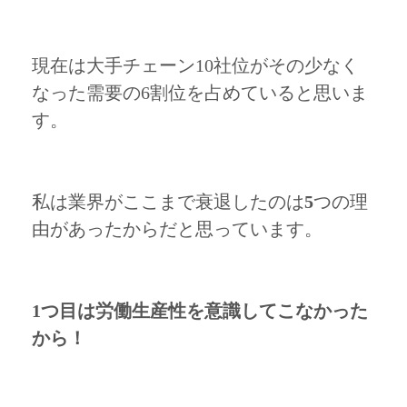
現在は大手チェーン10社位がその少なく
なった需要の6割位を占めていると思いま
す。
私は業界がここまで衰退したのは
5
つの理
由があったからだと思っています。
1つ目は労働生産性を意識してこなかった
から！