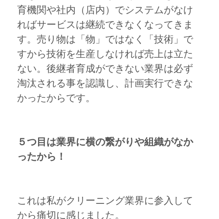
育機関や社内（店内）でシステムがなけ
ればサービスは継続できなくなってきま
す。売り物は「物」ではなく「技術」で
すから技術を生産しなければ売上は立た
ない。後継者育成ができない業界は必ず
淘汰される事を認識し、計画実行できな
かったからです。
５つ目は業界に横の繋がりや組織がなか
ったから！
これは私がクリーニング業界に参入して
から痛切に感じました。