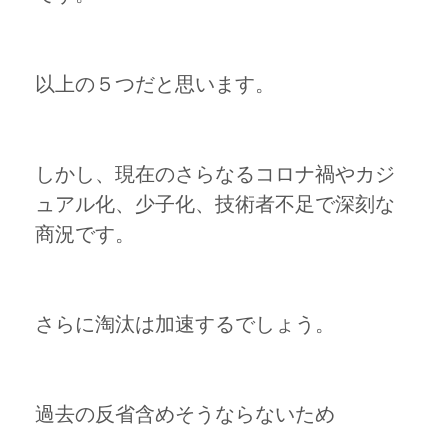
以上の５つだと思います。
しかし、現在のさらなるコロナ禍やカジ
ュアル化、少子化、技術者不足で深刻な
商況です。
さらに淘汰は加速するでしょう。
過去の反省含めそうならないため