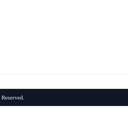
 Reserved.