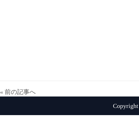
« 前の記事へ
Copyright