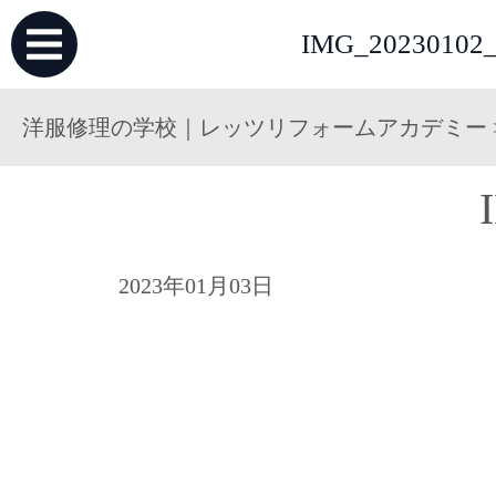
IMG_20230
洋服修理の学校｜レッツリフォームアカデミー
2023年01月03日